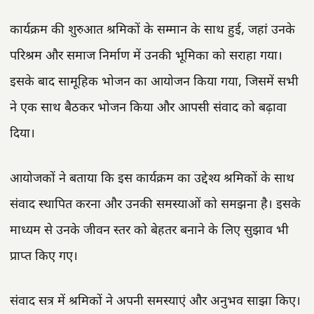
कार्यक्रम की शुरुआत श्रमिकों के सम्मान के साथ हुई, जहां उनके
परिश्रम और समाज निर्माण में उनकी भूमिका को सराहा गया।
इसके बाद सामूहिक भोजन का आयोजन किया गया, जिसमें सभी
ने एक साथ बैठकर भोजन किया और आपसी संवाद को बढ़ावा
दिया।
आयोजकों ने बताया कि इस कार्यक्रम का उद्देश्य श्रमिकों के साथ
संवाद स्थापित करना और उनकी समस्याओं को समझना है। इसके
माध्यम से उनके जीवन स्तर को बेहतर बनाने के लिए सुझाव भी
प्राप्त किए गए।
संवाद सत्र में श्रमिकों ने अपनी समस्याएं और अनुभव साझा किए।