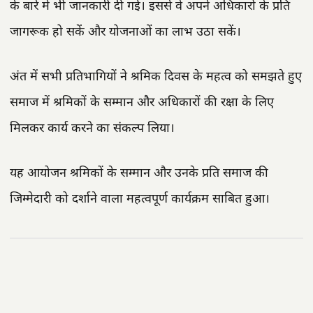
के बारे में भी जानकारी दी गई। इससे वे अपने अधिकारों के प्रति
जागरूक हो सकें और योजनाओं का लाभ उठा सकें।
अंत में सभी प्रतिभागियों ने श्रमिक दिवस के महत्व को समझते हुए
समाज में श्रमिकों के सम्मान और अधिकारों की रक्षा के लिए
मिलकर कार्य करने का संकल्प लिया।
यह आयोजन श्रमिकों के सम्मान और उनके प्रति समाज की
जिम्मेदारी को दर्शाने वाला महत्वपूर्ण कार्यक्रम साबित हुआ।