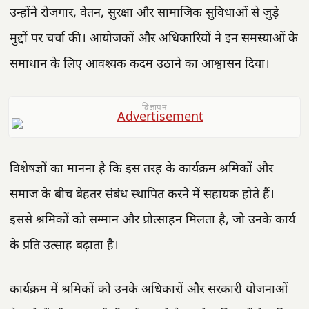
उन्होंने रोजगार, वेतन, सुरक्षा और सामाजिक सुविधाओं से जुड़े
मुद्दों पर चर्चा की। आयोजकों और अधिकारियों ने इन समस्याओं के
समाधान के लिए आवश्यक कदम उठाने का आश्वासन दिया।
विज्ञापन
विशेषज्ञों का मानना है कि इस तरह के कार्यक्रम श्रमिकों और
समाज के बीच बेहतर संबंध स्थापित करने में सहायक होते हैं।
इससे श्रमिकों को सम्मान और प्रोत्साहन मिलता है, जो उनके कार्य
के प्रति उत्साह बढ़ाता है।
कार्यक्रम में श्रमिकों को उनके अधिकारों और सरकारी योजनाओं