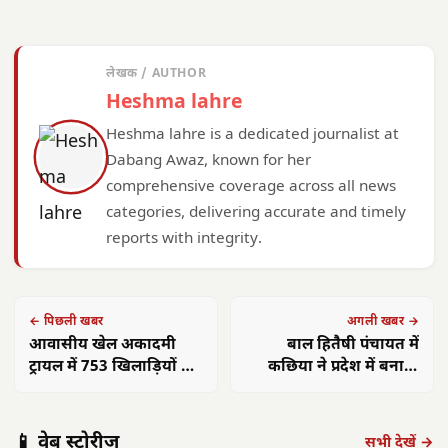
लेखक / AUTHOR
Heshma lahre
Heshma lahre is a dedicated journalist at
Dabang Awaz, known for her
comprehensive coverage across all news
categories, delivering accurate and timely
reports with integrity.
← पिछली खबर
अगली खबर →
आवासीय खेल अकादमी
बाल हितैषी पंचायत में
ट्रायल में 753 खिलाड़ियों की
कछिया ने प्रदेश में बनाया
भागीदारी
कीर्तिमान
📱 वेब स्टोरीज़
सभी देखें →