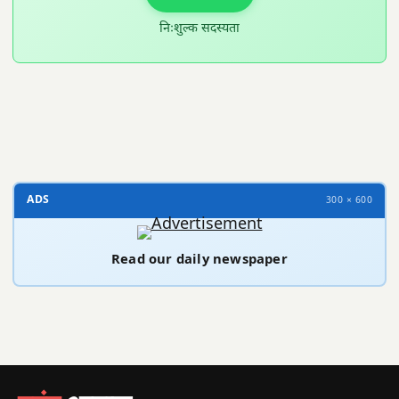
निःशुल्क सदस्यता
300 × 100
ADS
300 × 600
Read our daily newspaper