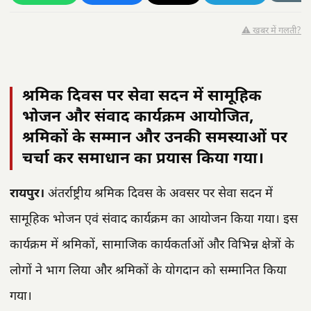
⚠️ खबर में गलती?
श्रमिक दिवस पर सेवा सदन में सामूहिक
भोजन और संवाद कार्यक्रम आयोजित,
श्रमिकों के सम्मान और उनकी समस्याओं पर
चर्चा कर समाधान का प्रयास किया गया।
रायपुर।
अंतर्राष्ट्रीय श्रमिक दिवस के अवसर पर सेवा सदन में
सामूहिक भोजन एवं संवाद कार्यक्रम का आयोजन किया गया। इस
कार्यक्रम में श्रमिकों, सामाजिक कार्यकर्ताओं और विभिन्न क्षेत्रों के
लोगों ने भाग लिया और श्रमिकों के योगदान को सम्मानित किया
गया।