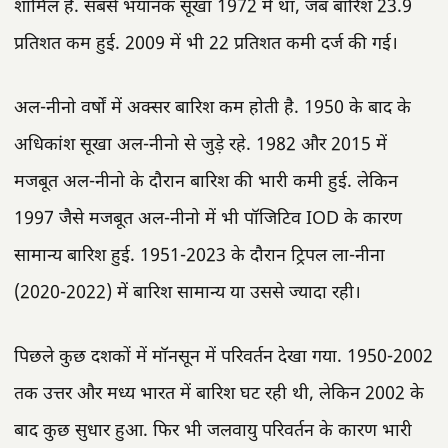
शामिल हैं. सबसे भयानक सूखा 1972 में था, जब बारिश 23.9
प्रतिशत कम हुई. 2009 में भी 22 प्रतिशत कमी दर्ज की गई।
अल-नीनो वर्षों में अक्सर बारिश कम होती है. 1950 के बाद के
अधिकांश सूखा अल-नीनो से जुड़े रहे. 1982 और 2015 में
मजबूत अल-नीनो के दौरान बारिश की भारी कमी हुई. लेकिन
1997 जैसे मजबूत अल-नीनो में भी पॉजिटिव IOD के कारण
सामान्य बारिश हुई. 1951-2023 के दौरान ट्रिपल ला-नीना
(2020-2022) में बारिश सामान्य या उससे ज्यादा रही।
पिछले कुछ दशकों में मॉनसून में परिवर्तन देखा गया. 1950-2002
तक उत्तर और मध्य भारत में बारिश घट रही थी, लेकिन 2002 के
बाद कुछ सुधार हुआ. फिर भी जलवायु परिवर्तन के कारण भारी