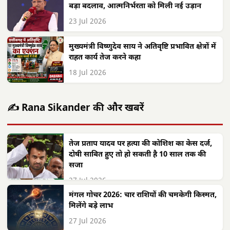
बड़ा बदलाव, आत्मनिर्भरता को मिली नई उड़ान
23 Jul 2026
मुख्यमंत्री विष्णुदेव साय ने अतिवृष्टि प्रभावित क्षेत्रों में
राहत कार्य तेज करने कहा
18 Jul 2026
✍️ Rana Sikander की और खबरें
तेज प्रताप यादव पर हत्या की कोशिश का केस दर्ज,
दोषी साबित हुए तो हो सकती है 10 साल तक की
सजा
27 Jul 2026
मंगल गोचर 2026: चार राशियों की चमकेगी किस्मत,
मिलेंगे बड़े लाभ
27 Jul 2026