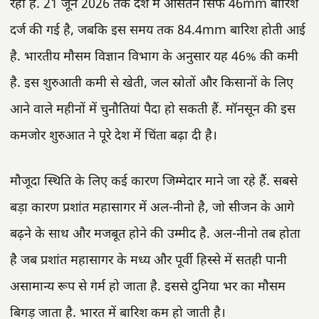
रही है. 21 जून 2026 तक देश में औसतन सिर्फ 46mm बारिश
दर्ज की गई है, जबकि इस समय तक 84.4mm बारिश होती आई
है. भारतीय मौसम विज्ञान विभाग के अनुसार यह 46% की कमी
है. इस शुरुआती कमी से खेती, जल स्रोतों और किसानों के लिए
आने वाले महीनों में चुनौतियां पैदा हो सकती हैं. मॉनसून की इस
कमजोर शुरुआत ने पूरे देश में चिंता बढ़ा दी है।
मौजूदा स्थिति के लिए कई कारण जिम्मेदार माने जा रहे हैं. सबसे
बड़ा कारण प्रशांत महासागर में अल-नीनो है, जो सीजन के आगे
बढ़ने के साथ और मजबूत होने की उम्मीद है. अल-नीनो तब होता
है जब प्रशांत महासागर के मध्य और पूर्वी हिस्से में सतही पानी
असामान्य रूप से गर्म हो जाता है. इससे दुनिया भर का मौसम
बिगड़ जाता है. भारत में बारिश कम हो जाती है।