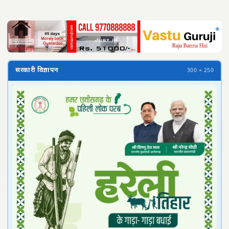
सरकारी विज्ञापन
300 × 250