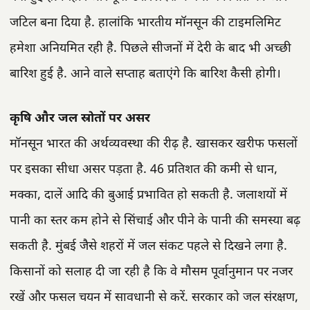
जटिल बना दिया है. हालांकि भारतीय मॉनसून की टाइमलिमिट
हमेशा अनियमित रही है. पिछले सीजनों में देरी के बाद भी अच्छी
बारिश हुई है. आने वाले सप्ताह बताएंगे कि बारिश कैसी होगी।
कृषि और जल स्रोतों पर असर
मॉनसून भारत की अर्थव्यवस्था की रीढ़ है. खासकर खरीफ फसलों
पर इसका सीधा असर पड़ता है. 46 प्रतिशत की कमी से धान,
मक्का, दालें आदि की बुआई प्रभावित हो सकती है. जलाशयों में
पानी का स्तर कम होने से सिंचाई और पीने के पानी की समस्या बढ़
सकती है. मुंबई जैसे शहरों में जल संकट पहले से दिखने लगा है.
किसानों को सलाह दी जा रही है कि वे मौसम पूर्वानुमान पर नजर
रखें और फसल चयन में सावधानी से करें. सरकार को जल संरक्षण,