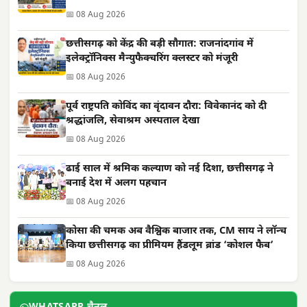
📅 08 Aug 2026
छत्तीसगढ़ को केंद्र की बड़ी सौगात: राजनांदगांव में
इलेक्ट्रॉनिक्स मैन्युफैक्चरिंग क्लस्टर को मंजूरी
📅 08 Aug 2026
पूर्व राष्ट्रपति कोविंद का वृंदावन दौरा: विवेकानंद को दी
श्रद्धांजलि, सेवाश्रम अस्पताल देखा
📅 08 Aug 2026
ढाई साल में श्रमिक कल्याण को नई दिशा, छत्तीसगढ़ ने
बनाई देश में अलग पहचान
📅 08 Aug 2026
कोसा की चमक अब वैश्विक बाजार तक, CM साय ने लॉन्च
किया छत्तीसगढ़ का प्रीमियम हैंडलूम ब्रांड ‘कोशल फैब’
📅 08 Aug 2026