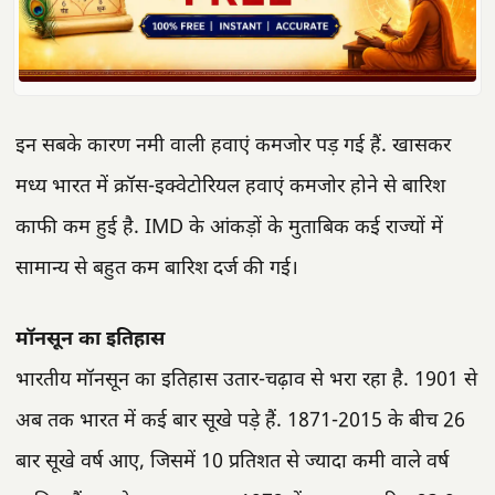
इन सबके कारण नमी वाली हवाएं कमजोर पड़ गई हैं. खासकर
मध्य भारत में क्रॉस-इक्वेटोरियल हवाएं कमजोर होने से बारिश
काफी कम हुई है. IMD के आंकड़ों के मुताबिक कई राज्यों में
सामान्य से बहुत कम बारिश दर्ज की गई।
मॉनसून का इतिहास
भारतीय मॉनसून का इतिहास उतार-चढ़ाव से भरा रहा है. 1901 से
अब तक भारत में कई बार सूखे पड़े हैं. 1871-2015 के बीच 26
बार सूखे वर्ष आए, जिसमें 10 प्रतिशत से ज्यादा कमी वाले वर्ष