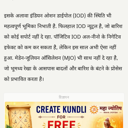
इसके अलावा इंडियन ओशन डाईपोल (IOD) की स्थिति भी
महत्वपूर्ण भूमिका निभाती है. फिलहाल IOD न्यूट्रल है, जो बारिश
को कोई सपोर्ट नहीं दे रहा. पॉजिटिव IOD अल-नीनो के निगेटिव
इफेक्ट को कम कर सकता है, लेकिन इस साल अभी ऐसा नहीं
हुआ. मेडेन-जूलियन ऑसिलेशन (MJO) भी साथ नहीं दे रहा है,
जो भूमध्य रेखा के आसपास बादलों और बारिश के बंटने के प्रोसेस
को प्रभावित करता है।
विज्ञापन