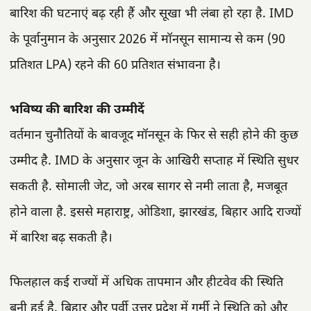
बारिश की घटनाएं बढ़ रही हैं और सूखा भी लंबा हो रहा है. IMD
के पूर्वानुमान के अनुसार 2026 में मॉनसून सामान्य से कम (90
प्रतिशत LPA) रहने की 60 प्रतिशत संभावना है।
भविष्य की बारिश की उम्मीदें
वर्तमान चुनौतियों के बावजूद मॉनसून के फिर से सही होने की कुछ
उम्मीद है. IMD के अनुसार जून के आखिरी सप्ताह में स्थिति सुधर
सकती है. सोमाली जेट, जो अरब सागर से नमी लाता है, मजबूत
होने वाला है. इससे महाराष्ट्र, ओडिशा, झारखंड, बिहार आदि राज्यों
में बारिश बढ़ सकती है।
फिलहाल कई राज्यों में अधिक तापमान और हीटवेव की स्थिति
बनी हुई है. बिहार और पूर्वी उत्तर प्रदेश में गर्मी ने स्थिति को और