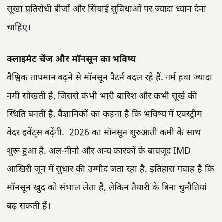
सूखा प्रतिरोधी बीजों और सिंचाई सुविधाओं पर ज्यादा ध्यान देना
चाहिए।
क्लाइमेट चेंज और मॉनसून का भविष्य
वैश्विक तापमान बढ़ने से मॉनसून पैटर्न बदल रहे हैं. गर्म हवा ज्यादा
नमी सोखती है, जिससे कभी भारी बारिश और कभी सूखे की
स्थिति बनती है. वैज्ञानिकों का कहना है कि भविष्य में एक्स्ट्रीम
वेदर इवेंट्स बढ़ेंगी. 2026 का मॉनसून शुरुआती कमी के साथ
शुरू हुआ है. अल-नीनो और अन्य कारकों के बावजूद IMD
आखिरी जून में सुधार की उम्मीद जता रहा है. इतिहास गवाह है कि
मॉनसून खुद को संभाल लेता है, लेकिन तैयारी के बिना चुनौतियां
बढ़ सकती हैं।