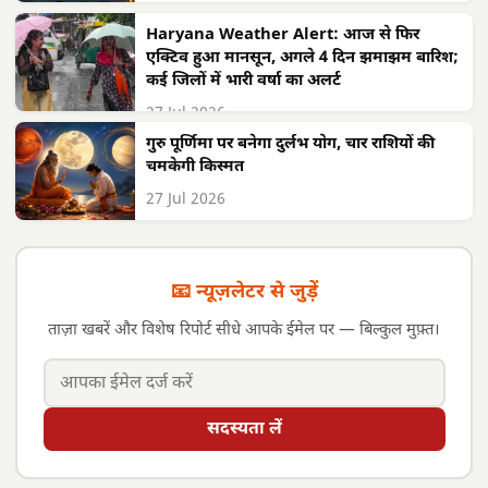
Haryana Weather Alert: आज से फिर
एक्टिव हुआ मानसून, अगले 4 दिन झमाझम बारिश;
कई जिलों में भारी वर्षा का अलर्ट
27 Jul 2026
गुरु पूर्णिमा पर बनेगा दुर्लभ योग, चार राशियों की
चमकेगी किस्मत
27 Jul 2026
📧 न्यूज़लेटर से जुड़ें
ताज़ा खबरें और विशेष रिपोर्ट सीधे आपके ईमेल पर — बिल्कुल मुफ़्त।
सदस्यता लें