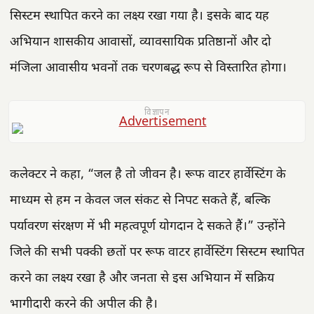
सिस्टम स्थापित करने का लक्ष्य रखा गया है। इसके बाद यह
अभियान शासकीय आवासों, व्यावसायिक प्रतिष्ठानों और दो
मंजिला आवासीय भवनों तक चरणबद्ध रूप से विस्तारित होगा।
विज्ञापन
कलेक्टर ने कहा, “जल है तो जीवन है। रूफ वाटर हार्वेस्टिंग के
माध्यम से हम न केवल जल संकट से निपट सकते हैं, बल्कि
पर्यावरण संरक्षण में भी महत्वपूर्ण योगदान दे सकते हैं।” उन्होंने
जिले की सभी पक्की छतों पर रूफ वाटर हार्वेस्टिंग सिस्टम स्थापित
करने का लक्ष्य रखा है और जनता से इस अभियान में सक्रिय
भागीदारी करने की अपील की है।