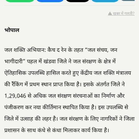
⚠️ खबर में गलती?
भोपाल
जल शक्ति अभियान: कैच द रेन के तहत “जल संचय, जन
भागीदारी” पहल में खंडवा जिले ने जल संरक्षण के क्षेत्र में
ऐतिहासिक उपलब्धि हासिल करते हुए केंद्रीय जल शक्ति मंत्रालय
की रैंकिंग में प्रथम स्थान प्राप्त किया है। इसके अंतर्गत जिले ने
1,29,046 से अधिक जल संरक्षण संरचनाओं का निर्माण और
पंजीकरण कर नया कीर्तिमान स्थापित किया है। इस उपलब्धि से
जिले में उत्साह की लहर है। जल संरक्षण के लिए नागरिकों ने जिला
प्रशासन के साथ कंधे से कंधा मिलाकर कार्य किया है।