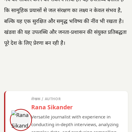
कि सामूहिक प्रयासों से जल संरक्षण का लक्ष्य न केवल संभव है,
बल्कि यह एक सुरक्षित और समृद्ध भविष्य की नींव भी रखता है।
खंडवा की यह उपलब्धि और जनता-प्रशासन की संयुक्त प्रतिबद्धता
पूरे देश के लिए प्रेरणा बन रही है।
लेखक / AUTHOR
Rana Sikander
Versatile journalist with experience in
conducting in-depth interviews, analyzing