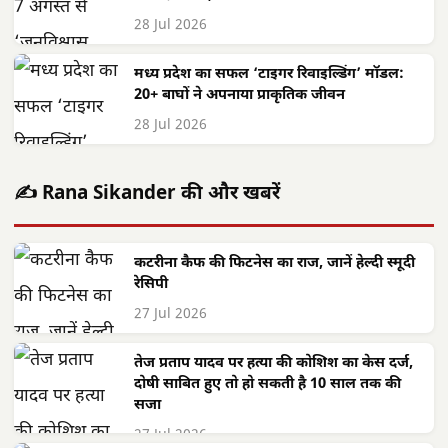
28 Jul 2026
मध्य प्रदेश का सफल ‘टाइगर रिवाइल्डिंग’ मॉडल:
20+ बाघों ने अपनाया प्राकृतिक जीवन
28 Jul 2026
✍️ Rana Sikander की और खबरें
कटरीना कैफ की फिटनेस का राज, जानें हेल्दी स्मूदी
रेसिपी
27 Jul 2026
तेज प्रताप यादव पर हत्या की कोशिश का केस दर्ज,
दोषी साबित हुए तो हो सकती है 10 साल तक की
सजा
27 Jul 2026