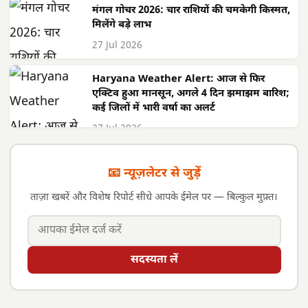
मंगल गोचर 2026: चार राशियों की चमकेगी किस्मत,
मिलेंगे बड़े लाभ
27 Jul 2026
Haryana Weather Alert: आज से फिर
एक्टिव हुआ मानसून, अगले 4 दिन झमाझम बारिश;
कई जिलों में भारी वर्षा का अलर्ट
27 Jul 2026
📧 न्यूज़लेटर से जुड़ें
ताज़ा खबरें और विशेष रिपोर्ट सीधे आपके ईमेल पर — बिल्कुल मुफ़्त।
सदस्यता लें