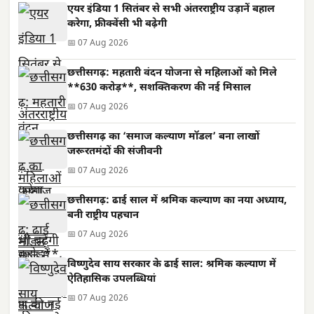
एयर इंडिया 1 सितंबर से सभी अंतरराष्ट्रीय उड़ानें बहाल
करेगा, फ्रीक्वेंसी भी बढ़ेगी
📅 07 Aug 2026
छत्तीसगढ़: महतारी वंदन योजना से महिलाओं को मिले
**630 करोड़**, सशक्तिकरण की नई मिसाल
📅 07 Aug 2026
छत्तीसगढ़ का ‘समाज कल्याण मॉडल’ बना लाखों
जरूरतमंदों की संजीवनी
📅 07 Aug 2026
छत्तीसगढ़: ढाई साल में श्रमिक कल्याण का नया अध्याय,
बनी राष्ट्रीय पहचान
📅 07 Aug 2026
विष्णुदेव साय सरकार के ढाई साल: श्रमिक कल्याण में
ऐतिहासिक उपलब्धियां
📅 07 Aug 2026