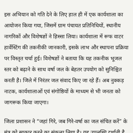
इस अभियान को गति देने के लिए हाल ही में एक कार्यशाला का
आयोजन किया गया, जिसमें ग्राम पंचायत प्रतिनिधियों, स्थानीय
नागरिकों और विशेषज्ञों ने हिस्सा लिया। कार्यशाला में रूफ वाटर
हार्वेस्टिंग की तकनीकी जानकारी, इसके लाभ और स्थापना प्रक्रिया
पर विस्तृत चर्चा हुई। विशेषज्ञों ने बताया कि यह तकनीक भूजल
स्तर को बढ़ाने के साथ वर्षा जल के बेहतर उपयोग को सुनिश्चित
करती है। जिले में निरंतर जल संवाद किए जा रहे हैं। अब नुक्कड़
नाटक, कार्यशालाओं एवं संगोष्ठियों के माध्यम से भी जनता को
जागरूक किया जाएगा।
जिला प्रशासन ने “जहां गिरे, जब गिरे-वर्षा का जल संचित करें” के
मंत्र को साकार करने का संकल्प लिया है। यह उपलब्धि दर्शाती है