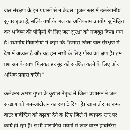
जल संरक्षण के इन प्रयासों से न केवल भूजल स्तर में उल्लेखनीय
सुधार हुआ है, बल्कि वर्षा के जल का अधिकतम उपयोग सुनिश्चित
कर भविष्य की पीढ़ियों के लिए जल सुरक्षा को मजबूत किया गया
है। स्थानीय निवासियों ने कहा कि “हमारा जिला जल संरक्षण में
देश में अव्वल है और यह हम सभी के लिए गौरव का क्षण है। हम
प्रशासन के साथ मिलकर हर बूंद को संरक्षित करने के लिए और
अधिक प्रयास करेंगे।”
कलेक्टर ऋषभ गुप्ता के कुशल नेतृत्व में जिला प्रशासन ने जल
संरक्षण को जन-आंदोलन का रूप दे दिया है। खास तौर पर रूफ
वाटर हार्वेस्टिंग को बढ़ावा देने के लिए जिले में व्यापक स्तर पर
कार्य हो रहा है। सभी शासकीय भवनों में रूफ वाटर हार्वेस्टिंग