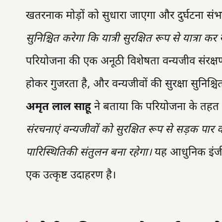
खतरनाक मोड़ों को सुधारा जाएगा और दुर्घटना संभ
सुनिश्चित करेगा कि यात्री सुरक्षित रूप से यात्रा
परियोजना की एक अनूठी विशेषता वन्यजीव संरक्षण 
होकर गुजरता है, और वन्यजीवों की सुरक्षा सुनिश्च
अमृत लाल साहू
ने बताया कि परियोजना के तहत
संरचनाएं वन्यजीवों को सुरक्षित रूप से सड़क पार
पारिस्थितिकी संतुलन बना रहेगा।
यह आधुनिक इंजीन
एक उत्कृष्ट उदाहरण है।