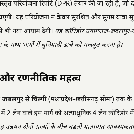
स्तृत परियोजना रिपोर्ट (DPR) तैयार की जा रही है, जो दो
बढ़ाएगी। यह परियोजना न केवल सुरक्षित और सुगम यात्रा सु
र को भी नया आयाम देगी।
यह कॉरिडोर प्रयागराज-जबलपुर-र
के मध्य भागों में बुनियादी ढांचे को मजबूत करना है।
ा और रणनीतिक महत्व
े
जबलपुर
से
चिल्पी
(मध्यप्रदेश–छत्तीसगढ़ सीमा) तक क
 में 2-लेन वाले इस मार्ग को अत्याधुनिक 4-लेन कॉरिडोर में
ह उन्नयन दोनों राज्यों के बीच बढ़ती यातायात आवश्यकत