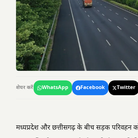
WhatsApp
Facebook
Twitter
शेयर करें
मध्यप्रदेश और छत्तीसगढ़ के बीच सड़क परिवहन को