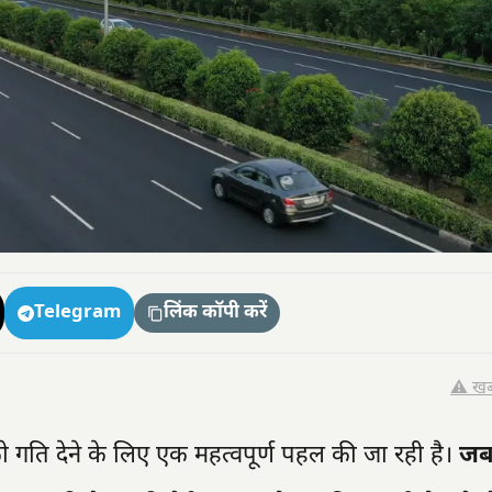
Telegram
लिंक कॉपी करें
⚠️ खब
 गति देने के लिए एक महत्वपूर्ण पहल की जा रही है।
जब