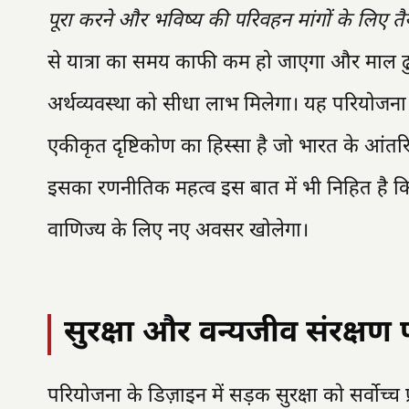
पूरा करने और भविष्य की परिवहन मांगों के लिए तै
से यात्रा का समय काफी कम हो जाएगा और माल ढ
अर्थव्यवस्था को सीधा लाभ मिलेगा। यह परियोजना
एकीकृत दृष्टिकोण का हिस्सा है जो भारत के आंतरि
इसका रणनीतिक महत्व इस बात में भी निहित है क
वाणिज्य के लिए नए अवसर खोलेगा।
सुरक्षा और वन्यजीव संरक्षण 
परियोजना के डिज़ाइन में सड़क सुरक्षा को सर्वोच्च