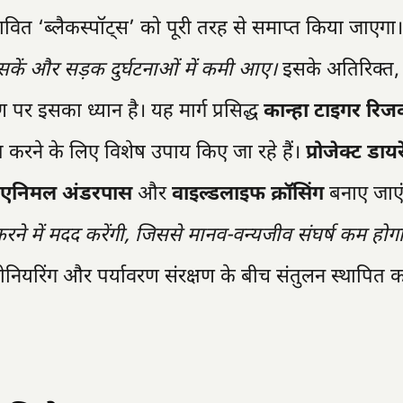
ावित ‘ब्लैकस्पॉट्स’ को पूरी तरह से समाप्त किया जाएगा
 कर सकें और सड़क दुर्घटनाओं में कमी आए।
इसके अतिरिक्त,
पर इसका ध्यान है। यह मार्ग प्रसिद्ध
कान्हा टाइगर रिजर्
ित करने के लिए विशेष उपाय किए जा रहे हैं।
प्रोजेक्ट डाय
एनिमल अंडरपास
और
वाइल्डलाइफ क्रॉसिंग
बनाए जाएं
 करने में मदद करेंगी, जिससे मानव-वन्यजीव संघर्ष कम हो
ियरिंग और पर्यावरण संरक्षण के बीच संतुलन स्थापित क