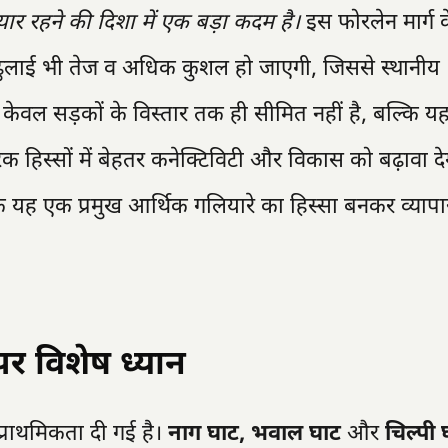
यार रहने की दिशा में एक बड़ा कदम है।
इस फोरलेन मार्ग क
ुलाई भी तेज व अधिक कुशल हो जाएगी, जिससे स्थानीय
 केवल सड़कों के विस्तार तक ही सीमित नहीं है, बल्कि 
क हिस्सों में बेहतर कनेक्टिविटी और विकास को बढ़ावा दे
ि यह एक प्रमुख आर्थिक गलियारे का हिस्सा बनकर व्याप
पर विशेष ध्यान
 प्राथमिकता दी गई है।
नाग घाट, भवाल घाट
और
चिल्पी 