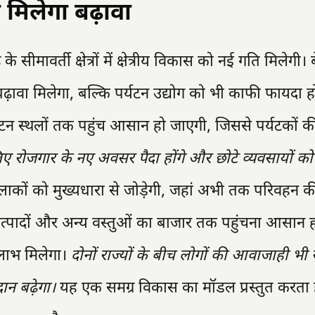
 मिलेगा बढ़ावा
ीमावर्ती क्षेत्रों में क्षेत्रीय विकास को नई गति मिलेगी।
ढ़ावा मिलेगा, बल्कि पर्यटन उद्योग को भी काफी फायदा ह
्यटन स्थलों तक पहुंच आसान हो जाएगी, जिससे पर्यटकों की
के लिए रोजगार के नए अवसर पैदा होंगे और छोटे व्यवसायों को
ाकों को मुख्यधारा से जोड़ेगी, जहां अभी तक परिवहन क
षि उत्पादों और अन्य वस्तुओं का बाजार तक पहुंचना आसान 
 लाभ मिलेगा।
दोनों राज्यों के बीच लोगों की आवाजाही भी
न बढ़ेगा।
यह एक समग्र विकास का मॉडल प्रस्तुत करता ह