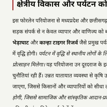
क्षेत्रीय विकास और पर्यटन को
इस फोरलेन परियोजना से मध्यप्रदेश और छत्तीसगढ़ के स
सड़क संपर्क से न केवल व्यापार और वाणिज्य को ब
भेड़ाघाट
और
कान्हा टाइगर रिजर्व
जैसे प्रमुख पर
में वृद्धि होगी।
पर्यटन में वृद्धि से स्थानीय लोगों 
प्रोत्साहन मिलेगा।
यह परियोजना उन दूरदराज के इल
चुनौतियां रही हैं। उन्नत यातायात व्यवस्था से कृ
जाएगा, जिससे किसानों और व्यापारियों को सीधा
होगी, जिससे सामाजिक और सांस्कृतिक आदान-प्रदा