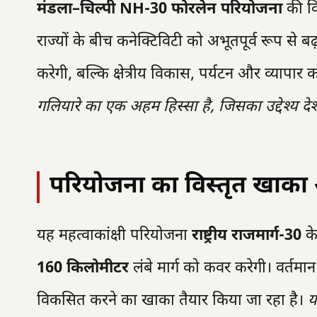
मंडला–चिल्पी NH-30 फोरलेन परियोजना
की वि
राज्यों के बीच कनेक्टिविटी को अभूतपूर्व रूप से 
करेगी, बल्कि क्षेत्रीय विकास, पर्यटन और व्यापा
गलियारे का एक अहम हिस्सा है, जिसका उद्देश्य देश 
परियोजना का विस्तृत खाक
यह महत्वाकांक्षी परियोजना
राष्ट्रीय राजमार्ग-30
क
160 किलोमीटर
लंबे मार्ग को कवर करेगी। वर्तमान
विकसित करने का खाका तैयार किया जा रहा है।
य