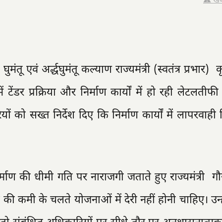
⚠️ खब
तू एवं अर्द्धघुमंतू कल्याण राज्यमंत्री (स्वतंत्र प्रभार) क
 टेंडर प्रक्रिया और निर्माण कार्यों में हो रही लेटलतीफ
यों को सख्त निर्देश दिए कि निर्माण कार्यों में लापरवाह
र्माण की धीमी गति पर नाराजगी जताते हुए राज्यमंत्री गौ
 की कमी के चलते योजनाओं में देरी नहीं होनी चाहिए। उन्