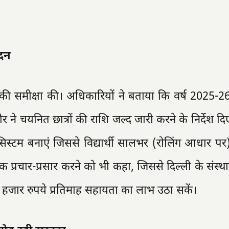
ेदन
जना की समीक्षा की। अधिकारियों ने बताया कि वर्ष 2025-2
ौर ने चयनित छात्रों की राशि जल्द जारी करने के निर्देश दिए।
िस्टम बनाएं जिससे विद्यार्थी सालभर (रोलिंग आधार प
पक प्रचार-प्रसार करने को भी कहा, जिससे दिल्ली के संस्थानो
0 हजार रुपये प्रतिमाह सहायता का लाभ उठा सकें।