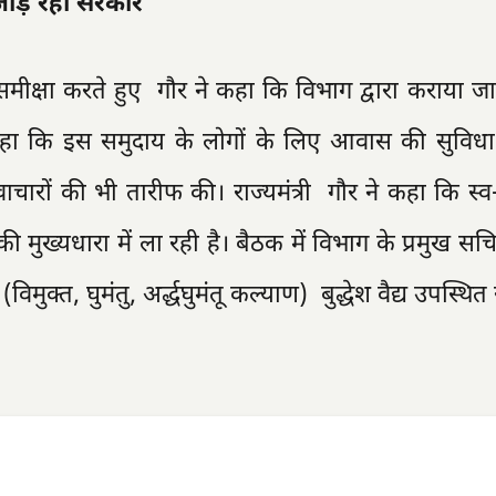
से जोड़ रही सरकार
ी समीक्षा करते हुए गौर ने कहा कि विभाग द्वारा कराया जा 
ने कहा कि इस समुदाय के लोगों के लिए आवास की सुविध
 नवाचारों की भी तारीफ की। राज्यमंत्री गौर ने कहा कि स
 मुख्यधारा में ला रही है। बैठक में विभाग के प्रमुख सच
क्त, घुमंतु, अर्द्धघुमंतू कल्याण) बुद्धेश वैद्य उपस्थित