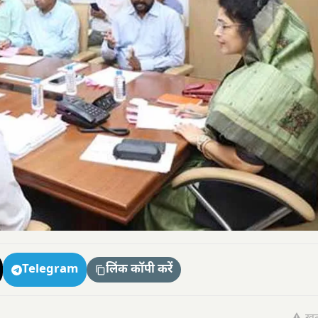
Telegram
लिंक कॉपी करें