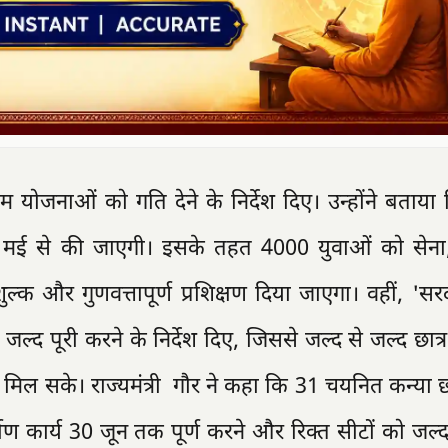
अहम योजनाओं को गति देने के निर्देश दिए। उन्होंने बताया 
5 मई से की जाएगी। इसके तहत 4000 युवाओं को सेना
ःशुल्क और गुणवत्तापूर्ण प्रशिक्षण दिया जाएगा। वहीं, 'स
ा जल्द पूरी करने के निर्देश दिए, जिससे जल्द से जल्द छात्र
लाभ मिल सके। राज्यमंत्री गौर ने कहा कि 31 चयनित कन्या छा
माण कार्य 30 जून तक पूर्ण करने और रिक्त सीटों को जल्द