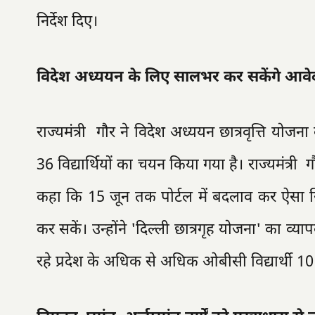
निर्देश दिए।
विदेश अध्ययन के लिए सालभर कर सकेंगे आव
राज्यमंत्री गौर ने विदेश अध्ययन छात्रवृत्ति यो
36 विद्यार्थियों का चयन किया गया है। राज्यमंत्री ग
कहा कि 15 जून तक पोर्टल में बदलाव कर ऐसा स
कर सकें। उन्होंने 'दिल्ली छात्रगृह योजना' का व्या
रहे प्रदेश के अधिक से अधिक ओबीसी विद्यार्थी 1