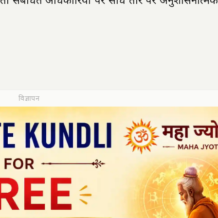
, तो संबंधित अधिकारियों पर सीधे तौर पर अनुशासनात्मक 
विज्ञापन