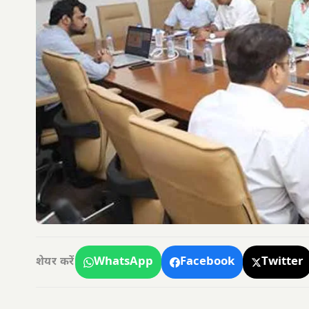
WhatsApp
Facebook
Twitter
शेयर करें