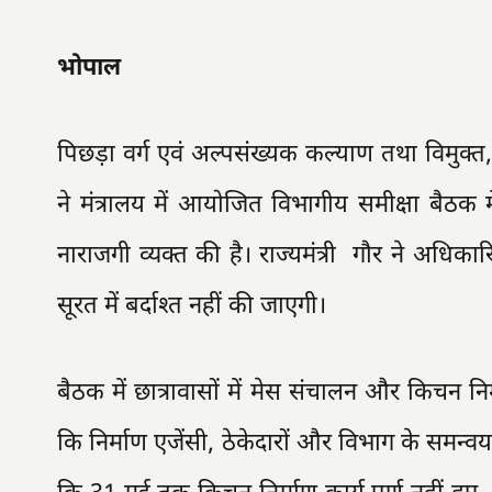
भोपाल
पिछड़ा वर्ग एवं अल्पसंख्यक कल्याण तथा विमुक्त, घुमं
ने मंत्रालय में आयोजित विभागीय समीक्षा बैठक में
नाराजगी व्यक्त की है। राज्यमंत्री गौर ने अधिकारि
सूरत में बर्दाश्त नहीं की जाएगी।
बैठक में छात्रावासों में मेस संचालन और किचन नि
कि निर्माण एजेंसी, ठेकेदारों और विभाग के समन्वय