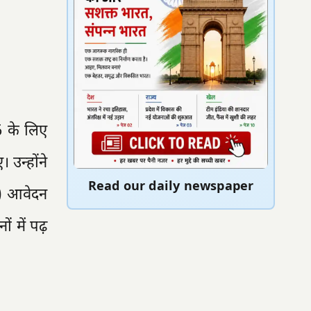
6 के लिए
 उन्होंने
Read our daily newspaper
र) आवेदन
ं में पढ़