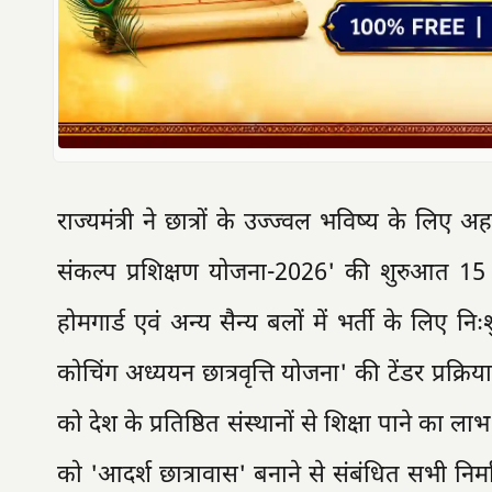
राज्यमंत्री ने छात्रों के उज्ज्वल भविष्य के लिए 
संकल्प प्रशिक्षण योजना-2026' की शुरुआत 1
होमगार्ड एवं अन्य सैन्य बलों में भर्ती के लिए नि
कोचिंग अध्ययन छात्रवृत्ति योजना' की टेंडर प्रक्रिय
को देश के प्रतिष्ठित संस्थानों से शिक्षा पाने का 
को 'आदर्श छात्रावास' बनाने से संबंधित सभी निर्