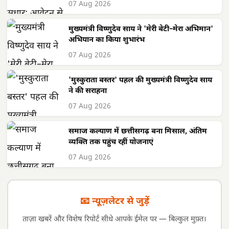
07 Aug 2026
मुख्यमंत्री विष्णुदेव साय ने 'मेरी बेटी–मेरा अभिमान'
अभियान का किया शुभारंभ
07 Aug 2026
'मुस्कुराता बस्तर' पहल की मुख्यमंत्री विष्णुदेव साय
ने की सराहना
07 Aug 2026
समाज कल्याण में छत्तीसगढ़ बना मिसाल, अंतिम
व्यक्ति तक पहुंच रहीं योजनाएं
07 Aug 2026
📧 न्यूज़लेटर से जुड़ें
ताज़ा खबरें और विशेष रिपोर्ट सीधे आपके ईमेल पर — बिल्कुल मुफ़्त।