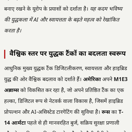
बनाए रखने के यूरोप के प्रयासों को दर्शाता है।
यह कदम भविष्य
की युद्धकला में AI और स्वायत्तता के बढ़ते महत्व को रेखांकित
करता है।
वैश्विक स्तर पर युद्धक टैंकों का बदलता स्वरूप
आधुनिक मुख्य युद्धक टैंक डिजिटलीकरण, स्वायत्तता और हाइब्रिड
युद्ध की ओर वैश्विक बदलाव को दर्शाते हैं।
अमेरिका
अपने
M1E3
अब्राम्स
को विकसित कर रहा है, जो अपने प्रतिष्ठित टैंक का एक
हल्का, डिजिटल रूप से नेटवर्क वाला विकास है, जिसमें हाइब्रिड
प्रोपल्शन और AI-असिस्टेड टारगेटिंग की सुविधा है।
रूस
का
T-
14 आर्मटा
पहले से ही मानवरहित बुर्ज, सक्रिय सुरक्षा प्रणाली