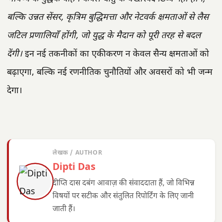
बल्कि उन्नत सेंसर, कृत्रिम बुद्धिमत्ता और नेटवर्क क्षमताओं से लैस
जटिल प्रणालियाँ होंगी, जो युद्ध के मैदान को पूरी तरह से बदल
देंगी।
इन नई तकनीकों का एकीकरण न केवल सैन्य क्षमताओं को
बढ़ाएगा, बल्कि नई रणनीतिक चुनौतियों और अवसरों को भी जन्म
देगा।
लेखक / AUTHOR
Dipti Das
दीप्ति दास दबंग आवाज़ की संवाददाता हैं, जो विभिन्न
विषयों पर सटीक और संतुलित रिपोर्टिंग के लिए जानी
जाती हैं।