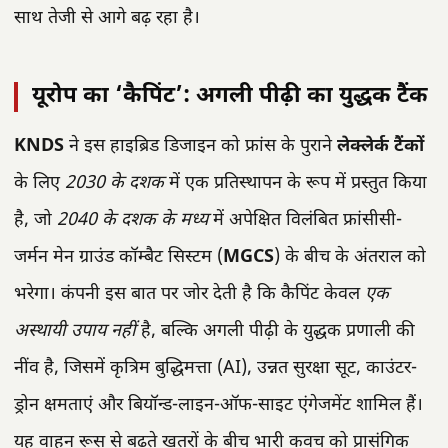
साथ तेजी से आगे बढ़ रहा है।
यूरोप का ‘कैपिंट’: अगली पीढ़ी का युद्धक टैंक
KNDS
ने इस हाइब्रिड डिजाइन को फ्रांस के पुराने
लेक्लेर्क टैंकों
के लिए
2030 के दशक
में एक प्रतिस्थापन के रूप में प्रस्तुत किया
है, जो
2040 के दशक के मध्य
में अपेक्षित विलंबित फ्रांसीसी-
जर्मन मेन ग्राउंड कॉम्बैट सिस्टम (
MGCS
) के बीच के अंतराल को
भरेगा। कंपनी इस बात पर जोर देती है कि कैपिंट केवल
एक
अस्थायी उपाय नहीं
है, बल्कि अगली पीढ़ी के युद्धक प्रणाली की
नींव है, जिसमें कृत्रिम बुद्धिमत्ता (AI), उन्नत सुरक्षा सूट, काउंटर-
ड्रोन क्षमताएं और बियॉन्ड-लाइन-ऑफ-साइट एंगेजमेंट शामिल हैं।
यह वाहन रूस से बढ़ते खतरों के बीच भारी कवच को प्रासंगिक