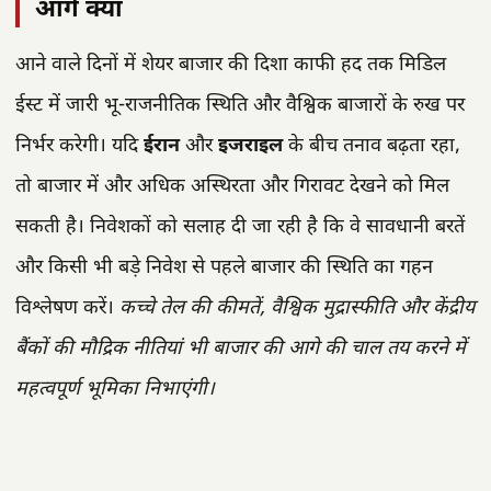
आगे क्या
आने वाले दिनों में शेयर बाजार की दिशा काफी हद तक मिडिल
ईस्ट में जारी भू-राजनीतिक स्थिति और वैश्विक बाजारों के रुख पर
निर्भर करेगी। यदि
ईरान
और
इजराइल
के बीच तनाव बढ़ता रहा,
तो बाजार में और अधिक अस्थिरता और गिरावट देखने को मिल
सकती है। निवेशकों को सलाह दी जा रही है कि वे सावधानी बरतें
और किसी भी बड़े निवेश से पहले बाजार की स्थिति का गहन
विश्लेषण करें।
कच्चे तेल की कीमतें, वैश्विक मुद्रास्फीति और केंद्रीय
बैंकों की मौद्रिक नीतियां भी बाजार की आगे की चाल तय करने में
महत्वपूर्ण भूमिका निभाएंगी।