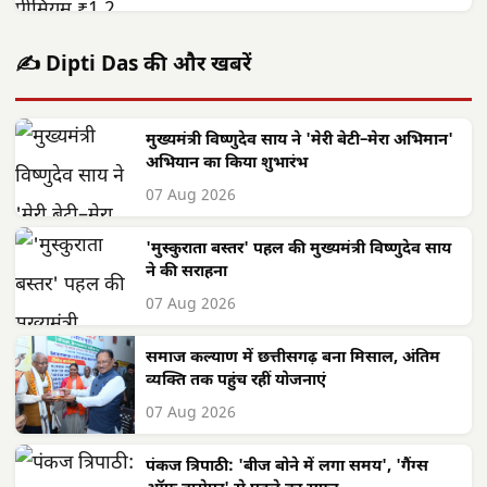
✍️ Dipti Das की और खबरें
मुख्यमंत्री विष्णुदेव साय ने 'मेरी बेटी–मेरा अभिमान'
अभियान का किया शुभारंभ
07 Aug 2026
'मुस्कुराता बस्तर' पहल की मुख्यमंत्री विष्णुदेव साय
ने की सराहना
07 Aug 2026
समाज कल्याण में छत्तीसगढ़ बना मिसाल, अंतिम
व्यक्ति तक पहुंच रहीं योजनाएं
07 Aug 2026
पंकज त्रिपाठी: 'बीज बोने में लगा समय', 'गैंग्स