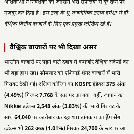
आशंकाओं ने निवेशकों को जोखिम भरी संपत्तियों से दूर रहने पर
मजबूर कर दिया है।
इस तरह के भू-राजनीतिक तनाव हमेशा से ही
वैश्विक वित्तीय बाजारों के लिए एक प्रमुख जोखिम रहे हैं।
वैश्विक बाजारों पर भी दिखा असर
भारतीय बाजारों पर पड़ने वाले दबाव में कमजोर वैश्विक संकेतों का
भी बड़ा हाथ रहा।
सोमवार
को एशियाई शेयर बाजारों में भारी
गिरावट देखी गई। दक्षिण कोरिया का
KOSPI
इंडेक्स
375 अंक
(4.49%)
गिरकर
7,768
के स्तर पर आ गया। वहीं, जापान का
Nikkei
इंडेक्स
2,548 अंक (3.83%)
की भारी गिरावट के
साथ
64,040
पर कारोबार कर रहा था। हांगकांग का
हैंग सेंग
इंडेक्स भी
262 अंक (1.01%)
गिरकर
24,700
के स्तर पर आ