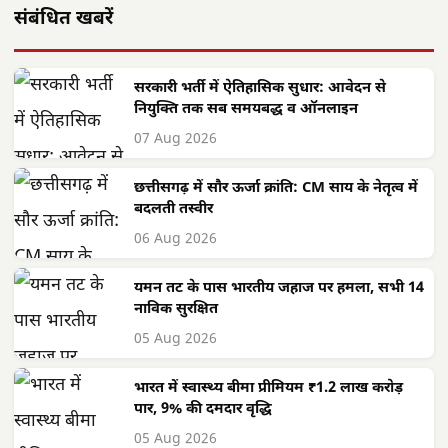
संबंधित खबरें
सरकारी भर्ती में ऐतिहासिक सुधार: आवेदन से
नियुक्ति तक सब समयबद्ध व ऑनलाइन
07 Aug 2026
छत्तीसगढ़ में सौर ऊर्जा क्रांति: CM साय के नेतृत्व में
बदलती तस्वीर
06 Aug 2026
यमन तट के पास भारतीय जहाज पर हमला, सभी 14
नाविक सुरक्षित
05 Aug 2026
भारत में स्वास्थ्य बीमा प्रीमियम ₹1.2 लाख करोड़
पार, 9% की दमदार वृद्धि
05 Aug 2026