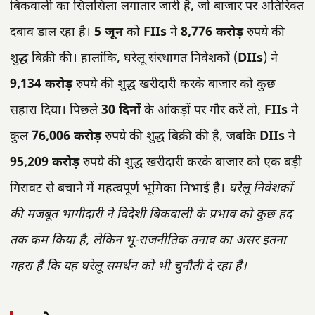
बिकवाली का सिलसिला लगातार जारी है, जो बाजार पर अतिरिक्त
दबाव डाल रहा है।
5 जून
को
FIIs
ने
8,776 करोड़
रुपये की
शुद्ध बिक्री की। हालांकि, घरेलू संस्थागत निवेशकों (
DIIs
) ने
9,134 करोड़
रुपये की शुद्ध खरीदारी करके बाजार को कुछ
सहारा दिया। पिछले
30 दिनों
के आंकड़ों पर गौर करें तो,
FIIs
ने
कुल
76,006 करोड़
रुपये की शुद्ध बिक्री की है, जबकि
DIIs
ने
95,209 करोड़
रुपये की शुद्ध खरीदारी करके बाजार को एक बड़ी
गिरावट से बचाने में महत्वपूर्ण भूमिका निभाई है।
घरेलू निवेशकों
की मजबूत भागीदारी ने विदेशी बिकवाली के प्रभाव को कुछ हद
तक कम किया है, लेकिन भू-राजनीतिक तनाव का असर इतना
गहरा है कि यह घरेलू समर्थन को भी चुनौती दे रहा है।