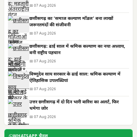
📅 07 Aug 2026
छत्तीसगढ़ का ‘समाज कल्याण मॉडल’ बना लाखों
जरूरतमंदों की संजीवनी
📅 07 Aug 2026
छत्तीसगढ़: ढाई साल में श्रमिक कल्याण का नया अध्याय,
बनी राष्ट्रीय पहचान
📅 07 Aug 2026
विष्णुदेव साय सरकार के ढाई साल: श्रमिक कल्याण में
ऐतिहासिक उपलब्धियां
📅 07 Aug 2026
उत्तर छत्तीसगढ़ में दो दिन भारी बारिश का अलर्ट, फिर
थमेगा जोर
📅 07 Aug 2026
WHATSAPP चैनल