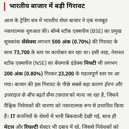
भारतीय बाजार में बड़ी गिरावट
आज के ट्रेडिंग सत्र में भारतीय शेयर बाजार ने एक मजबूत
नकारात्मक शुरुआत की। बॉम्बे स्टॉक एक्सचेंज (BSE) का प्रमुख
सूचकांक
सेंसेक्स
लगभग
500 अंक (0.70%)
की गिरावट के
साथ
73,700
के स्तर पर कारोबार कर रहा था। इसी तरह, नेशनल
स्टॉक एक्सचेंज (NSE) का बेंचमार्क इंडेक्स
निफ्टी
भी लगभग
200 अंक (0.80%)
गिरकर
23,200
के महत्वपूर्ण स्तर पर आ
गया। बाजार की इस गिरावट के पीछे सबसे बड़ा कारण
ईरान और
इजराइल के बीच बढ़ते सैन्य टकराव
को माना जा रहा है, जिसने
वैश्विक निवेशकों की धारणा को नकारात्मक रूप से प्रभावित किया
है।
IT
कंपनियों के शेयरों में भारी बिकवाली देखी गई, साथ ही
मेटल
और
रियल्टी
सेक्टर भी दबाव में रहे, जिससे निवेशकों को