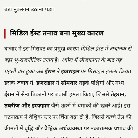
बड़ा नुकसान उठाना पड़ा।
मिडिल ईस्ट तनाव बना मुख्य कारण
बाजार में इस गिरावट का प्रमुख कारण
मिडिल ईस्ट में अचानक से
बढ़ा भू-राजनीतिक तनाव
है।
अप्रैल में सीजफायर के बाद यह
पहली बार हुआ जब
ईरान
ने
इजराइल
पर मिसाइल हमला किया
।
इसके जवाब में,
इजराइल
ने
सोमवार
तड़के पश्चिमी और मध्य
ईरान
में सैन्य ठिकानों पर जवाबी हमला किया, जिससे
तेहरान,
तबरीज और इस्फहान
जैसे शहरों में धमाकों की खबरें आईं। इस
घटनाक्रम ने वैश्विक स्तर पर चिंता बढ़ा दी है, जिससे कच्चे तेल की
कीमतों में वृद्धि और वैश्विक अर्थव्यवस्था पर नकारात्मक प्रभाव की