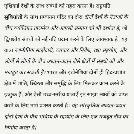
एशियाई देशों के साथ संबंधों को गहरा करना है। राष्ट्रपति
सुबियांतो
के साथ प्रम्बानन मंदिर का दौरा
दोनों देशों के नेताओं के
बीच व्यक्तिगत तालमेल और आपसी सम्मान को भी दर्शाता है
, जो
द्विपक्षीय संबंधों को नई गति प्रदान करने के लिए आवश्यक है। यह
यात्रा
रणनीतिक साझेदारी, व्यापार और निवेश, रक्षा सहयोग, और
लोगों से लोगों के बीच आदान-प्रदान जैसे क्षेत्रों में संबंधों को और
मजबूत कर सकती है।
भारत और इंडोनेशिया दोनों ही हिंद-प्रशांत
क्षेत्र में शांति, स्थिरता और समृद्धि के लिए मिलकर काम करने के
इच्छुक हैं, और ऐसी उच्च-स्तरीय यात्राएँ इन साझा लक्ष्यों को प्राप्त
करने के लिए मार्ग प्रशस्त करती हैं।
यह सांस्कृतिक आदान-प्रदान
दोनों देशों के बीच भविष्य के सहयोग के लिए एक मजबूत नींव का
निर्माण करता है।