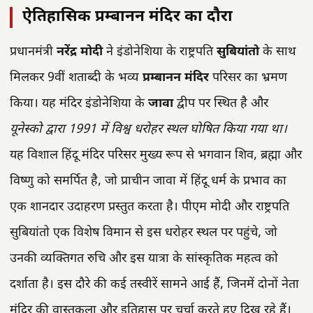
ऐतिहासिक प्रम्बानन मंदिर का दौरा
प्रधानमंत्री
नरेंद्र मोदी
ने इंडोनेशिया के राष्ट्रपति
सुबियांतो
के साथ
मिलकर 9वीं शताब्दी के भव्य
प्रम्बानन मंदिर
परिसर का भ्रमण
किया। यह मंदिर इंडोनेशिया के
जावा
द्वीप पर स्थित है और
यूनेस्को द्वारा 1991 में विश्व धरोहर स्थल घोषित किया गया था।
यह विशाल हिंदू मंदिर परिसर मुख्य रूप से भगवान शिव, ब्रह्मा और
विष्णु को समर्पित है, जो प्राचीन जावा में हिंदू धर्म के प्रभाव का
एक शानदार उदाहरण प्रस्तुत करता है। पीएम मोदी और राष्ट्रपति
सुबियांतो एक विशेष विमान से इस धरोहर स्थल पर पहुंचे, जो
उनकी व्यक्तिगत रुचि और इस यात्रा के सांस्कृतिक महत्व को
दर्शाता है। इस दौरे की कई तस्वीरें सामने आई हैं, जिनमें दोनों नेता
मंदिर की वास्तुकला और इतिहास पर चर्चा करते हुए दिख रहे हैं।