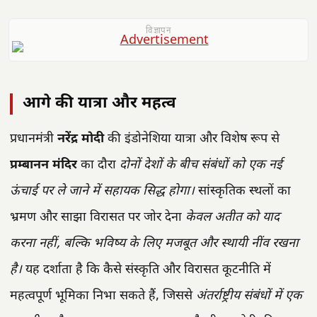
विज्ञापन
आगे की यात्रा और महत्व
प्रधानमंत्री
नरेंद्र मोदी
की इंडोनेशिया यात्रा और विशेष रूप से
प्रम्बानन मंदिर
का दौरा
दोनों देशों के बीच संबंधों को एक नई
ऊंचाई पर ले जाने में सहायक सिद्ध होगा।
सांस्कृतिक स्थलों का
भ्रमण और साझा विरासत पर जोर देना
केवल अतीत को याद
करना नहीं, बल्कि भविष्य के लिए मजबूत और स्थायी नींव रखना
है।
यह दर्शाता है कि कैसे संस्कृति और विरासत कूटनीति में
महत्वपूर्ण भूमिका निभा सकते हैं, जिससे
अंतर्राष्ट्रीय संबंधों में एक