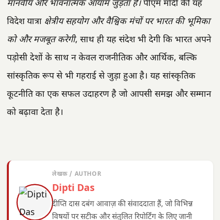
मानवीय और भावनात्मक आयाम जुड़ता है।
पीएम मोदी की यह
विदेश यात्रा
क्षेत्रीय सहयोग और वैश्विक मंचों पर भारत की भूमिका
को और मजबूत करेगी
, साथ ही यह संदेश भी देगी कि भारत अपने
पड़ोसी देशों के साथ न केवल राजनीतिक और आर्थिक, बल्कि
सांस्कृतिक रूप से भी गहराई से जुड़ा हुआ है। यह सांस्कृतिक
कूटनीति का एक सफल उदाहरण है जो आपसी समझ और सम्मान
को बढ़ावा देता है।
लेखक / AUTHOR
Dipti Das
दीप्ति दास दबंग आवाज़ की संवाददाता हैं, जो विभिन्न
विषयों पर सटीक और संतुलित रिपोर्टिंग के लिए जानी