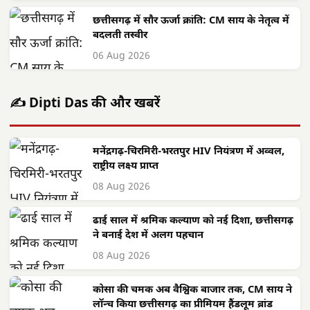
छत्तीसगढ़ में सौर ऊर्जा क्रांति: CM साय के नेतृत्व में
बदलती तस्वीर
06 Aug 2026
✍️ Dipti Das की और खबरें
मनेंद्रगढ़-चिरमिरी-भरतपुर HIV नियंत्रण में अव्वल,
राष्ट्रीय लक्ष्य प्राप्त
08 Aug 2026
ढाई साल में श्रमिक कल्याण को नई दिशा, छत्तीसगढ़
ने बनाई देश में अलग पहचान
08 Aug 2026
कोसा की चमक अब वैश्विक बाजार तक, CM साय ने
लॉन्च किया छत्तीसगढ़ का प्रीमियम हैंडलूम ब्रांड