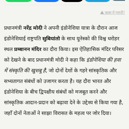
⚠️ खबर में गलती?
प्रधानमंत्री
नरेंद्र मोदी
ने अपनी इंडोनेशिया यात्रा के दौरान आज
इंडोनेशियाई राष्ट्रपति
सुबियांतो
के साथ यूनेस्को की विश्व धरोहर
स्थल
प्रम्बानन मंदिर
का दौरा किया। इस ऐतिहासिक मंदिर परिसर
को देखने के बाद प्रधानमंत्री मोदी ने कहा कि
इंडोनेशिया की हवा
में संस्कृति की खुशबू है
, जो दोनों देशों के गहरे सांस्कृतिक और
सभ्यतागत संबंधों को उजागर करता है। यह दौरा भारत और
इंडोनेशिया के बीच द्विपक्षीय संबंधों को मजबूत करने और
सांस्कृतिक आदान-प्रदान को बढ़ावा देने के उद्देश्य से किया गया है,
जहाँ दोनों नेताओं ने साझा विरासत के महत्व पर जोर दिया।