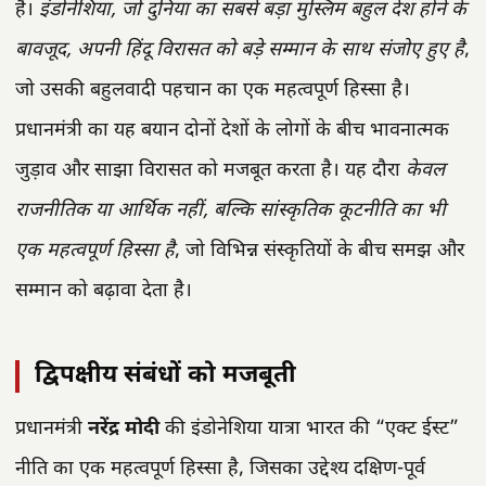
हैं।
इंडोनेशिया, जो दुनिया का सबसे बड़ा मुस्लिम बहुल देश होने के
बावजूद, अपनी हिंदू विरासत को बड़े सम्मान के साथ संजोए हुए है
,
जो उसकी बहुलवादी पहचान का एक महत्वपूर्ण हिस्सा है।
प्रधानमंत्री का यह बयान दोनों देशों के लोगों के बीच भावनात्मक
जुड़ाव और साझा विरासत को मजबूत करता है। यह दौरा
केवल
राजनीतिक या आर्थिक नहीं, बल्कि सांस्कृतिक कूटनीति का भी
एक महत्वपूर्ण हिस्सा है
, जो विभिन्न संस्कृतियों के बीच समझ और
सम्मान को बढ़ावा देता है।
द्विपक्षीय संबंधों को मजबूती
प्रधानमंत्री
नरेंद्र मोदी
की इंडोनेशिया यात्रा भारत की “एक्ट ईस्ट”
नीति का एक महत्वपूर्ण हिस्सा है, जिसका उद्देश्य दक्षिण-पूर्व