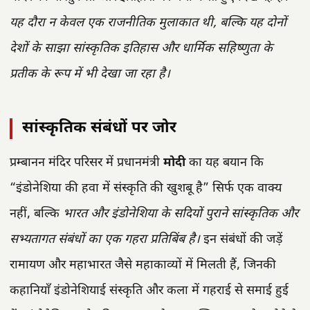
यह दौरा न केवल एक राजनीतिक मुलाकात थी, बल्कि यह दोनों
देशों के साझा सांस्कृतिक इतिहास और धार्मिक सहिष्णुता के
प्रतीक के रूप में भी देखा जा रहा है।
सांस्कृतिक संबंधों पर जोर
प्रम्बानन मंदिर परिसर में प्रधानमंत्री
मोदी
का यह बयान कि
“इंडोनेशिया की हवा में संस्कृति की खुशबू है” सिर्फ एक वाक्य
नहीं, बल्कि
भारत और इंडोनेशिया के सदियों पुराने सांस्कृतिक और
सभ्यतागत संबंधों का एक गहरा प्रतिबिंब है।
इन संबंधों की जड़ें
रामायण और महाभारत जैसे महाकाव्यों में मिलती हैं, जिनकी
कहानियाँ इंडोनेशियाई संस्कृति और कला में गहराई से समाई हुई