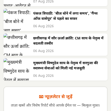
07 Aug 2026
पंकज त्रिपाठी: 'बीज बोने में लगा समय', 'गैंग्स
ऑफ वासेपुर' से पहले का सफर
06 Aug 2026
छत्तीसगढ़ में सौर ऊर्जा क्रांति: CM साय के नेतृत्व में
बदलती तस्वीर
06 Aug 2026
मुख्यमंत्री विष्णुदेव साय के नेतृत्व में सरगुजा की
स्वास्थ्य सेवाओं को मिली नई मजबूती
06 Aug 2026
📧 न्यूज़लेटर से जुड़ें
ताज़ा खबरें और विशेष रिपोर्ट सीधे आपके ईमेल पर — बिल्कुल मुफ़्त।