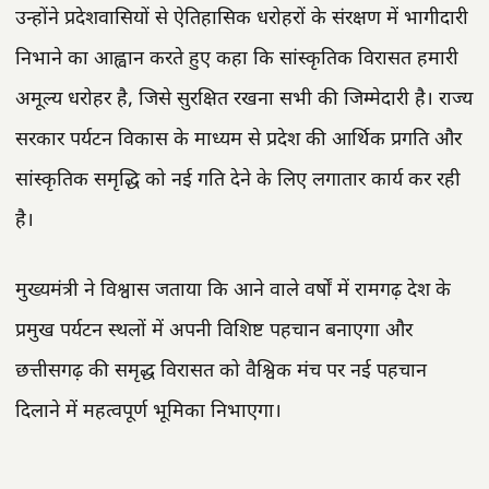
उन्होंने प्रदेशवासियों से ऐतिहासिक धरोहरों के संरक्षण में भागीदारी
निभाने का आह्वान करते हुए कहा कि सांस्कृतिक विरासत हमारी
अमूल्य धरोहर है, जिसे सुरक्षित रखना सभी की जिम्मेदारी है। राज्य
सरकार पर्यटन विकास के माध्यम से प्रदेश की आर्थिक प्रगति और
सांस्कृतिक समृद्धि को नई गति देने के लिए लगातार कार्य कर रही
है।
मुख्यमंत्री ने विश्वास जताया कि आने वाले वर्षों में रामगढ़ देश के
प्रमुख पर्यटन स्थलों में अपनी विशिष्ट पहचान बनाएगा और
छत्तीसगढ़ की समृद्ध विरासत को वैश्विक मंच पर नई पहचान
दिलाने में महत्वपूर्ण भूमिका निभाएगा।