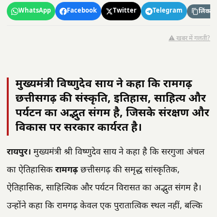
WhatsApp
Facebook
Twitter
Telegram
लिंक कॉ
⚠️ खबर में गलती?
मुख्यमंत्री विष्णुदेव साय ने कहा कि रामगढ़
छत्तीसगढ़ की संस्कृति, इतिहास, साहित्य और
पर्यटन का अद्भुत संगम है, जिसके संरक्षण और
विकास पर सरकार कार्यरत है।
रायपुर।
मुख्यमंत्री श्री विष्णुदेव साय ने कहा है कि सरगुजा अंचल
का ऐतिहासिक
रामगढ़
छत्तीसगढ़ की समृद्ध सांस्कृतिक,
ऐतिहासिक, साहित्यिक और पर्यटन विरासत का अद्भुत संगम है।
उन्होंने कहा कि रामगढ़ केवल एक पुरातात्विक स्थल नहीं, बल्कि