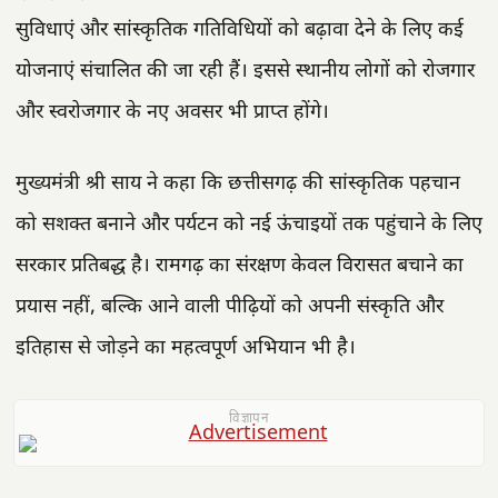
सुविधाएं और सांस्कृतिक गतिविधियों को बढ़ावा देने के लिए कई
योजनाएं संचालित की जा रही हैं। इससे स्थानीय लोगों को रोजगार
और स्वरोजगार के नए अवसर भी प्राप्त होंगे।
मुख्यमंत्री श्री साय ने कहा कि छत्तीसगढ़ की सांस्कृतिक पहचान
को सशक्त बनाने और पर्यटन को नई ऊंचाइयों तक पहुंचाने के लिए
सरकार प्रतिबद्ध है। रामगढ़ का संरक्षण केवल विरासत बचाने का
प्रयास नहीं, बल्कि आने वाली पीढ़ियों को अपनी संस्कृति और
इतिहास से जोड़ने का महत्वपूर्ण अभियान भी है।
विज्ञापन