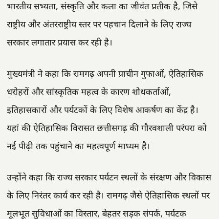
भारतीय सभ्यता, संस्कृति और कला का जीवंत प्रतीक है, जिसे
राष्ट्रीय और अंतरराष्ट्रीय स्तर पर पहचान दिलाने के लिए राज्य
सरकार लगातार प्रयास कर रही है।
मुख्यमंत्री ने कहा कि रामगढ़ अपनी प्राचीन गुफाओं, ऐतिहासिक
धरोहरों और सांस्कृतिक महत्व के कारण शोधकर्ताओं,
इतिहासकारों और पर्यटकों के लिए विशेष आकर्षण का केंद्र है।
यहां की ऐतिहासिक विरासत छत्तीसगढ़ की गौरवशाली परंपरा को
नई पीढ़ी तक पहुंचाने का महत्वपूर्ण माध्यम है।
उन्होंने कहा कि राज्य सरकार पर्यटन स्थलों के संरक्षण और विकास
के लिए निरंतर कार्य कर रही है। रामगढ़ जैसे ऐतिहासिक स्थलों पर
मूलभूत सुविधाओं का विस्तार, बेहतर सड़क संपर्क, पर्यटक