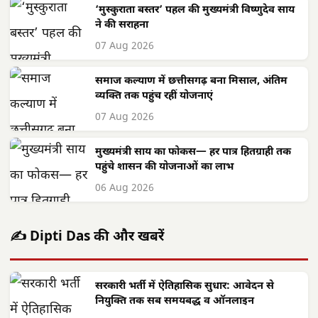
‘मुस्कुराता बस्तर’ पहल की मुख्यमंत्री विष्णुदेव साय
ने की सराहना
07 Aug 2026
समाज कल्याण में छत्तीसगढ़ बना मिसाल, अंतिम
व्यक्ति तक पहुंच रहीं योजनाएं
07 Aug 2026
मुख्यमंत्री साय का फोकस— हर पात्र हितग्राही तक
पहुंचे शासन की योजनाओं का लाभ
06 Aug 2026
✍️ Dipti Das की और खबरें
सरकारी भर्ती में ऐतिहासिक सुधार: आवेदन से
नियुक्ति तक सब समयबद्ध व ऑनलाइन