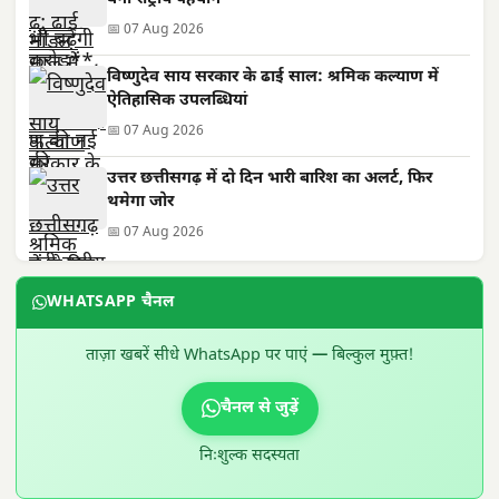
📅 07 Aug 2026
विष्णुदेव साय सरकार के ढाई साल: श्रमिक कल्याण में
ऐतिहासिक उपलब्धियां
📅 07 Aug 2026
उत्तर छत्तीसगढ़ में दो दिन भारी बारिश का अलर्ट, फिर
थमेगा जोर
📅 07 Aug 2026
WHATSAPP चैनल
ताज़ा खबरें सीधे WhatsApp पर पाएं — बिल्कुल मुफ़्त!
चैनल से जुड़ें
निःशुल्क सदस्यता