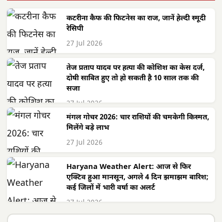
कटरीना कैफ की फिटनेस का राज, जानें हेल्दी स्मूदी
रेसिपी
27 Jul 2026
तेज प्रताप यादव पर हत्या की कोशिश का केस दर्ज,
दोषी साबित हुए तो हो सकती है 10 साल तक की
सजा
27 Jul 2026
मंगल गोचर 2026: चार राशियों की चमकेगी किस्मत,
मिलेंगे बड़े लाभ
27 Jul 2026
Haryana Weather Alert: आज से फिर
एक्टिव हुआ मानसून, अगले 4 दिन झमाझम बारिश;
कई जिलों में भारी वर्षा का अलर्ट
27 Jul 2026