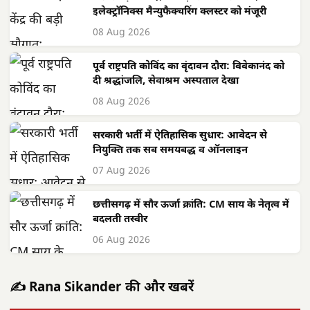
इलेक्ट्रॉनिक्स मैन्युफैक्चरिंग क्लस्टर को मंजूरी
08 Aug 2026
पूर्व राष्ट्रपति कोविंद का वृंदावन दौरा: विवेकानंद को
दी श्रद्धांजलि, सेवाश्रम अस्पताल देखा
08 Aug 2026
सरकारी भर्ती में ऐतिहासिक सुधार: आवेदन से
नियुक्ति तक सब समयबद्ध व ऑनलाइन
07 Aug 2026
छत्तीसगढ़ में सौर ऊर्जा क्रांति: CM साय के नेतृत्व में
बदलती तस्वीर
06 Aug 2026
✍️ Rana Sikander की और खबरें