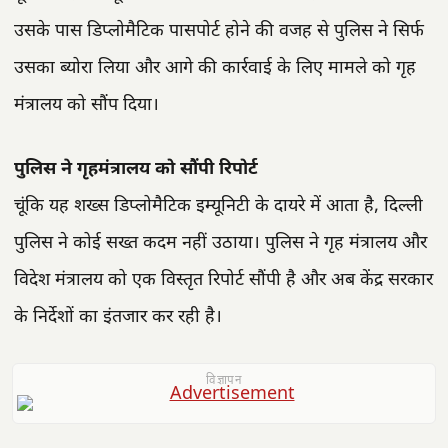
उसके पास डिप्लोमैटिक पासपोर्ट होने की वजह से पुलिस ने सिर्फ
उसका ब्योरा लिया और आगे की कार्रवाई के लिए मामले को गृह
मंत्रालय को सौंप दिया।
पुलिस ने गृहमंत्रालय को सौंपी रिपोर्ट
चूंकि यह शख्स डिप्लोमैटिक इम्यूनिटी के दायरे में आता है, दिल्ली
पुलिस ने कोई सख्त कदम नहीं उठाया। पुलिस ने गृह मंत्रालय और
विदेश मंत्रालय को एक विस्तृत रिपोर्ट सौंपी है और अब केंद्र सरकार
के निर्देशों का इंतजार कर रही है।
विज्ञापन