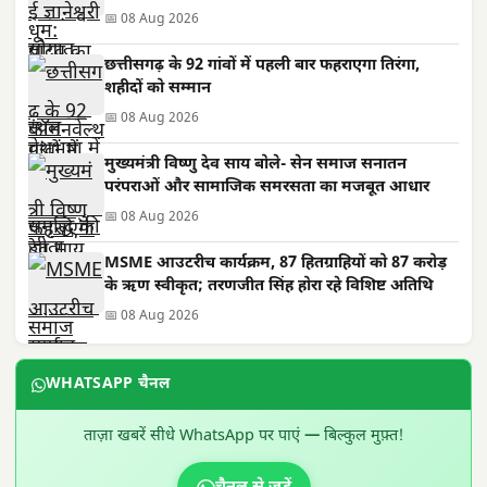
📅 08 Aug 2026
छत्तीसगढ़ के 92 गांवों में पहली बार फहराएगा तिरंगा,
शहीदों को सम्मान
📅 08 Aug 2026
मुख्यमंत्री विष्णु देव साय बोले- सेन समाज सनातन
परंपराओं और सामाजिक समरसता का मजबूत आधार
📅 08 Aug 2026
MSME आउटरीच कार्यक्रम, 87 हितग्राहियों को 87 करोड़
के ऋण स्वीकृत; तरणजीत सिंह होरा रहे विशिष्ट अतिथि
📅 08 Aug 2026
WHATSAPP चैनल
ताज़ा खबरें सीधे WhatsApp पर पाएं — बिल्कुल मुफ़्त!