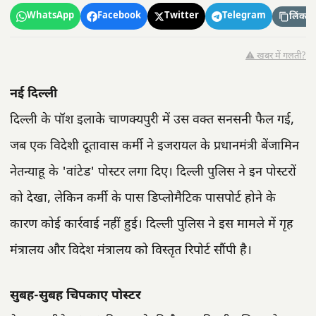
WhatsApp
Facebook
Twitter
Telegram
लिंक कॉ
⚠️ खबर में गलती?
नई दिल्ली
दिल्ली के पॉश इलाके चाणक्यपुरी में उस वक्त सनसनी फैल गई,
जब एक विदेशी दूतावास कर्मी ने इजरायल के प्रधानमंत्री बेंजामिन
नेतन्याहू के 'वांटेड' पोस्टर लगा दिए। दिल्ली पुलिस ने इन पोस्टरों
को देखा, लेकिन कर्मी के पास डिप्लोमैटिक पासपोर्ट होने के
कारण कोई कार्रवाई नहीं हुई। दिल्ली पुलिस ने इस मामले में गृह
मंत्रालय और विदेश मंत्रालय को विस्तृत रिपोर्ट सौंपी है।
सुबह-सुबह चिपकाए पोस्टर