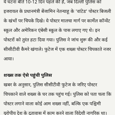
ये घटना बीते 10-12 दिन पहले की है, जब दिल्ली पुलिस को
इजरायल के प्रधानमंत्री बेंजामिन नेतन्याहू के 'वांटेड' पोस्टर बिजली
के खंभों पर चिपके दिखे। ये पोस्टर मालचा मार्ग पर कार्मेल कॉन्वेंट
स्कूल और अमेरिकन एंबेसी स्कूल के पास लगाए गए थे। इन
पोस्टरों को तुरंत हटा दिया गया। पुलिस ने जांच शुरू की और कई
सीसीटीवी कैमरे खंगाले। फुटेज में एक शख्स पोस्टर चिपकाते नजर
आया।
शख्स तक ऐसे पहुंची पुलिस
खबर के अनुसार, पुलिस सीसीटीवी फुटेज के जरिए पोस्टर
चिपकाने वाले शख्स के घर तक पहुंच गई। पुलिस को पता चला कि
पोस्टर लगाने वाला कोई आम शख्स नहीं, बल्कि एक पश्चिमी
यूरोपीय देश के दूतावास में काम करने वाला विदेशी नागरिक था।