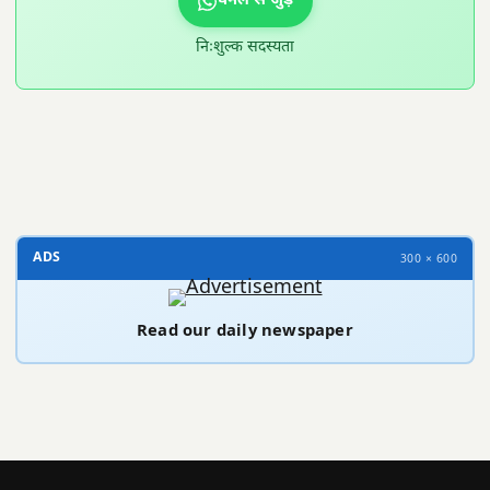
चैनल से जुड़ें
निःशुल्क सदस्यता
300 × 100
ADS
300 × 600
Read our daily newspaper