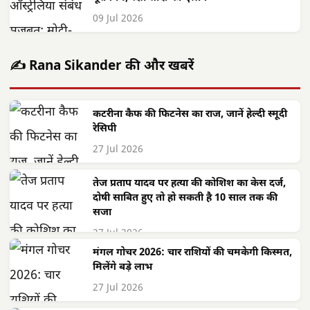
09 Jul 2026
✍️ Rana Sikander की और खबरें
कटरीना कैफ की फिटनेस का राज, जानें हेल्दी स्मूदी
रेसिपी
27 Jul 2026
तेज प्रताप यादव पर हत्या की कोशिश का केस दर्ज,
दोषी साबित हुए तो हो सकती है 10 साल तक की
सजा
27 Jul 2026
मंगल गोचर 2026: चार राशियों की चमकेगी किस्मत,
मिलेंगे बड़े लाभ
27 Jul 2026