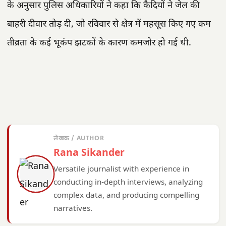
के अनुसार पुलिस अधिकारियों ने कहा कि कैदियों ने जेल की
बाहरी दीवार तोड़ दी, जो रविवार से क्षेत्र में महसूस किए गए कम
तीव्रता के कई भूकंप झटकों के कारण कमजोर हो गई थी.
लेखक / AUTHOR
Rana Sikander
Versatile journalist with experience in
conducting in-depth interviews, analyzing
complex data, and producing compelling
narratives.