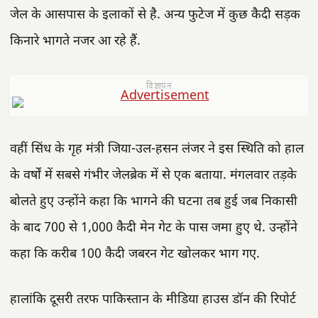
जेल के आसपास के इलाकों से है. अन्य फुटेज में कुछ कैदी सड़क
किनारे भागते नजर आ रहे हैं.
विज्ञापन
वहीं सिंध के गृह मंत्री जिया-उल-हसन लंजर ने इस स्थिति को हाल
के वर्षों में सबसे गंभीर जेलब्रेक में से एक बताया. मंगलवार तड़के
बोलते हुए उन्होंने कहा कि भागने की घटना तब हुई जब निकासी
के बाद 700 से 1,000 कैदी मेन गेट के पास जमा हुए थे. उन्होंने
कहा कि करीब 100 कैदी जबरन गेट खोलकर भाग गए.
हालांकि दूसरी तरफ पाकिस्तान के मीडिया हाउस डॉन की रिपोर्ट