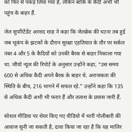
को फिर से पकड़ लिया गया है, लेकिन बाकि के कैदी अभी भी
पहुंच के बाहर हैं.
जेल सुपरिटेंडेंट अरशद शाह ने कहा कि जेलब्रेक की घटना तब हुई
जब भूकंप के झटकों के दौरान सुरक्षा एहतियात के तौर पर सर्कल
नंबर 4 और 5 के कैदियों को उनकी बैरक से बाहर निकाला गया
था. जीयो न्यूज की रिपोर्ट के अनुसार उन्होंने कहा, "उस समय
600 से अधिक कैदी अपने बैरक के बाहर थे. अराजकता की
स्थिति के बीच, 216 भागने में सफल रहे.” उन्होंने कहा कि 135
से अधिक कैदी अभी भी फरार हैं और तलाश के प्रयास जारी हैं.
सोशल मीडिया पर शेयर किए गए वीडियो में भारी गोलीबारी की
आवाज सुनी जा सकती है, दावा किया जा रहा है कि यह मालिर