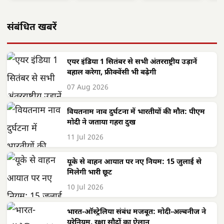
संबंधित खबरें
एयर इंडिया 1 सितंबर से सभी अंतरराष्ट्रीय उड़ानें
बहाल करेगा, फ्रीक्वेंसी भी बढ़ेगी
07 Aug 2026
वियतनाम नाव दुर्घटना में भारतीयों की मौत: पीएम
मोदी ने जताया गहरा दुख
11 Jul 2026
यूके से वाहन आयात पर नए नियम: 15 जुलाई से
मिलेगी भारी छूट
10 Jul 2026
भारत-ऑस्ट्रेलिया संबंध मजबूत: मोदी-अल्बनीज ने
यूरेनियम, रक्षा सौदों का ऐलान