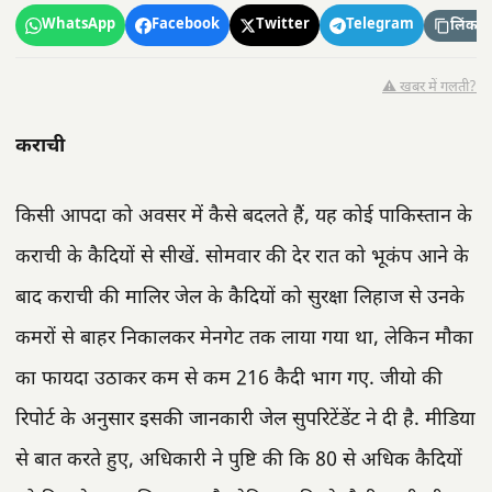
WhatsApp
Facebook
Twitter
Telegram
लिंक कॉ
⚠️ खबर में गलती?
कराची
किसी आपदा को अवसर में कैसे बदलते हैं, यह कोई पाकिस्तान के
कराची के कैदियों से सीखें. सोमवार की देर रात को भूकंप आने के
बाद कराची की मालिर जेल के कैदियों को सुरक्षा लिहाज से उनके
कमरों से बाहर निकालकर मेनगेट तक लाया गया था, लेकिन मौका
का फायदा उठाकर कम से कम 216 कैदी भाग गए. जीयो की
रिपोर्ट के अनुसार इसकी जानकारी जेल सुपरिटेंडेंट ने दी है. मीडिया
से बात करते हुए, अधिकारी ने पुष्टि की कि 80 से अधिक कैदियों