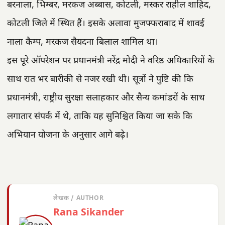
बरनाला, भिम्बर, मरकज अब्बास, कोटली, मस्कर राहील शाहिद,
कोटली जिले में स्थित हैं। इसके अलावा मुजफ्फराबाद में शावई
नाला कैम्प, मरकज सैयदना बिलाल शामिल था।
इस पूरे ऑपरेशन पर प्रधानमंत्री नरेंद्र मोदी ने वरिष्ठ अधिकारियों के
साथ रात भर बारीकी से नजर रखी थी। सूत्रों ने पुष्टि की कि
प्रधानमंत्री, राष्ट्रीय सुरक्षा सलाहकार और सैन्य कमांडरों के साथ
लगातार संपर्क में थे, ताकि यह सुनिश्चित किया जा सके कि
अभियान योजना के अनुसार आगे बढ़े।
लेखक / AUTHOR
Rana Sikander