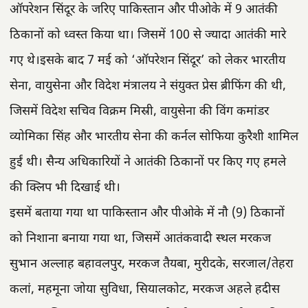
ऑपरेशन सिंदूर के जरिए पाकिस्तान और पीओके में 9 आतंकी
ठिकानों को ध्वस्त किया था। जिसमें 100 से ज्यादा आतंकी मारे
गए थे।इसके बाद 7 मई को ‘ऑपरेशन सिंदूर’ को लेकर भारतीय
सेना, वायुसेना और विदेश मंत्रालय ने संयुक्त प्रेस ब्रीफिंग की थी,
जिसमें विदेश सचिव विक्रम मिस्री, वायुसेना की विंग कमांडर
व्योमिका सिंह और भारतीय सेना की कर्नल सोफिया कुरैशी शामिल
हुईं थी। सैन्य अधिकारियों ने आतंकी ठिकानों पर किए गए हमले
की क्लिप भी दिखाई थी।
इसमें बताया गया था पाकिस्तान और पीओके में नौ (9) ठिकानों
को निशाना बनाया गया था, जिसमें आतंकवादी स्थल मरकज
सुभान अल्लाह बहावलपुर, मरकज तैयबा, मुरीदके, सरजाल/तेहरा
कलां, महमूना जोया सुविधा, सियालकोट, मरकज अहले हदीस