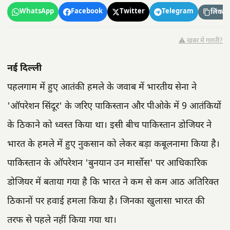
WhatsApp
Facebook
Twitter
Telegram
लिंक कॉ
⚠️ खबर में गलती?
नई दिल्ली
पहलगाम में हुए आतंकी हमले के जवाब में भारतीय सेना ने
'ऑपरेशन सिंदूर' के जरिए पाकिस्तान और पीओके में 9 आतंकियों
के ठिकाने को ध्वस्त किया था। इसी बीच पाकिस्तान डोजियर ने
भारत के हमले में हुए नुकसान को लेकर बड़ा कबूलनामा किया है।
पाकिस्तान के ऑपरेशन 'बुनयान उन मार्सोस' पर आधिकारिक
डोजियर में बताया गया है कि भारत ने कम से कम आठ अतिरिक्त
ठिकानों पर हवाई हमला किया है। जिनका खुलासा भारत की
तरफ से पहले नहीं किया गया था।