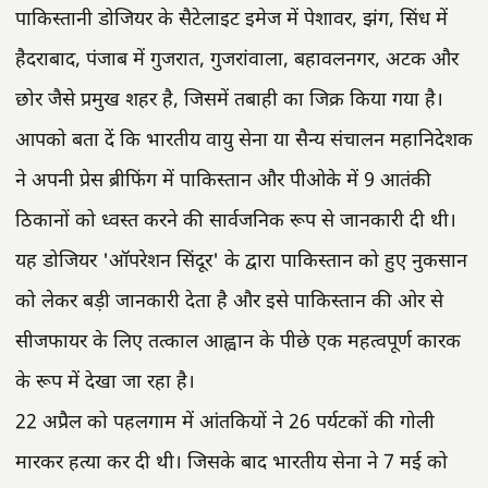
पाकिस्तानी डोजियर के सैटेलाइट इमेज में पेशावर, झंग, सिंध में
हैदराबाद, पंजाब में गुजरात, गुजरांवाला, बहावलनगर, अटक और
छोर जैसे प्रमुख शहर है, जिसमें तबाही का जिक्र किया गया है।
आपको बता दें कि भारतीय वायु सेना या सैन्य संचालन महानिदेशक
ने अपनी प्रेस ब्रीफिंग में पाकिस्तान और पीओके में 9 आतंकी
ठिकानों को ध्वस्त करने की सार्वजनिक रूप से जानकारी दी थी।
यह डोजियर 'ऑपरेशन सिंदूर' के द्वारा पाकिस्तान को हुए नुकसान
को लेकर बड़ी जानकारी देता है और इसे पाकिस्तान की ओर से
सीजफायर के लिए तत्काल आह्वान के पीछे एक महत्वपूर्ण कारक
के रूप में देखा जा रहा है।
22 अप्रैल को पहलगाम में आंतकियों ने 26 पर्यटकों की गोली
मारकर हत्या कर दी थी। जिसके बाद भारतीय सेना ने 7 मई को