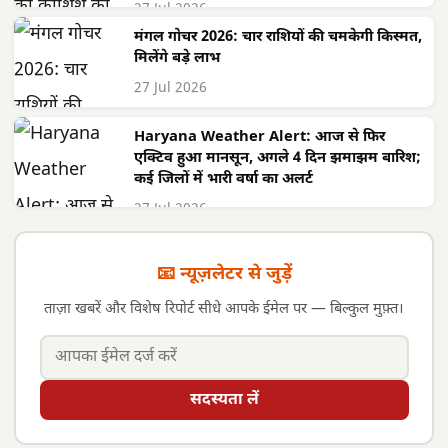
27 Jul 2026
मंगल गोचर 2026: चार राशियों की चमकेगी किस्मत,
मिलेंगे बड़े लाभ
27 Jul 2026
Haryana Weather Alert: आज से फिर
एक्टिव हुआ मानसून, अगले 4 दिन झमाझम बारिश;
कई जिलों में भारी वर्षा का अलर्ट
27 Jul 2026
📧 न्यूज़लेटर से जुड़ें
ताज़ा खबरें और विशेष रिपोर्ट सीधे आपके ईमेल पर — बिल्कुल मुफ़्त।
सदस्यता लें