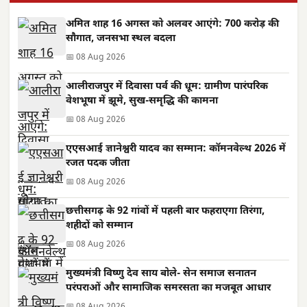
अमित शाह 16 अगस्त को अलवर आएंगे: 700 करोड़ की
सौगात, जनसभा स्थल बदला
📅 08 Aug 2026
आलीराजपुर में दिवासा पर्व की धूम: ग्रामीण पारंपरिक
वेशभूषा में झूमे, सुख-समृद्धि की कामना
📅 08 Aug 2026
एएसआई ज्ञानेश्वरी यादव का सम्मान: कॉमनवेल्थ 2026 में
रजत पदक जीता
📅 08 Aug 2026
छत्तीसगढ़ के 92 गांवों में पहली बार फहराएगा तिरंगा,
शहीदों को सम्मान
📅 08 Aug 2026
मुख्यमंत्री विष्णु देव साय बोले- सेन समाज सनातन
परंपराओं और सामाजिक समरसता का मजबूत आधार