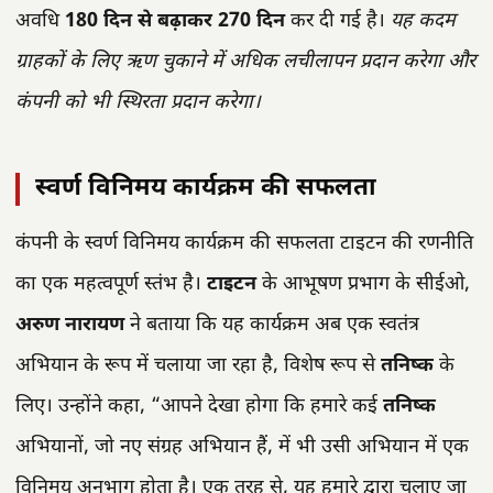
अवधि
180 दिन से बढ़ाकर 270 दिन
कर दी गई है।
यह कदम
ग्राहकों के लिए ऋण चुकाने में अधिक लचीलापन प्रदान करेगा और
कंपनी को भी स्थिरता प्रदान करेगा।
स्वर्ण विनिमय कार्यक्रम की सफलता
कंपनी के स्वर्ण विनिमय कार्यक्रम की सफलता टाइटन की रणनीति
का एक महत्वपूर्ण स्तंभ है।
टाइटन
के आभूषण प्रभाग के सीईओ,
अरुण नारायण
ने बताया कि यह कार्यक्रम अब एक स्वतंत्र
अभियान के रूप में चलाया जा रहा है, विशेष रूप से
तनिष्क
के
लिए। उन्होंने कहा, “आपने देखा होगा कि हमारे कई
तनिष्क
अभियानों, जो नए संग्रह अभियान हैं, में भी उसी अभियान में एक
विनिमय अनुभाग होता है। एक तरह से, यह हमारे द्वारा चलाए जा