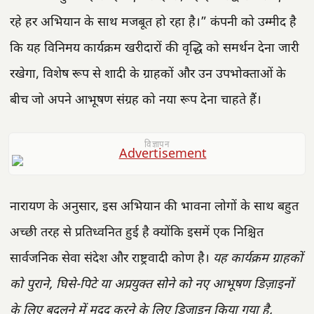
रहे हर अभियान के साथ मजबूत हो रहा है।” कंपनी को उम्मीद है
कि यह विनिमय कार्यक्रम खरीदारों की वृद्धि को समर्थन देना जारी
रखेगा, विशेष रूप से शादी के ग्राहकों और उन उपभोक्ताओं के
बीच जो अपने आभूषण संग्रह को नया रूप देना चाहते हैं।
विज्ञापन
नारायण के अनुसार, इस अभियान की भावना लोगों के साथ बहुत
अच्छी तरह से प्रतिध्वनित हुई है क्योंकि इसमें एक निश्चित
सार्वजनिक सेवा संदेश और राष्ट्रवादी कोण है।
यह कार्यक्रम ग्राहकों
को पुराने, घिसे-पिटे या अप्रयुक्त सोने को नए आभूषण डिज़ाइनों
के लिए बदलने में मदद करने के लिए डिज़ाइन किया गया है,