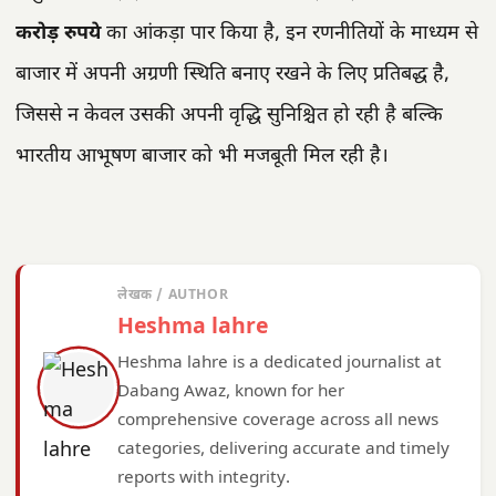
करोड़ रुपये
का आंकड़ा पार किया है, इन रणनीतियों के माध्यम से
बाजार में अपनी अग्रणी स्थिति बनाए रखने के लिए प्रतिबद्ध है,
जिससे न केवल उसकी अपनी वृद्धि सुनिश्चित हो रही है बल्कि
भारतीय आभूषण बाजार को भी मजबूती मिल रही है।
लेखक / AUTHOR
Heshma lahre
Heshma lahre is a dedicated journalist at
Dabang Awaz, known for her
comprehensive coverage across all news
categories, delivering accurate and timely
reports with integrity.