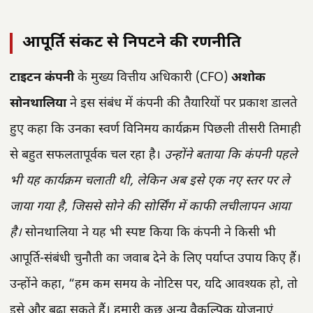
आपूर्ति संकट से निपटने की रणनीति
टाइटन कंपनी
के मुख्य वित्तीय अधिकारी (CFO)
अशोक
सोनथालिया
ने इस संबंध में कंपनी की तैयारियों पर प्रकाश डालते
हुए कहा कि उनका स्वर्ण विनिमय कार्यक्रम पिछली तीसरी तिमाही
से बहुत सफलतापूर्वक चल रहा है।
उन्होंने बताया कि कंपनी पहले
भी यह कार्यक्रम चलाती थी, लेकिन अब इसे एक नए स्तर पर ले
जाया गया है, जिससे सोने की सोर्सिंग में काफी लचीलापन आया
है।
सोनथालिया ने यह भी स्पष्ट किया कि कंपनी ने किसी भी
आपूर्ति-संबंधी चुनौती का जवाब देने के लिए पर्याप्त उपाय किए हैं।
उन्होंने कहा, “हम कम समय के नोटिस पर, यदि आवश्यक हो, तो
इसे और बढ़ा सकते हैं। हमारी कुछ अन्य वैकल्पिक योजनाएं