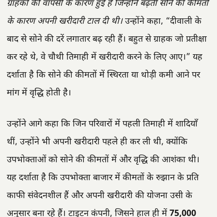
ग्राहकों की वापसी के कारण हुई है जिन्होंने बढ़ती सोने की कीमतों
के कारण अपनी खरीदारी टाल दी थी।
उन्होंने कहा, “दीवाली के
बाद से सोने की दरें लगातार बढ़ रही हैं। बहुत से ग्राहक जो प्रतीक्षा
कर रहे थे, वे चौथी तिमाही में खरीदारी करने के लिए आए।” यह
दर्शाता है कि सोने की कीमतों में स्थिरता या थोड़ी कमी आने पर
मांग में वृद्धि होती है।
उन्होंने आगे कहा कि जिन परिवारों में पहली तिमाही में शादियाँ
थीं, उन्होंने भी अपनी खरीदारी पहले ही कर ली थी, क्योंकि
उपभोक्ताओं को सोने की कीमतों में और वृद्धि की आशंका थी।
यह दर्शाता है कि उपभोक्ता बाजार में कीमतों के रुझान के प्रति
काफी संवेदनशील हैं और अपनी खरीदारी की योजना उसी के
अनुसार बना रहे हैं। टाइटन कंपनी, जिसने हाल ही में
75,000