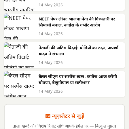
14 May 2026
NEET पेपर लीक: भाजपा नेता की गिरफ्तारी पर
सियासी बवाल, कांग्रेस के गंभीर आरोप
14 May 2026
नेताजी की अंतिम विदाई: पोतियों का रुदन, अपर्णा
यादव ने संभाला
14 May 2026
केरल सीएम पर सस्पेंस खत्म: कांग्रेस आज करेगी
घोषणा, वेणुगोपाल या सतीशन?
14 May 2026
📧 न्यूज़लेटर से जुड़ें
ताज़ा खबरें और विशेष रिपोर्ट सीधे आपके ईमेल पर — बिल्कुल मुफ़्त।