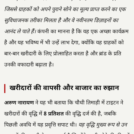
जिससे ग्राहकों को अपने पुराने सोने का मूल्य प्राप्त करने का एक
सुविधाजनक तरीका मिलता है और वे नवीनतम डिज़ाइनों का
आनंद ले पाते हैं।
कंपनी का मानना है कि यह एक अच्छा कार्यक्रम
है और यह भविष्य में भी उन्हें लाभ देगा, क्योंकि यह ग्राहकों को
बार-बार खरीदारी के लिए प्रोत्साहित करता है और ब्रांड के प्रति
उनकी वफादारी बढ़ाता है।
खरीदारों की वापसी और बाजार का रुझान
अरुण नारायण
ने यह भी बताया कि चौथी तिमाही में टाइटन ने
खरीदारों की वृद्धि में
8 प्रतिशत
की वृद्धि दर्ज की है, जबकि
पिछली अवधि में यह प्रवृत्ति सपाट थी।
यह वृद्धि मुख्य रूप से उन