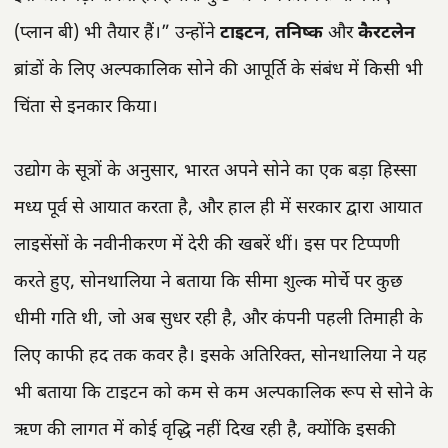
(प्लान बी) भी तैयार हैं।” उन्होंने
टाइटन
,
तनिष्क
और
कैरटलेन
ब्रांडों के लिए अल्पकालिक सोने की आपूर्ति के संबंध में किसी भी
चिंता से इनकार किया।
उद्योग के सूत्रों के अनुसार, भारत अपने सोने का एक बड़ा हिस्सा
मध्य पूर्व से आयात करता है, और हाल ही में सरकार द्वारा आयात
लाइसेंसों के नवीनीकरण में देरी की खबरें थीं। इस पर टिप्पणी
करते हुए, सोनथालिया ने बताया कि सीमा शुल्क मोर्चे पर कुछ
धीमी गति थी, जो अब सुधर रही है, और कंपनी पहली तिमाही के
लिए काफी हद तक कवर है। इसके अतिरिक्त, सोनथालिया ने यह
भी बताया कि टाइटन को कम से कम अल्पकालिक रूप से सोने के
ऋण की लागत में कोई वृद्धि नहीं दिख रही है, क्योंकि इसकी