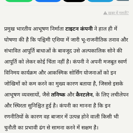
⚠️ खबर में गलती?
प्रमुख भारतीय आभूषण निर्माता
टाइटन कंपनी
ने हाल ही में
घोषणा की है कि पश्चिमी एशिया में जारी भू-राजनीतिक तनाव और
संभावित आपूर्ति बाधाओं के बावजूद उसे अल्पकालिक सोने की
आपूर्ति को लेकर कोई चिंता नहीं है। कंपनी ने अपनी मजबूत स्वर्ण
विनिमय कार्यक्रम और आकस्मिक सोर्सिंग योजनाओं को इन
जोखिमों को कम करने का मुख्य कारण बताया है, जिससे इसके
आभूषण व्यवसायों, जैसे
तनिष्क
और
कैरटलेन
, के लिए लचीलेपन
और स्थिरता सुनिश्चित हुई है। कंपनी का मानना है कि इन
रणनीतियों के कारण वह बाजार में उत्पन्न होने वाली किसी भी
चुनौती का प्रभावी ढंग से सामना करने में सक्षम है।