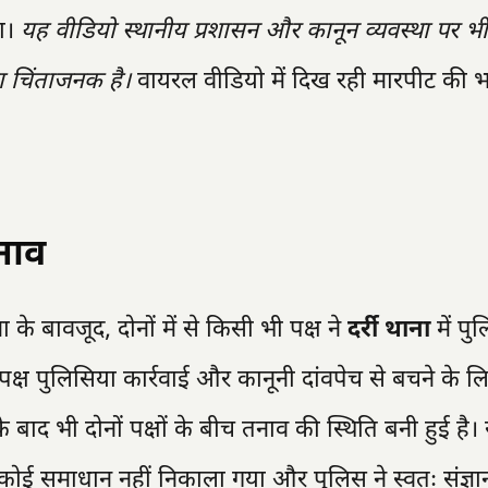
ा।
यह वीडियो स्थानीय प्रशासन और कानून व्यवस्था पर 
ा चिंताजनक है।
वायरल वीडियो में दिख रही मारपीट की 
नाव
े बावजूद, दोनों में से किसी भी पक्ष ने
दर्री थाना
में पु
ों पक्ष पुलिसिया कार्रवाई और कानूनी दांवपेच से बचने के ल
े बाद भी दोनों पक्षों के बीच तनाव की स्थिति बनी हुई है। 
कोई समाधान नहीं निकाला गया और पुलिस ने स्वतः संज्ञान