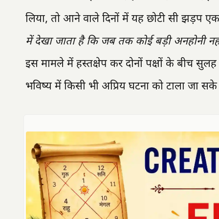
लिया, तो आने वाले दिनों में यह छोटी सी झड़प ए
में देखा जाता है कि जब तक कोई बड़ी अनहोनी नह
इस मामले में हस्तक्षेप कर दोनों पक्षों के बीच स
भविष्य में किसी भी अप्रिय घटना को टाला जा सके