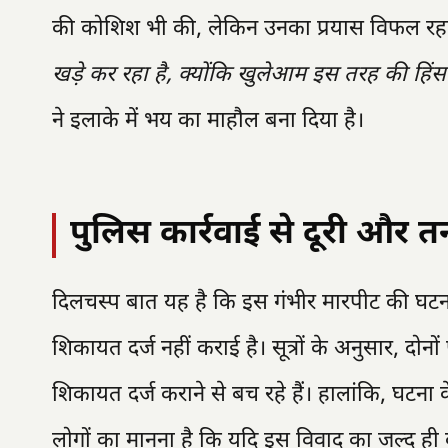
की कोशिश भी की, लेकिन उनका प्रयास विफल रह
खड़े कर रहा है, क्योंकि खुलेआम इस तरह की हिंस
ने इलाके में भय का माहौल बना दिया है।
पुलिस कार्रवाई से दूरी और त
दिलचस्प बात यह है कि इस गंभीर मारपीट की घटना क
शिकायत दर्ज नहीं कराई है। सूत्रों के अनुसार, दोन
शिकायत दर्ज कराने से बच रहे हैं। हालांकि, घटना क
लोगों का मानना है कि यदि इस विवाद का जल्द ही 