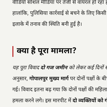
वीडियो सोशल मीडिया पर तेजी से वायरल हो रहा है, 
हालांकि, पुलिसिया कार्रवाई से बचने के लिए किसी 
इलाके में तनाव की स्थिति बनी हुई है।
क्या है पूरा मामला?
यह पूरा विवाद
दो गज जमीन
को लेकर कई दिनों स
अनुसार,
गोपालपुर मुख्य मार्ग
पर दोनों पक्षों के 
गई। विवाद इतना बढ़ गया कि दोनों पक्षों की मह
हमला करने लगे। इस मारपीट में
दो व्यक्तियों को ग