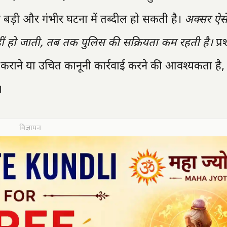
क बड़ी और गंभीर घटना में तब्दील हो सकती है।
अक्सर ऐसे
ीं हो जाती, तब तक पुलिस की सक्रियता कम रहती है।
प्
ुलह कराने या उचित कानूनी कार्रवाई करने की आवश्यकता है
।
विज्ञापन