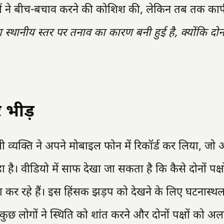
गों ने बीच-बचाव करने की कोशिश की, लेकिन तब तक काफ
स्थानीय स्तर पर तनाव का कारण बनी हुई है, क्योंकि दोनों 
 भीड़
 व्यक्ति ने अपने मोबाइल फोन में रिकॉर्ड कर लिया, जो
 है। वीडियो में साफ देखा जा सकता है कि कैसे दोनों पक्ष
ा कर रहे हैं। इस हिंसक झड़प को देखने के लिए घटनास्थ
 कुछ लोगों ने स्थिति को शांत करने और दोनों पक्षों को अ