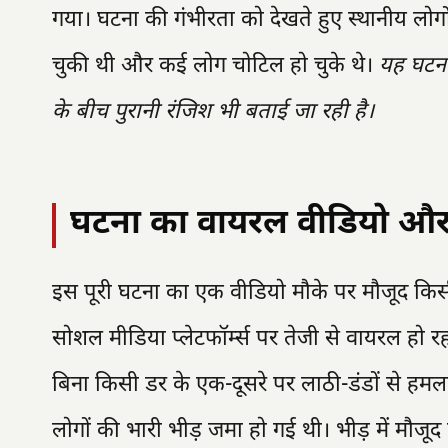
गया। घटना की गंभीरता को देखते हुए स्थानीय लो
चुकी थी और कई लोग चोटिल हो चुके थे।
यह घटना 
के बीच पुरानी रंजिश भी बताई जा रही है।
घटना का वायरल वीडियो और
इस पूरी घटना का एक वीडियो मौके पर मौजूद किसी
सोशल मीडिया प्लेटफॉर्म्स पर तेजी से वायरल हो रहा
बिना किसी डर के एक-दूसरे पर लाठी-डंडों से हमल
लोगों की भारी भीड़ जमा हो गई थी। भीड़ में मौजूद