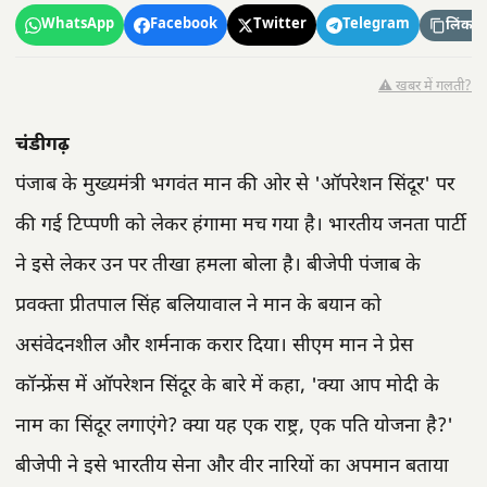
WhatsApp
Facebook
Twitter
Telegram
लिंक कॉ
⚠️ खबर में गलती?
चंडीगढ़
पंजाब के मुख्यमंत्री भगवंत मान की ओर से 'ऑपरेशन सिंदूर' पर
की गई टिप्पणी को लेकर हंगामा मच गया है। भारतीय जनता पार्टी
ने इसे लेकर उन पर तीखा हमला बोला है। बीजेपी पंजाब के
प्रवक्ता प्रीतपाल सिंह बलियावाल ने मान के बयान को
असंवेदनशील और शर्मनाक करार दिया। सीएम मान ने प्रेस
कॉन्फ्रेंस में ऑपरेशन सिंदूर के बारे में कहा, 'क्या आप मोदी के
नाम का सिंदूर लगाएंगे? क्या यह एक राष्ट्र, एक पति योजना है?'
बीजेपी ने इसे भारतीय सेना और वीर नारियों का अपमान बताया