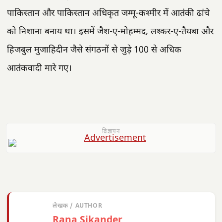
पाकिस्तान और पाकिस्तान अधिकृत जम्मू-कश्मीर में आतंकी ढांचे
को निशाना बनाय था। इसमें जैश-ए-मोहम्मद, लश्कर-ए-तैयबा और
हिजबुल मुजाहिदीन जैसे संगठनों से जुड़े 100 से अधिक
आतंकवादी मारे गए।
विज्ञापन
लेखक / AUTHOR
Rana Sikander