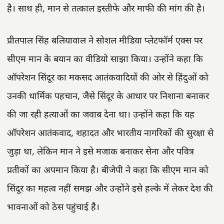
है। साथ ही, मान से तत्काल इस्तीफे और माफी की मांग की है।
प्रीतपाल सिंह बलियावाल ने सोशल मीडिया प्लेटफॉर्म एक्स पर
सीएम मान के बयान का वीडियो साझा किया। उन्होंने कहा कि
ऑपरेशन सिंदूर का मकसद आतंकवादियों की ओर से हिंदुओं को
उनकी धार्मिक पहचान, जैसे सिंदूर के आधार पर निशाना बनाकर
की जा रही हत्याओं का जवाब देना था। उन्होंने कहा कि यह
ऑपरेशन आतंकवाद, शहादत और भारतीय नागरिकों की सुरक्षा से
जुड़ा था, लेकिन मान ने इसे मजाक बनाकर सेना और पवित्र
प्रतीकों का अपमान किया है। बीजेपी ने कहा कि सीएम मान को
सिंदूर का महत्व नहीं समझ और उन्होंने इसे हल्के में लेकर देश की
भावनाओं को ठेस पहुंचाई है।