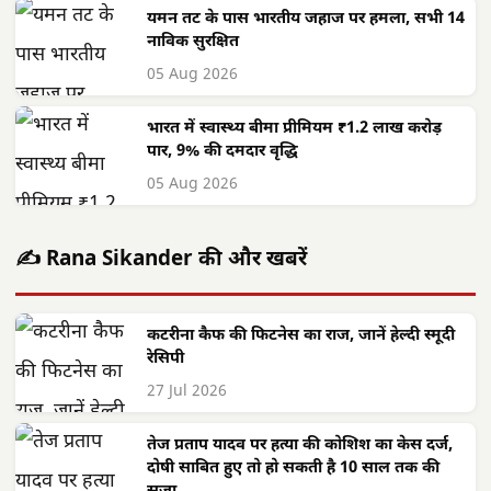
यमन तट के पास भारतीय जहाज पर हमला, सभी 14
नाविक सुरक्षित
05 Aug 2026
भारत में स्वास्थ्य बीमा प्रीमियम ₹1.2 लाख करोड़
पार, 9% की दमदार वृद्धि
05 Aug 2026
✍️ Rana Sikander की और खबरें
कटरीना कैफ की फिटनेस का राज, जानें हेल्दी स्मूदी
रेसिपी
27 Jul 2026
तेज प्रताप यादव पर हत्या की कोशिश का केस दर्ज,
दोषी साबित हुए तो हो सकती है 10 साल तक की