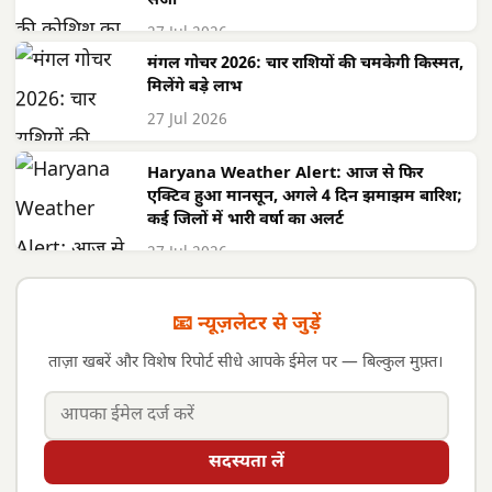
सजा
27 Jul 2026
मंगल गोचर 2026: चार राशियों की चमकेगी किस्मत,
मिलेंगे बड़े लाभ
27 Jul 2026
Haryana Weather Alert: आज से फिर
एक्टिव हुआ मानसून, अगले 4 दिन झमाझम बारिश;
कई जिलों में भारी वर्षा का अलर्ट
27 Jul 2026
📧 न्यूज़लेटर से जुड़ें
ताज़ा खबरें और विशेष रिपोर्ट सीधे आपके ईमेल पर — बिल्कुल मुफ़्त।
सदस्यता लें