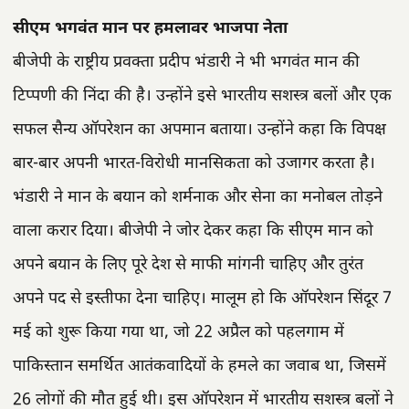
सीएम भगवंत मान पर हमलावर भाजपा नेता
बीजेपी के राष्ट्रीय प्रवक्ता प्रदीप भंडारी ने भी भगवंत मान की
टिप्पणी की निंदा की है। उन्होंने इसे भारतीय सशस्त्र बलों और एक
सफल सैन्य ऑपरेशन का अपमान बताया। उन्होंने कहा कि विपक्ष
बार-बार अपनी भारत-विरोधी मानसिकता को उजागर करता है।
भंडारी ने मान के बयान को शर्मनाक और सेना का मनोबल तोड़ने
वाला करार दिया। बीजेपी ने जोर देकर कहा कि सीएम मान को
अपने बयान के लिए पूरे देश से माफी मांगनी चाहिए और तुरंत
अपने पद से इस्तीफा देना चाहिए। मालूम हो कि ऑपरेशन सिंदूर 7
मई को शुरू किया गया था, जो 22 अप्रैल को पहलगाम में
पाकिस्तान समर्थित आतंकवादियों के हमले का जवाब था, जिसमें
26 लोगों की मौत हुई थी। इस ऑपरेशन में भारतीय सशस्त्र बलों ने