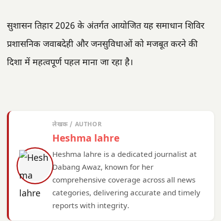
सुशासन तिहार 2026 के अंतर्गत आयोजित यह समाधान शिविर
प्रशासनिक जवाबदेही और जनसुविधाओं को मजबूत करने की
दिशा में महत्वपूर्ण पहल माना जा रहा है।
लेखक / AUTHOR
Heshma lahre
Heshma lahre is a dedicated journalist at
Dabang Awaz, known for her
comprehensive coverage across all news
categories, delivering accurate and timely
reports with integrity.