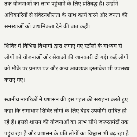
तक योजनाओं का लाभ पहुंचाने के लिए प्रतिबद्ध है। उन्होंने
अधिकारियों से संवेदनशीलता के साथ कार्य करने और जनता की
समस्याओं को प्राथमिकता देने की बात कही।
शिविर में विभिन्न विभागों द्वारा लगाए गए स्टॉलों के माध्यम से
लोगों को योजनाओं और सेवाओं की जानकारी दी गई। कई लोगों
को मौके पर प्रमाण पत्र और अन्य आवश्यक दस्तावेज भी उपलब्ध
कराए गए।
स्थानीय नागरिकों ने प्रशासन की इस पहल की सराहना करते हुए
कहा कि समाधान शिविर लोगों के लिए बेहद उपयोगी साबित हो
रहे हैं। इससे शासन की योजनाओं का लाभ सीधे जरूरतमंदों तक
पहुंच रहा है और प्रशासन के प्रति लोगों का विश्वास भी बढ़ रहा है।