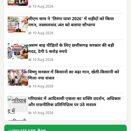
📅 10 Aug 2026
सीएम साय ने ‘तिरंगा यात्रा 2026’ में शहीदों को किया
नमन, नक्सलवाद अंत को बताया सौभाग्य
📅 10 Aug 2026
असम बाढ़ पीड़ितों के लिए छत्तीसगढ़ सरकार की बड़ी
मदद, देगी 5 करोड़ रुपये
📅 10 Aug 2026
विष्णु सरकार में किसानों का बढ़ा मान, खेती-किसानी को
मिला नया संबल
📅 10 Aug 2026
गरियाबंद में आदिवासी एकता का शक्ति प्रदर्शन, अधिकार
और राजनीतिक प्रतिनिधित्व पर उठे सवाल
📅 10 Aug 2026