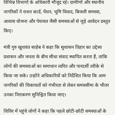
विभिन्न विभागों के अधिकारी मौजूद रहे। ग्रामीणों और स्थानीय
नागरिकों ने राशन कार्ड, पेंशन, भूमि विवाद, बिजली समस्या,
आवास योजना और पेयजल जैसी समस्याओं से जुड़े आवेदन प्रस्तुत
किए।
मंत्री गुरु खुशवंत साहेब ने कहा कि सुशासन तिहार का उद्देश्य
प्रशासन और जनता के बीच सीधा संवाद स्थापित करना है, ताकि
लोगों की समस्याओं का समाधान त्वरित और पारदर्शी तरीके से
किया जा सके। उन्होंने अधिकारियों को निर्देशित किया कि आम
नागरिकों की शिकायतों को गंभीरता से लेकर समयसीमा के भीतर
उनका निराकरण सुनिश्चित किया जाए।
शिविर में पहुंचे लोगों ने कहा कि पहले छोटी-छोटी समस्याओं के