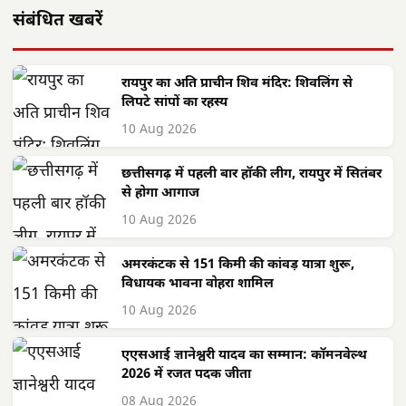
संबंधित खबरें
रायपुर का अति प्राचीन शिव मंदिर: शिवलिंग से
लिपटे सांपों का रहस्य
10 Aug 2026
छत्तीसगढ़ में पहली बार हॉकी लीग, रायपुर में सितंबर
से होगा आगाज
10 Aug 2026
अमरकंटक से 151 किमी की कांवड़ यात्रा शुरू,
विधायक भावना वोहरा शामिल
10 Aug 2026
एएसआई ज्ञानेश्वरी यादव का सम्मान: कॉमनवेल्थ
2026 में रजत पदक जीता
08 Aug 2026