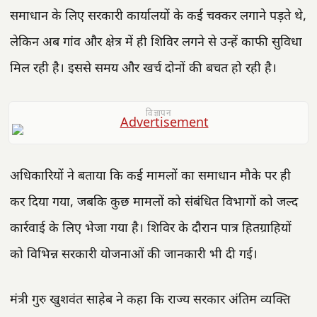
समाधान के लिए सरकारी कार्यालयों के कई चक्कर लगाने पड़ते थे,
लेकिन अब गांव और क्षेत्र में ही शिविर लगने से उन्हें काफी सुविधा
मिल रही है। इससे समय और खर्च दोनों की बचत हो रही है।
विज्ञापन
अधिकारियों ने बताया कि कई मामलों का समाधान मौके पर ही
कर दिया गया, जबकि कुछ मामलों को संबंधित विभागों को जल्द
कार्रवाई के लिए भेजा गया है। शिविर के दौरान पात्र हितग्राहियों
को विभिन्न सरकारी योजनाओं की जानकारी भी दी गई।
मंत्री गुरु खुशवंत साहेब ने कहा कि राज्य सरकार अंतिम व्यक्ति