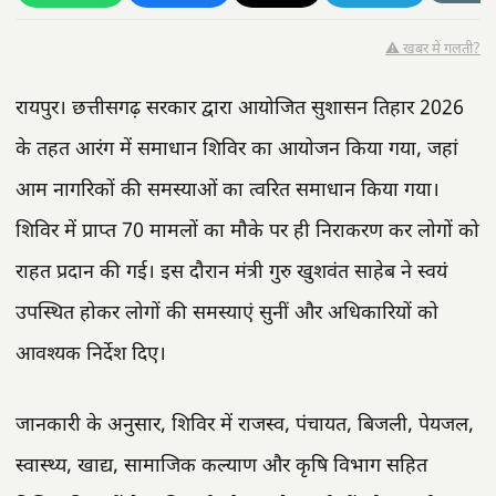
⚠️ खबर में गलती?
रायपुर। छत्तीसगढ़ सरकार द्वारा आयोजित सुशासन तिहार 2026
के तहत आरंग में समाधान शिविर का आयोजन किया गया, जहां
आम नागरिकों की समस्याओं का त्वरित समाधान किया गया।
शिविर में प्राप्त 70 मामलों का मौके पर ही निराकरण कर लोगों को
राहत प्रदान की गई। इस दौरान मंत्री गुरु खुशवंत साहेब ने स्वयं
उपस्थित होकर लोगों की समस्याएं सुनीं और अधिकारियों को
आवश्यक निर्देश दिए।
जानकारी के अनुसार, शिविर में राजस्व, पंचायत, बिजली, पेयजल,
स्वास्थ्य, खाद्य, सामाजिक कल्याण और कृषि विभाग सहित