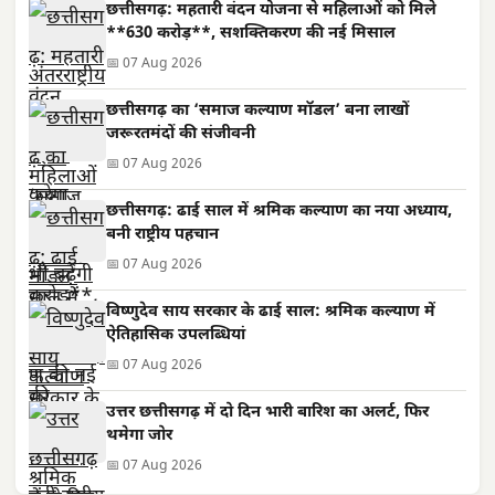
छत्तीसगढ़: महतारी वंदन योजना से महिलाओं को मिले
**630 करोड़**, सशक्तिकरण की नई मिसाल
📅 07 Aug 2026
छत्तीसगढ़ का ‘समाज कल्याण मॉडल’ बना लाखों
जरूरतमंदों की संजीवनी
📅 07 Aug 2026
छत्तीसगढ़: ढाई साल में श्रमिक कल्याण का नया अध्याय,
बनी राष्ट्रीय पहचान
📅 07 Aug 2026
विष्णुदेव साय सरकार के ढाई साल: श्रमिक कल्याण में
ऐतिहासिक उपलब्धियां
📅 07 Aug 2026
उत्तर छत्तीसगढ़ में दो दिन भारी बारिश का अलर्ट, फिर
थमेगा जोर
📅 07 Aug 2026