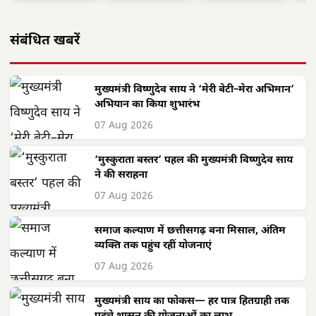
संबंधित खबरें
मुख्यमंत्री विष्णुदेव साय ने ‘मेरी बेटी–मेरा अभिमान’
अभियान का किया शुभारंभ
07 Aug 2026
‘मुस्कुराता बस्तर’ पहल की मुख्यमंत्री विष्णुदेव साय
ने की सराहना
07 Aug 2026
समाज कल्याण में छत्तीसगढ़ बना मिसाल, अंतिम
व्यक्ति तक पहुंच रहीं योजनाएं
07 Aug 2026
मुख्यमंत्री साय का फोकस— हर पात्र हितग्राही तक