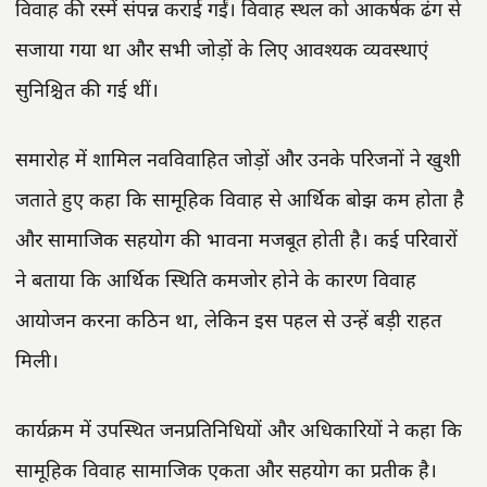
विवाह की रस्में संपन्न कराई गईं। विवाह स्थल को आकर्षक ढंग से
सजाया गया था और सभी जोड़ों के लिए आवश्यक व्यवस्थाएं
सुनिश्चित की गई थीं।
समारोह में शामिल नवविवाहित जोड़ों और उनके परिजनों ने खुशी
जताते हुए कहा कि सामूहिक विवाह से आर्थिक बोझ कम होता है
और सामाजिक सहयोग की भावना मजबूत होती है। कई परिवारों
ने बताया कि आर्थिक स्थिति कमजोर होने के कारण विवाह
आयोजन करना कठिन था, लेकिन इस पहल से उन्हें बड़ी राहत
मिली।
कार्यक्रम में उपस्थित जनप्रतिनिधियों और अधिकारियों ने कहा कि
सामूहिक विवाह सामाजिक एकता और सहयोग का प्रतीक है।