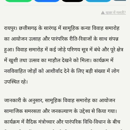
⚠️ खबर में गलती?
रायपुर। छत्तीसगढ़ के सारंगढ़ में सामूहिक कन्या विवाह समारोह
का आयोजन उत्साह और पारंपरिक रीति-रिवाजों के साथ संपन्न
हुआ। विवाह समारोह में कई जोड़े परिणय सूत्र में बंधे और पूरे क्षेत्र
में खुशी तथा उत्सव का माहौल देखने को मिला। कार्यक्रम में
नवविवाहित जोड़ों को आशीर्वाद देने के लिए बड़ी संख्या में लोग
उपस्थित रहे।
जानकारी के अनुसार, सामूहिक विवाह समारोह का आयोजन
सामाजिक समरसता और जनकल्याण के उद्देश्य से किया गया।
कार्यक्रम में वैदिक मंत्रोच्चार और पारंपरिक विधि-विधान के बीच