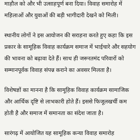
माहौल को और भी उत्साहपूर्ण बना दिया। विवाह समारोह में
महिलाओं और युवाओं की बड़ी भागीदारी देखने को मिली।
स्थानीय लोगों ने इस आयोजन की सराहना करते हुए कहा कि इस
प्रकार के सामूहिक विवाह कार्यक्रम समाज में भाईचारे और सहयोग
की भावना को बढ़ावा देते हैं। साथ ही जरूरतमंद परिवारों को
सम्मानपूर्वक विवाह संपन्न कराने का अवसर मिलता है।
विशेषज्ञों का मानना है कि सामूहिक विवाह कार्यक्रम सामाजिक
और आर्थिक दृष्टि से लाभकारी होते हैं। इससे फिजूलखर्ची कम
होती है और समाज में समानता का संदेश जाता है।
सारंगढ़ में आयोजित यह सामूहिक कन्या विवाह समारोह