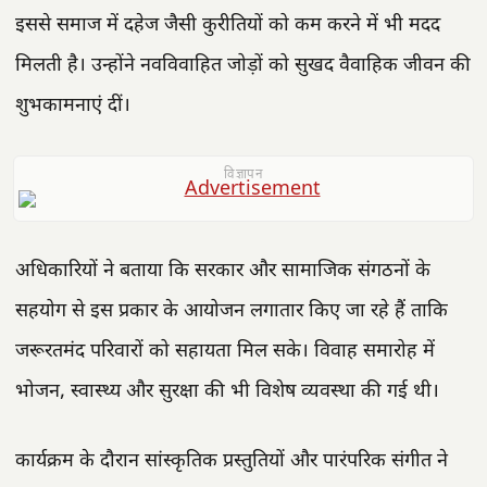
इससे समाज में दहेज जैसी कुरीतियों को कम करने में भी मदद
मिलती है। उन्होंने नवविवाहित जोड़ों को सुखद वैवाहिक जीवन की
शुभकामनाएं दीं।
विज्ञापन
अधिकारियों ने बताया कि सरकार और सामाजिक संगठनों के
सहयोग से इस प्रकार के आयोजन लगातार किए जा रहे हैं ताकि
जरूरतमंद परिवारों को सहायता मिल सके। विवाह समारोह में
भोजन, स्वास्थ्य और सुरक्षा की भी विशेष व्यवस्था की गई थी।
कार्यक्रम के दौरान सांस्कृतिक प्रस्तुतियों और पारंपरिक संगीत ने