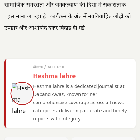
सामाजिक समरसता और जनकल्याण की दिशा में सकारात्मक
पहल माना जा रहा है। कार्यक्रम के अंत में नवविवाहित जोड़ों को
उपहार और आशीर्वाद देकर विदाई दी गई।
लेखक / AUTHOR
Heshma lahre
Heshma lahre is a dedicated journalist at
Dabang Awaz, known for her
comprehensive coverage across all news
categories, delivering accurate and timely
reports with integrity.