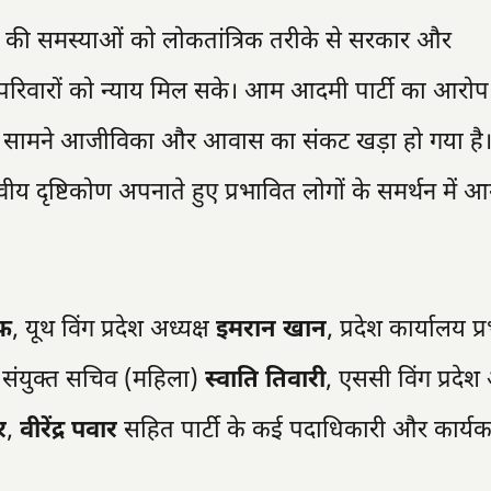
ीणों की समस्याओं को लोकतांत्रिक तरीके से सरकार और
त परिवारों को न्याय मिल सके। आम आदमी पार्टी का आरोप
के सामने आजीविका और आवास का संकट खड़ा हो गया है। ऐ
 दृष्टिकोण अपनाते हुए प्रभावित लोगों के समर्थन में 
ेफ
, यूथ विंग प्रदेश अध्यक्ष
इमरान खान
, प्रदेश कार्यालय प्
ेश संयुक्त सचिव (महिला)
स्वाति तिवारी
, एससी विंग प्रदेश 
र
,
वीरेंद्र पवार
सहित पार्टी के कई पदाधिकारी और कार्यकर