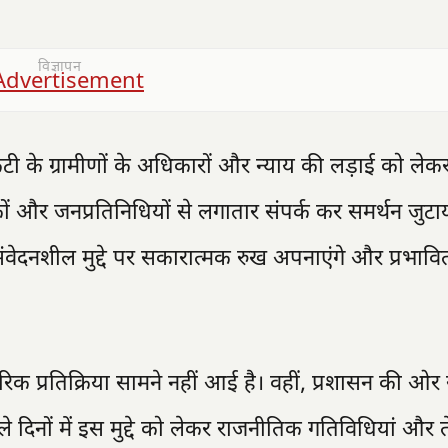
विज्ञापन
कटी के ग्रामीणों के अधिकारों और न्याय की लड़ाई को लेक
िधायकों और जनप्रतिनिधियों से लगातार संपर्क कर समर्थन जुट
संवेदनशील मुद्दे पर सकारात्मक रुख अपनाएंगे और प्रभावि
 प्रतिक्रिया सामने नहीं आई है। वहीं, प्रशासन की ओर 
ले दिनों में इस मुद्दे को लेकर राजनीतिक गतिविधियां और त