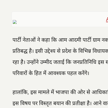
पार्टी नेताओं ने कहा कि आम आदमी पार्टी ग्राम न
प्रतिबद्ध है। इसी उद्देश्य से प्रदेश के विभिन्न व
रहा है। उन्होंने उम्मीद जताई कि जनप्रतिनिधि इस 
परिवारों के हित में आवश्यक पहल करेंगे।
हालांकि, इस मामले में भाजपा की ओर से आधिकारिक
इस विषय पर विस्तृत बयान की प्रतीक्षा है। आने वा