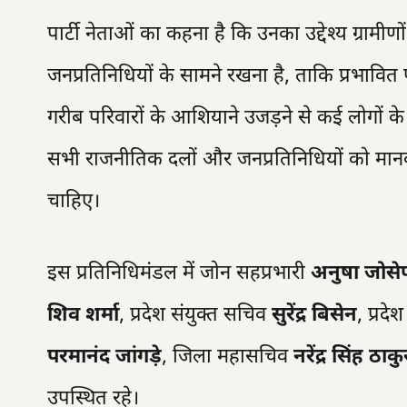
पार्टी नेताओं का कहना है कि उनका उद्देश्य ग्राम
जनप्रतिनिधियों के सामने रखना है, ताकि प्रभावि
गरीब परिवारों के आशियाने उजड़ने से कई लोगों 
सभी राजनीतिक दलों और जनप्रतिनिधियों को मानवीय
चाहिए।
इस प्रतिनिधिमंडल में जोन सहप्रभारी
अनुषा जोस
शिव शर्मा
, प्रदेश संयुक्त सचिव
सुरेंद्र बिसेन
, प्रद
परमानंद जांगड़े
, जिला महासचिव
नरेंद्र सिंह ठाकु
उपस्थित रहे।