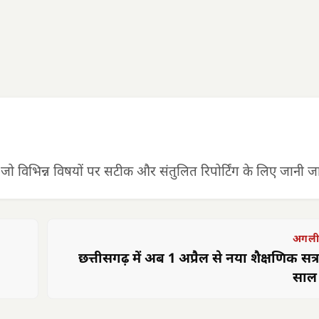
 जो विभिन्न विषयों पर सटीक और संतुलित रिपोर्टिंग के लिए जानी जात
अगली
छत्तीसगढ़ में अब 1 अप्रैल से नया शैक्षणिक सत
साल 