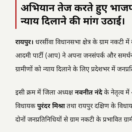
अभियान तेज करते हुए भाजपा
न्याय दिलाने की मांग उठाई।
रायपुर।
धरसींवा विधानसभा क्षेत्र के ग्राम नकटी मे
आदमी पार्टी (आप) ने अपना जनसंपर्क और समर्थन 
ग्रामीणों को न्याय दिलाने के लिए प्रदेशभर में जनप्
इसी क्रम में जिला अध्यक्ष
नवनीत नंदे
के नेतृत्व म
विधायक
पुरंदर मिश्रा
तथा रायपुर दक्षिण के विध
दोनों जनप्रतिनिधियों से ग्राम नकटी के प्रभावित ग्रा