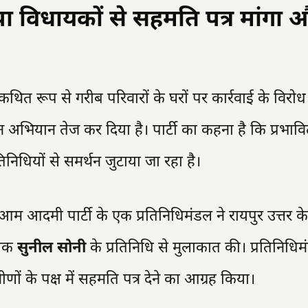
 विधायकों से सहमति पत्र मांगा 
ं कथित रूप से गरीब परिवारों के घरों पर कार्रवाई के विरो
अभियान तेज कर दिया है। पार्टी का कहना है कि प्रभाव
रतिनिधियों से समर्थन जुटाया जा रहा है।
ें आम आदमी पार्टी के एक प्रतिनिधिमंडल ने रायपुर उत्तर के
ायक
सुनील सोनी
के प्रतिनिधि से मुलाकात की। प्रतिनिधिम
मीणों के पक्ष में सहमति पत्र देने का आग्रह किया।