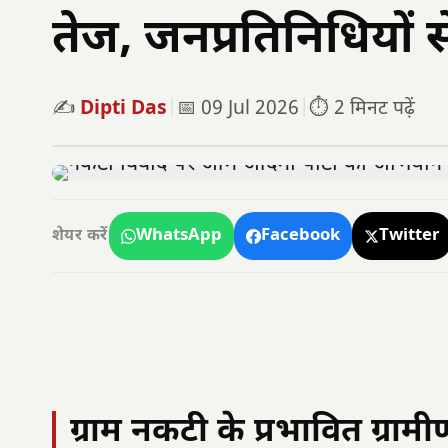
तेज, जनप्रतिनिधियों स
✍️
Dipti Das
|
📅 09 Jul 2026
|
⏱️ 2 मिनट पढ़ें
WhatsApp
Facebook
Twitter
शेयर करें
ग्राम नकटी के प्रभावित ग्रामी