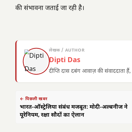
की संभावना जताई जा रही है।
लेखक / AUTHOR
Dipti Das
दीप्ति दास दबंग आवाज़ की संवाददाता हैं,
← पिछली खबर
भारत-ऑस्ट्रेलिया संबंध मजबूत: मोदी-अल्बनीज ने
यूरेनियम, रक्षा सौदों का ऐलान