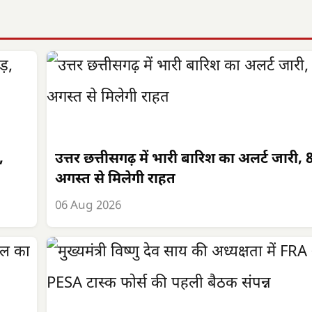
,
उत्तर छत्तीसगढ़ में भारी बारिश का अलर्ट जारी, 
अगस्त से मिलेगी राहत
06 Aug 2026