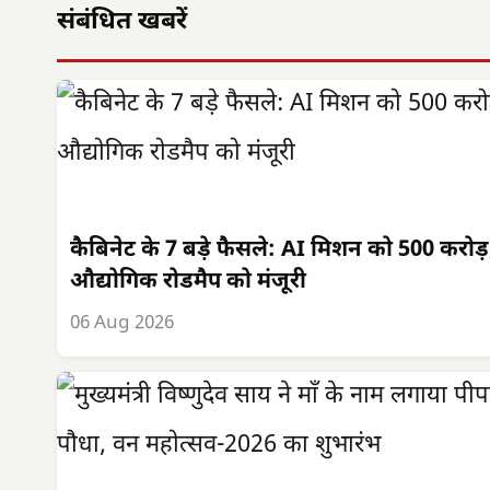
संबंधित खबरें
कैबिनेट के 7 बड़े फैसले: AI मिशन को 500 करोड़
औद्योगिक रोडमैप को मंजूरी
06 Aug 2026