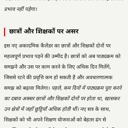
प्रभाव नहीं पड़ेगा।
छात्रों और शिक्षकों पर असर
इस नए अकादमिक कैलेंडर का छात्रों और शिक्षकों दोनों पर
महत्वपूर्ण प्रभाव पड़ने की उम्मीद है। छात्रों को अब पाठ्यक्रम को
समझने और उस पर काम करने के लिए अधिक दिन मिलेंगे,
जिससे रटने की प्रवृत्ति कम हो सकती है और अवधारणात्मक
समझ को बढ़ावा मिलेगा।
पहले, कम दिनों में पाठ्यक्रम पूरा करने
का दबाव अक्सर छात्रों और शिक्षकों दोनों पर होता था, खासकर
उन क्षेत्रों में जहाँ छुट्टियाँ अधिक होती थीं।
नए सत्र के साथ,
शिक्षकों को भी अपने शिक्षण योजनाओं को बेहतर ढंग से