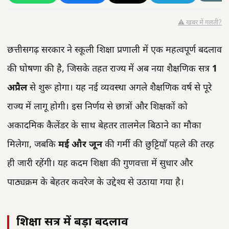
⚠️ खबर में गलती?
छत्तीसगढ़ सरकार ने स्कूली शिक्षा प्रणाली में एक महत्वपूर्ण बदलाव
की घोषणा की है, जिसके तहत राज्य में अब नया शैक्षणिक सत्र
1
अप्रैल
से शुरू होगा। यह नई व्यवस्था अगले शैक्षणिक वर्ष से पूरे
राज्य में लागू होगी। इस निर्णय से छात्रों और शिक्षकों को
अकादमिक कैलेंडर के साथ बेहतर तालमेल बिठाने का मौका
मिलेगा, जबकि
मई और जून
की गर्मी की छुट्टियाँ पहले की तरह
ही जारी रहेंगी। यह कदम शिक्षा की गुणवत्ता में सुधार और
पाठ्यक्रम के बेहतर कवरेज के उद्देश्य से उठाया गया है।
शिक्षा सत्र में बड़ा बदलाव