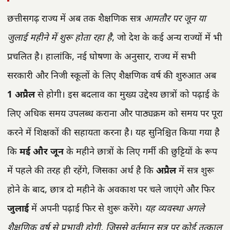
छत्तीसगढ़ राज्य में अब तक शैक्षणिक सत्र
आमतौर पर जून या
जुलाई महीने में शुरू होता रहा है
, जो देश के कई अन्य राज्यों में भी
प्रचलित है। हालांकि, नई घोषणा के अनुसार, राज्य में सभी
सरकारी और निजी स्कूलों के लिए शैक्षणिक वर्ष की शुरुआत अब
1 अप्रैल
से होगी। इस बदलाव का मुख्य उद्देश्य छात्रों को पढ़ाई के
लिए अधिक समय उपलब्ध कराना और पाठ्यक्रम को समय पर पूरा
करने में शिक्षकों की सहायता करना है। यह सुनिश्चित किया गया है
कि
मई और जून
के महीने छात्रों के लिए गर्मी की छुट्टियों के रूप
में पहले की तरह ही रहेंगे, जिसका अर्थ है कि
अप्रैल
में सत्र शुरू
होने के बाद, छात्र दो महीने के अवकाश पर चले जाएंगे और फिर
जुलाई
में अपनी पढ़ाई फिर से शुरू करेंगे।
यह व्यवस्था अगले
शैक्षणिक वर्ष से प्रभावी होगी, जिससे वर्तमान सत्र पर कोई तत्काल