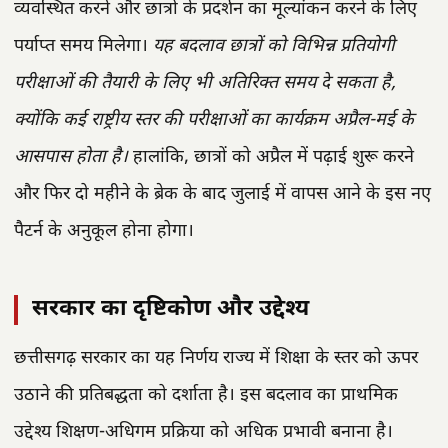
व्यवस्थित करने और छात्रों के प्रदर्शन का मूल्यांकन करने के लिए
पर्याप्त समय मिलेगा।
यह बदलाव छात्रों को विभिन्न प्रतियोगी
परीक्षाओं की तैयारी के लिए भी अतिरिक्त समय दे सकता है,
क्योंकि कई राष्ट्रीय स्तर की परीक्षाओं का कार्यक्रम अप्रैल-मई के
आसपास होता है।
हालांकि, छात्रों को अप्रैल में पढ़ाई शुरू करने
और फिर दो महीने के ब्रेक के बाद जुलाई में वापस आने के इस नए
पैटर्न के अनुकूल होना होगा।
सरकार का दृष्टिकोण और उद्देश्य
छत्तीसगढ़ सरकार का यह निर्णय राज्य में शिक्षा के स्तर को ऊपर
उठाने की प्रतिबद्धता को दर्शाता है। इस बदलाव का प्राथमिक
उद्देश्य शिक्षण-अधिगम प्रक्रिया को अधिक प्रभावी बनाना है।