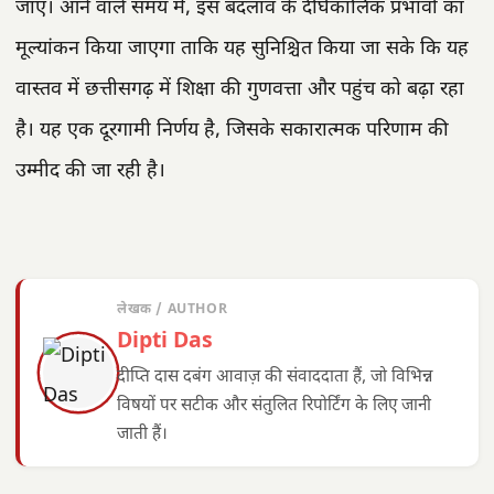
जाए। आने वाले समय में, इस बदलाव के दीर्घकालिक प्रभावों का
मूल्यांकन किया जाएगा ताकि यह सुनिश्चित किया जा सके कि यह
वास्तव में छत्तीसगढ़ में शिक्षा की गुणवत्ता और पहुंच को बढ़ा रहा
है। यह एक दूरगामी निर्णय है, जिसके सकारात्मक परिणाम की
उम्मीद की जा रही है।
लेखक / AUTHOR
Dipti Das
दीप्ति दास दबंग आवाज़ की संवाददाता हैं, जो विभिन्न
विषयों पर सटीक और संतुलित रिपोर्टिंग के लिए जानी
जाती हैं।