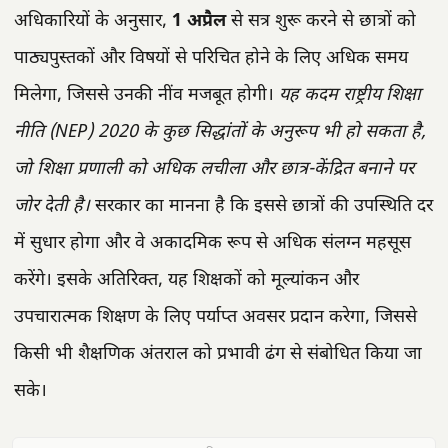
अधिकारियों के अनुसार,
1 अप्रैल
से सत्र शुरू करने से छात्रों को
पाठ्यपुस्तकों और विषयों से परिचित होने के लिए अधिक समय
मिलेगा, जिससे उनकी नींव मजबूत होगी।
यह कदम राष्ट्रीय शिक्षा
नीति (NEP) 2020 के कुछ सिद्धांतों के अनुरूप भी हो सकता है,
जो शिक्षा प्रणाली को अधिक लचीला और छात्र-केंद्रित बनाने पर
जोर देती है।
सरकार का मानना है कि इससे छात्रों की उपस्थिति दर
में सुधार होगा और वे अकादमिक रूप से अधिक संलग्न महसूस
करेंगे। इसके अतिरिक्त, यह शिक्षकों को मूल्यांकन और
उपचारात्मक शिक्षण के लिए पर्याप्त अवसर प्रदान करेगा, जिससे
किसी भी शैक्षणिक अंतराल को प्रभावी ढंग से संबोधित किया जा
सके।