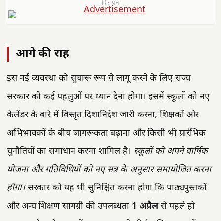
विज्ञापन
आगे की राह
इस नई व्यवस्था को सुचारू रूप से लागू करने के लिए राज्य
सरकार को कई पहलुओं पर ध्यान देना होगा। इसमें स्कूलों को नए
कैलेंडर के बारे में विस्तृत दिशानिर्देश जारी करना, शिक्षकों और
अभिभावकों के बीच जागरूकता बढ़ाना और किसी भी प्रारंभिक
चुनौतियों का समाधान करना शामिल है।
स्कूलों को अपने वार्षिक
योजना और गतिविधियों को नए सत्र के अनुसार समायोजित करना
होगा।
सरकार को यह भी सुनिश्चित करना होगा कि पाठ्यपुस्तकों
और अन्य शिक्षण सामग्री की उपलब्धता
1 अप्रैल
से पहले हो