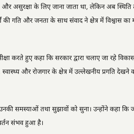
यों और असुरक्षा के लिए जाना जाता था, लेकिन अब स्थिति 
यों की गति और जनता के साथ संवाद ने क्षेत्र में विश्वास का
्षा करते हुए कहा कि सरकार द्वारा चलाए जा रहे विकास क
वास्थ्य और रोजगार के क्षेत्र में उल्लेखनीय प्रगति देखने
उनकी समस्याओं तथा सुझावों को सुना। उन्होंने कहा कि 
र्तन संभव हुआ है।