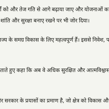
कार्यों को और तेज गति से आगे बढ़ाया जाए और योजनाओं 
 में शांति और सुरक्षा बनाए रखने पर भी जोर दिया।
राज्य के समग्र विकास के लिए महत्वपूर्ण हैं। इससे निवेश, प
 बताते हुए कहा कि अब वे अधिक सुरक्षित और आत्मविश्वा
सरकार के प्रयासों का प्रमाण है, जो क्षेत्र को विकास औ