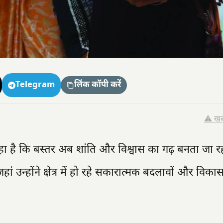
Telegram
लिंक कॉपी करें
⚠️ खब
 कहा है कि बस्तर अब शांति और विश्वास का गढ़ बनता जा रह
ं उन्होंने क्षेत्र में हो रहे सकारात्मक बदलावों और विकास 