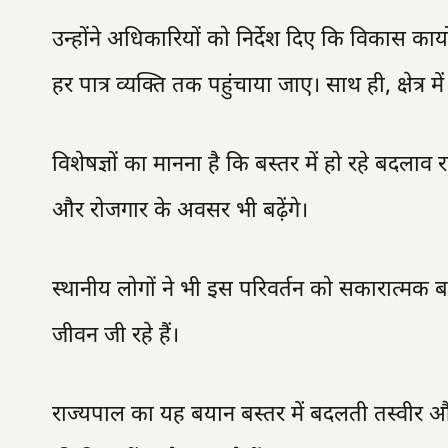
उन्होंने अधिकारियों को निर्देश दिए कि विकास 
हर पात्र व्यक्ति तक पहुंचाया जाए। साथ ही, क्षेत्र
विशेषज्ञों का मानना है कि बस्तर में हो रहे बदलाव 
और रोजगार के अवसर भी बढ़ेंगे।
स्थानीय लोगों ने भी इस परिवर्तन को सकारात्मक
जीवन जी रहे हैं।
राज्यपाल का यह बयान बस्तर में बदलती तस्वीर और 