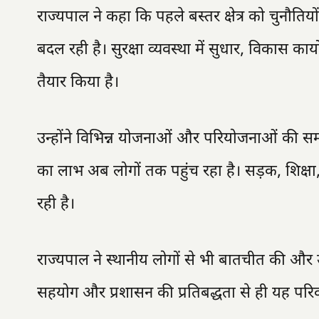
राज्यपाल ने कहा कि पहले बस्तर क्षेत्र को चुनौति
बदल रही है। सुरक्षा व्यवस्था में सुधार, विकास कार्
तैयार किया है।
उन्होंने विभिन्न योजनाओं और परियोजनाओं की समीक
का लाभ अब लोगों तक पहुंच रहा है। सड़क, शिक्षा, स्
रही है।
राज्यपाल ने स्थानीय लोगों से भी बातचीत की और 
सहयोग और प्रशासन की प्रतिबद्धता से ही यह परिव