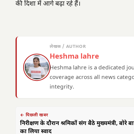
की दिशा में आगे बढ़ा रहे हैं।
लेखक / AUTHOR
Heshma lahre
Heshma lahre is a dedicated jo
coverage across all news catego
integrity.
← पिछली खबर
निरीक्षण के दौरान श्रमिकों संग बैठे मुख्यमंत्री, बोरे ब
का लिया स्वाद