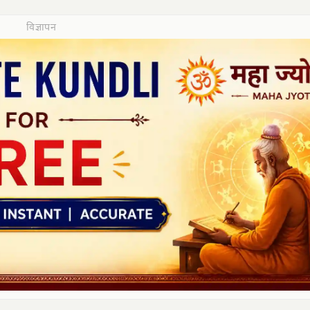
विज्ञापन