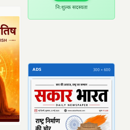
निःशुल्क सदस्यता
300 × 100
ADS
300 × 600