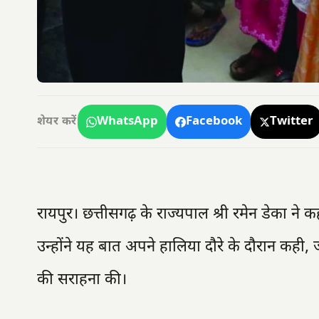
WhatsApp
Facebook
Twitter
शेयर करें
रायपुर। छत्तीसगढ़ के राज्यपाल श्री रमेन डेका ने
उन्होंने यह बात अपने हालिया दौरे के दौरान कही, जहा
की सराहना की।