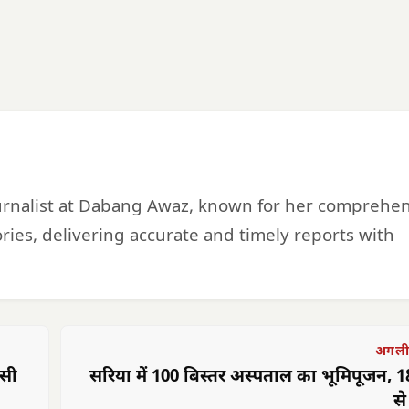
urnalist at Dabang Awaz, known for her comprehe
ries, delivering accurate and timely reports with
अगली
ासी
सरिया में 100 बिस्तर अस्पताल का भूमिपूजन, 1
से