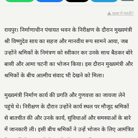
⚠️ खबर में गलती?
रायपुर। निर्माणाधीन पंचायत भवन के निरीक्षण के दौरान मुख्यमंत्री
श्री विष्णुदेव साय का सहज और मानवीय रूप सामने आया, जब
उन्होंने श्रमिकों के निमंत्रण को स्वीकार कर उनके साथ बैठकर बोरे
बासी और आमा चटनी का भोजन किया। इस दौरान मुख्यमंत्री और
श्रमिकों के बीच आत्मीय संवाद भी देखने को मिला।
मुख्यमंत्री निर्माण कार्य की प्रगति और गुणवत्ता का जायजा लेने
पहुंचे थे। निरीक्षण के दौरान उन्होंने कार्य स्थल पर मौजूद श्रमिकों
से बातचीत की और उनके कार्य, सुविधाओं और समस्याओं के बारे
में जानकारी ली। इसी बीच श्रमिकों ने उन्हें भोजन के लिए आमंत्रित