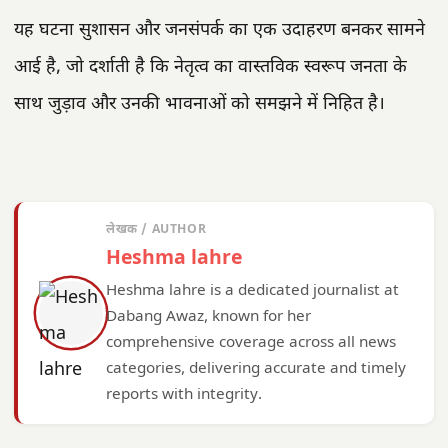
यह घटना सुशासन और जनसंपर्क का एक उदाहरण बनकर सामने
आई है, जो दर्शाती है कि नेतृत्व का वास्तविक स्वरूप जनता के
साथ जुड़ाव और उनकी भावनाओं को समझने में निहित है।
लेखक / AUTHOR
Heshma lahre
Heshma lahre is a dedicated journalist at
Dabang Awaz, known for her
comprehensive coverage across all news
categories, delivering accurate and timely
reports with integrity.