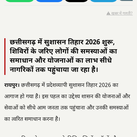
⚠️ खबर में गलती?
छत्तीसगढ़ में सुशासन तिहार 2026 शुरू,
शिविरों के जरिए लोगों की समस्याओं का
समाधान और योजनाओं का लाभ सीधे
नागरिकों तक पहुंचाया जा रहा है।
रायपुर।
छत्तीसगढ़ में प्रदेशव्यापी सुशासन तिहार 2026 का
आगाज हो गया है। इस पहल का उद्देश्य शासन की योजनाओं और
सेवाओं को सीधे आम जनता तक पहुंचाना और उनकी समस्याओं
का त्वरित समाधान करना है।