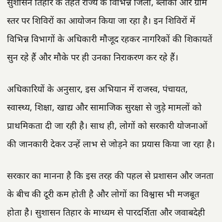
सुशासन तिहार के तहत राज्य के विभिन्न जिलों, ब्लॉकों और ग्राम
स्तर पर शिविरों का आयोजन किया जा रहा है। इन शिविरों में
विभिन्न विभागों के अधिकारी मौजूद रहकर नागरिकों की शिकायतें
सुन रहे हैं और मौके पर ही उनका निराकरण कर रहे हैं।
अधिकारियों के अनुसार, इस अभियान में राजस्व, पंचायत,
स्वास्थ्य, शिक्षा, खाद्य और सामाजिक सुरक्षा से जुड़े मामलों को
प्राथमिकता दी जा रही है। साथ ही, लोगों को सरकारी योजनाओं
की जानकारी देकर उन्हें लाभ से जोड़ने का प्रयास किया जा रहा है।
सरकार का मानना है कि इस तरह की पहल से प्रशासन और जनता
के बीच की दूरी कम होती है और लोगों का विश्वास भी मजबूत
होता है। सुशासन तिहार के माध्यम से पारदर्शिता और जवाबदेही