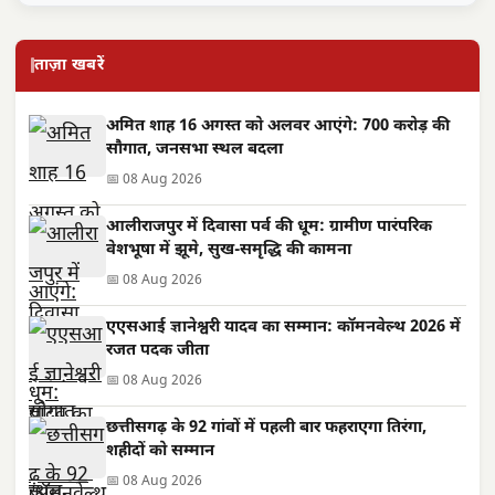
ताज़ा खबरें
अमित शाह 16 अगस्त को अलवर आएंगे: 700 करोड़ की
सौगात, जनसभा स्थल बदला
📅 08 Aug 2026
आलीराजपुर में दिवासा पर्व की धूम: ग्रामीण पारंपरिक
वेशभूषा में झूमे, सुख-समृद्धि की कामना
📅 08 Aug 2026
एएसआई ज्ञानेश्वरी यादव का सम्मान: कॉमनवेल्थ 2026 में
रजत पदक जीता
📅 08 Aug 2026
छत्तीसगढ़ के 92 गांवों में पहली बार फहराएगा तिरंगा,
शहीदों को सम्मान
📅 08 Aug 2026