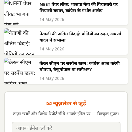
NEET पेपर लीक: भाजपा नेता की गिरफ्तारी पर
सियासी बवाल, कांग्रेस के गंभीर आरोप
14 May 2026
नेताजी की अंतिम विदाई: पोतियों का रुदन, अपर्णा
यादव ने संभाला
14 May 2026
केरल सीएम पर सस्पेंस खत्म: कांग्रेस आज करेगी
घोषणा, वेणुगोपाल या सतीशन?
14 May 2026
📧 न्यूज़लेटर से जुड़ें
ताज़ा खबरें और विशेष रिपोर्ट सीधे आपके ईमेल पर — बिल्कुल मुफ़्त।