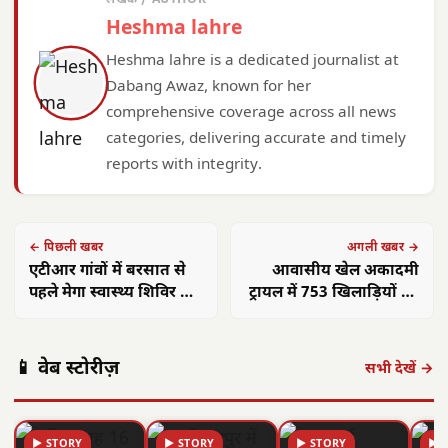
Heshma lahre
Heshma lahre is a dedicated journalist at
Dabang Awaz, known for her
comprehensive coverage across all news
categories, delivering accurate and timely
reports with integrity.
← पिछली खबर
अगली खबर →
एटीआर गांवों में बरसात से
आवासीय खेल अकादमी
पहले मेगा स्वास्थ्य शिविर के
ट्रायल में 753 खिलाड़ियों की
निर्देश
भागीदारी
📱 वेब स्टोरीज़
सभी देखें →
▶ STORY
▶ STORY
▶ STORY
▶ 