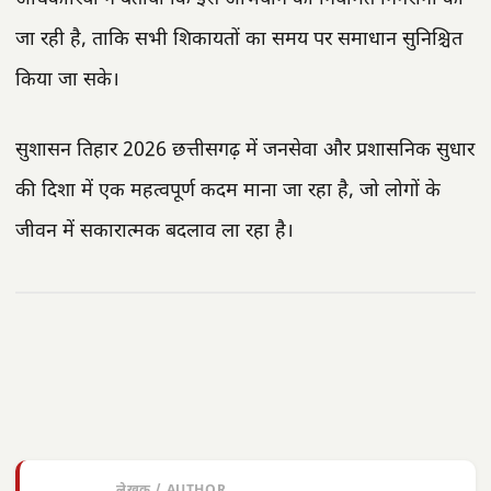
जा रही है, ताकि सभी शिकायतों का समय पर समाधान सुनिश्चित
किया जा सके।
सुशासन तिहार 2026 छत्तीसगढ़ में जनसेवा और प्रशासनिक सुधार
की दिशा में एक महत्वपूर्ण कदम माना जा रहा है, जो लोगों के
जीवन में सकारात्मक बदलाव ला रहा है।
लेखक / AUTHOR