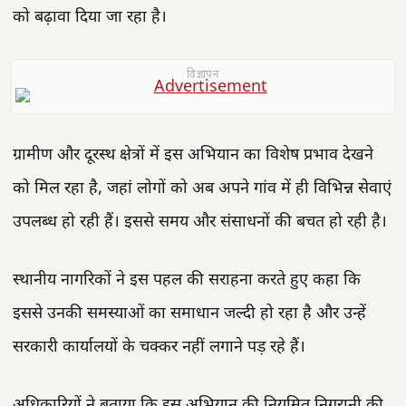
को बढ़ावा दिया जा रहा है।
विज्ञापन
ग्रामीण और दूरस्थ क्षेत्रों में इस अभियान का विशेष प्रभाव देखने
को मिल रहा है, जहां लोगों को अब अपने गांव में ही विभिन्न सेवाएं
उपलब्ध हो रही हैं। इससे समय और संसाधनों की बचत हो रही है।
स्थानीय नागरिकों ने इस पहल की सराहना करते हुए कहा कि
इससे उनकी समस्याओं का समाधान जल्दी हो रहा है और उन्हें
सरकारी कार्यालयों के चक्कर नहीं लगाने पड़ रहे हैं।
अधिकारियों ने बताया कि इस अभियान की नियमित निगरानी की