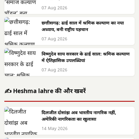
07 Aug 2026
छत्तीसगढ़: ढाई साल में श्रमिक कल्याण का नया
अध्याय, बनी राष्ट्रीय पहचान
07 Aug 2026
विष्णुदेव साय सरकार के ढाई साल: श्रमिक कल्याण
में ऐतिहासिक उपलब्धियां
07 Aug 2026
✍️ Heshma lahre की और खबरें
दिलजीत दोसांझ अब भारतीय नागरिक नहीं,
अमेरिकी नागरिकता का खुलासा
14 May 2026