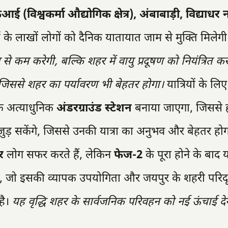
आई (विश्वकर्मा औद्योगिक क्षेत्र), अंबाबाड़ी, विद्याधर
के लाखों लोगों को दैनिक यातायात जाम से मुक्ति मिलेग
े कम करेगी, बल्कि शहर में वायु प्रदूषण को नियंत्रित 
 जिससे शहर का पर्यावरण भी बेहतर होगा।
यात्रियों के लि
क अत्याधुनिक
अंडरग्राउंड स्टेशन
बनाया जाएगा, जिससे 
े जुड़ सकेंगे, जिससे उनकी यात्रा का अनुभव और बेहतर हो
र
लोग सफर करते हैं, लेकिन
फेज-2
के पूरा होने के बाद 
है, जो इसकी व्यापक उपयोगिता और जयपुर के शहरी परिदृ
 है।
यह वृद्धि शहर के सार्वजनिक परिवहन को नई ऊंचाई द