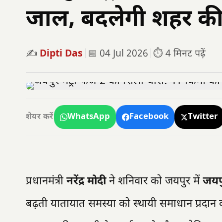
जाल, बदलेगी शहर की
✍️
Dipti Das
|
📅 04 Jul 2026
|
⏱️ 4 मिनट पढ़ें
WhatsApp
Facebook
Twitter
शेयर करें
प्रधानमंत्री
नरेंद्र मोदी
ने शनिवार को जयपुर में
जयपु
बढ़ती यातायात समस्या को स्थायी समाधान प्रदान 