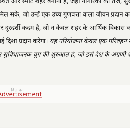
त और स्मार्ट शहर बनाना है, जहाँ नागरिकों को तेज, सुर
के, जो उन्हें एक उच्च गुणवत्ता वाला जीवन प्रदान कर
और दूरदर्शी कदम है, जो न केवल शहर के आर्थिक विकास 
 दिशा प्रदान करेगा।
यह परियोजना केवल एक परिवहन 
सुविधाजनक युग की शुरुआत है, जो इसे देश के अग्रणी शहर
विज्ञापन