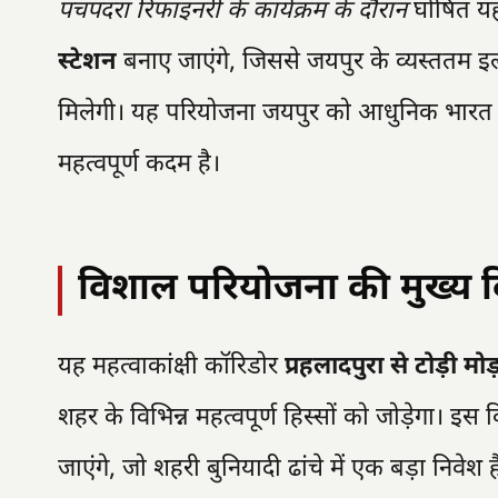
पचपदरा रिफाइनरी के कार्यक्रम के दौरान
घोषित यह 
स्टेशन
बनाए जाएंगे, जिससे जयपुर के व्यस्ततम 
मिलेगी। यह परियोजना जयपुर को आधुनिक भारत के ए
महत्वपूर्ण कदम है।
विशाल परियोजना की मुख्य व
यह महत्वाकांक्षी कॉरिडोर
प्रहलादपुरा से टोड़ी मोड
शहर के विभिन्न महत्वपूर्ण हिस्सों को जोड़ेगा। 
जाएंगे, जो शहरी बुनियादी ढांचे में एक बड़ा निवेश 