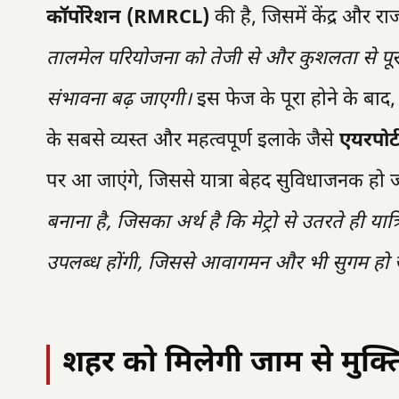
कॉर्पोरेशन (RMRCL)
की है, जिसमें केंद्र और र
तालमेल परियोजना को तेजी से और कुशलता से पूरा 
संभावना बढ़ जाएगी।
इस फेज के पूरा होने के बाद
के सबसे व्यस्त और महत्वपूर्ण इलाके जैसे
एयरपोर्ट
पर आ जाएंगे, जिससे यात्रा बेहद सुविधाजनक हो
बनाना है, जिसका अर्थ है कि मेट्रो से उतरते ही या
उपलब्ध होंगी, जिससे आवागमन और भी सुगम हो जा
शहर को मिलेगी जाम से मुक्त