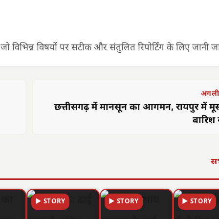
 जो विभिन्न विषयों पर सटीक और संतुलित रिपोर्टिंग के लिए जानी जात
अगली
छत्तीसगढ़ में मानसून का आगमन, रायपुर में म
बारिश 
सभ
▶ STORY
▶ STORY
▶ STORY