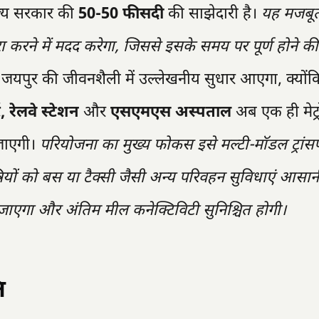
ाज्य सरकार की
50-50 फीसदी
की साझेदारी है।
यह मजबूत 
करने में मदद करेगा, जिससे इसके समय पर पूर्ण होने की
, जयपुर की जीवनशैली में उल्लेखनीय सुधार आएगा, क्यों
, रेलवे स्टेशन
और
एसएमएस अस्पताल
अब एक ही मेट्
 जाएगी।
परियोजना का मुख्य फोकस इसे मल्टी-मॉडल ट्रांसप
त्रियों को बस या टैक्सी जैसी अन्य परिवहन सुविधाएं आसान
एगा और अंतिम मील कनेक्टिविटी सुनिश्चित होगी।
ि