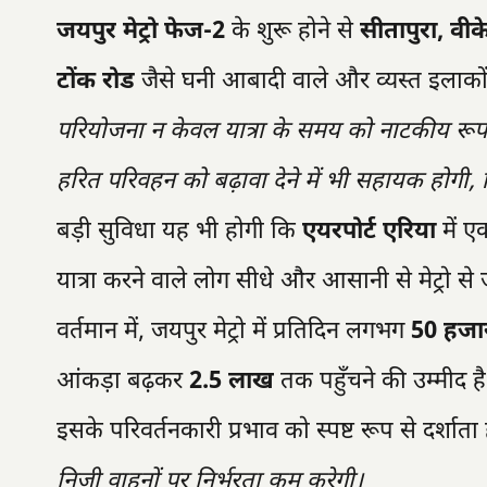
जयपुर मेट्रो फेज-2
के शुरू होने से
सीतापुरा, वीके
टोंक रोड
जैसे घनी आबादी वाले और व्यस्त इलाकों 
परियोजना न केवल यात्रा के समय को नाटकीय रूप स
हरित परिवहन को बढ़ावा देने में भी सहायक होगी,
बड़ी सुविधा यह भी होगी कि
एयरपोर्ट एरिया
में ए
यात्रा करने वाले लोग सीधे और आसानी से मेट्रो स
वर्तमान में, जयपुर मेट्रो में प्रतिदिन लगभग
50 हजा
आंकड़ा बढ़कर
2.5 लाख
तक पहुँचने की उम्मीद 
इसके परिवर्तनकारी प्रभाव को स्पष्ट रूप से दर्शाता
निजी वाहनों पर निर्भरता कम करेगी।