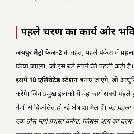
पहले चरण का कार्य और भवि
जयपुर मेट्रो फेज-2
के तहत, पहले पैकेज में
प्रहल
किया जाएगा, जो इस बड़े सपने की पहली कड़ी है।
इसमें
10 एलिवेटेड स्टेशन
बनाए जाएंगे, जो आधुनि
करेंगे। जिन प्रमुख इलाकों में यह कार्य सबसे पहले 
तेजी से विकसित हो रहे क्षेत्र शामिल हैं।
यह पहला प
एक ठोस मार्ग प्रशस्त करेगा, जिससे आगे का काम स