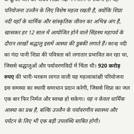
परियोजना उज्जैन के लिए विशेष महत्व रखती है, क्योंकि शिप्रा
नदी यहाँ के धार्मिक और सांस्कृतिक जीवन का अभिन्न अंग है,
खासकर हर 12 साल में आयोजित होने वाले सिंहस्थ महापर्व के
दौरान लाखों श्रद्धालु इसमें आस्था की डुबकी लगाते हैं।
कान्ह नदी
का गंदा पानी शिप्रा की पवित्रता को लगातार प्रभावित कर रहा था,
जिससे श्रद्धालुओं और पर्यावरणविदों में चिंता थी।
920 करोड़
रुपए
की भारी-भरकम लागत वाली यह महत्वाकांक्षी परियोजना
इस समस्या का स्थायी समाधान प्रदान करेगी, जिससे शिप्रा का जल
एक बार फिर निर्मल और स्वच्छ हो सकेगा।
यह न केवल धार्मिक
आस्था का प्रश्न है, बल्कि उज्जैन के पर्यावरणीय स्वास्थ्य और
पर्यटन के लिए भी एक बड़ी उपलब्धि साबित होगी।