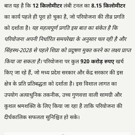
बात यह है कि
12 किलोमीटर
लंबी टनल का
8.15 किलोमीटर
का कार्य पहले ही पूरा हो चुका है, जो परियोजना की तीव्र प्रगति
को दर्शाता है।
यह महत्वपूर्ण प्रगति इस बात का संकेत है कि
परियोजना अपनी निर्धारित समयरेखा के अनुसार चल रही है और
सिंहस्थ-2028 से पहले शिप्रा को प्रदूषण मुक्त करने का लक्ष्य प्राप्त
किया जा सकता है।
परियोजना पर कुल
920 करोड़ रुपए
खर्च
किए जा रहे हैं, जो मध्य प्रदेश सरकार और केंद्र सरकार की इस
क्षेत्र के प्रति प्रतिबद्धता को दर्शाता है। इस विशाल लागत का
उपयोग अत्याधुनिक तकनीक, उच्च गुणवत्ता वाली सामग्री और
कुशल श्रमशक्ति के लिए किया जा रहा है ताकि परियोजना की
दीर्घकालिक सफलता सुनिश्चित हो सके।