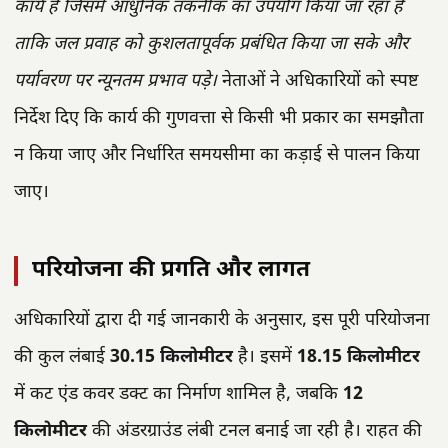
कार्य है जिसमें आधुनिक तकनीक का उपयोग किया जा रहा है
ताकि जल प्रवाह को कुशलतापूर्वक प्रबंधित किया जा सके और
पर्यावरण पर न्यूनतम प्रभाव पड़े।
नेताओं ने अधिकारियों को स्पष्ट
निर्देश दिए कि कार्य की गुणवत्ता से किसी भी प्रकार का समझौता
न किया जाए और निर्धारित समयसीमा का कड़ाई से पालन किया
जाए।
परियोजना की प्रगति और लागत
अधिकारियों द्वारा दी गई जानकारी के अनुसार, इस पूरी परियोजना
की कुल लंबाई
30.15 किलोमीटर
है। इसमें
18.15 किलोमीटर
में कट एंड कवर डक्ट का निर्माण शामिल है, जबकि
12
किलोमीटर
की अंडरग्राउंड लंबी टनल बनाई जा रही है। राहत की