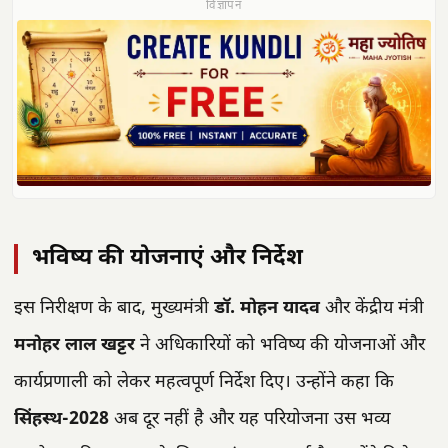
विज्ञापन
भविष्य की योजनाएं और निर्देश
इस निरीक्षण के बाद, मुख्यमंत्री
डॉ. मोहन यादव
और केंद्रीय मंत्री
मनोहर लाल खट्टर
ने अधिकारियों को भविष्य की योजनाओं और
कार्यप्रणाली को लेकर महत्वपूर्ण निर्देश दिए। उन्होंने कहा कि
सिंहस्थ-2028
अब दूर नहीं है और यह परियोजना उस भव्य