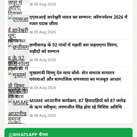
📅 08 Aug 2026
एएसआई ज्ञानेश्वरी यादव का सम्मान: कॉमनवेल्थ 2026 में
रजत पदक जीता
📅 08 Aug 2026
छत्तीसगढ़ के 92 गांवों में पहली बार फहराएगा तिरंगा,
शहीदों को सम्मान
📅 08 Aug 2026
मुख्यमंत्री विष्णु देव साय बोले- सेन समाज सनातन
परंपराओं और सामाजिक समरसता का मजबूत आधार
📅 08 Aug 2026
MSME आउटरीच कार्यक्रम, 87 हितग्राहियों को 87 करोड़
के ऋण स्वीकृत; तरणजीत सिंह होरा रहे विशिष्ट अतिथि
📅 08 Aug 2026
WHATSAPP चैनल