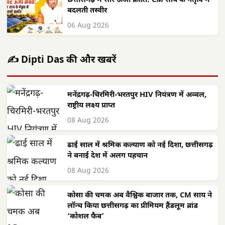
छत्तीसगढ़ में सौर ऊर्जा क्रांति: CM साय के नेतृत्व में
बदलती तस्वीर
06 Aug 2026
✍️ Dipti Das की और खबरें
मनेंद्रगढ़-चिरमिरी-भरतपुर HIV नियंत्रण में अव्वल,
राष्ट्रीय लक्ष्य प्राप्त
08 Aug 2026
ढाई साल में श्रमिक कल्याण को नई दिशा, छत्तीसगढ़
ने बनाई देश में अलग पहचान
08 Aug 2026
कोसा की चमक अब वैश्विक बाजार तक, CM साय ने
लॉन्च किया छत्तीसगढ़ का प्रीमियम हैंडलूम ब्रांड
‘कोशल फैब’