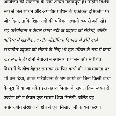
आयोजन की सफलता के लिए अत्यंत महत्वपूर्ण है। उन्होंने विशेष
रूप से जल शोधन और अपशिष्ट प्रबंधन के एकीकृत दृष्टिकोण पर
जोर दिया, ताकि शिप्रा नदी की पवित्रता स्थायी रूप से बनी रहे।
यह परियोजना न केवल कान्ह नदी के प्रदूषण को रोकेगी, बल्कि
भविष्य में शहरीकरण और औद्योगिक विकास से होने वाले
संभावित प्रदूषण को रोकने के लिए भी एक मॉडल के रूप में कार्य
कर सकती है।
दोनों नेताओं ने स्थानीय प्रशासन और संबंधित
विभागों के बीच बेहतर समन्वय स्थापित करने की आवश्यकता पर
भी बल दिया, ताकि परियोजना के शेष कार्यों को बिना किसी बाधा
के पूरा किया जा सके। इस महाअभियान के सफल क्रियान्वयन से
उज्जैन को न केवल एक स्वच्छ शिप्रा मिलेगी, बल्कि यह
पर्यावरणीय संरक्षण के क्षेत्र में एक मिसाल भी कायम करेगा।