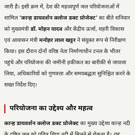
जारी है। इसी क्रम में, देश की महत्वपूर्ण जल परियोजनाओं में
शामिल
‘कान्ह डायवर्शन क्लोज डक्ट प्रोजेक्ट’
का बीते शनिवार
को मुख्यमंत्री
डॉ. मोहन यादव
और केंद्रीय ऊर्जा, शहरी विकास
एवं आवासन मंत्री
मनोहर लाल खट्टर
ने संयुक्त रूप से निरीक्षण
किया। इस दौरान दोनों वरिष्ठ नेता निर्माणाधीन टनल के भीतर
पहुंचे और परियोजना की जमीनी हकीकत का बारीकी से जायजा
लिया, अधिकारियों को गुणवत्ता और समयबद्धता सुनिश्चित करने के
सख्त निर्देश दिए।
परियोजना का उद्देश्य और महत्व
कान्ह डायवर्शन क्लोज डक्ट प्रोजेक्ट
का मुख्य उद्देश्य कान्ह नदी
के दूषित जल को पवित्र शिप्रा नदी में मिलने से रोकना है।
यह