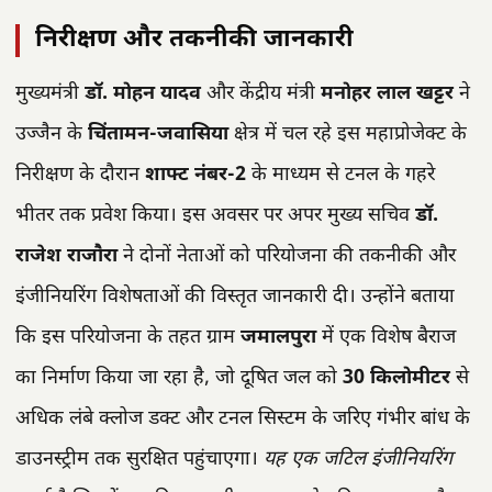
निरीक्षण और तकनीकी जानकारी
मुख्यमंत्री
डॉ. मोहन यादव
और केंद्रीय मंत्री
मनोहर लाल खट्टर
ने
उज्जैन के
चिंतामन-जवासिया
क्षेत्र में चल रहे इस महाप्रोजेक्ट के
निरीक्षण के दौरान
शाफ्ट नंबर-2
के माध्यम से टनल के गहरे
भीतर तक प्रवेश किया। इस अवसर पर अपर मुख्य सचिव
डॉ.
राजेश राजौरा
ने दोनों नेताओं को परियोजना की तकनीकी और
इंजीनियरिंग विशेषताओं की विस्तृत जानकारी दी। उन्होंने बताया
कि इस परियोजना के तहत ग्राम
जमालपुरा
में एक विशेष बैराज
का निर्माण किया जा रहा है, जो दूषित जल को
30 किलोमीटर
से
अधिक लंबे क्लोज डक्ट और टनल सिस्टम के जरिए गंभीर बांध के
डाउनस्ट्रीम तक सुरक्षित पहुंचाएगा।
यह एक जटिल इंजीनियरिंग