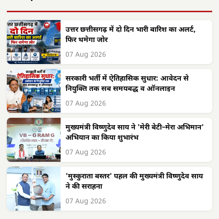
उत्तर छत्तीसगढ़ में दो दिन भारी बारिश का अलर्ट,
फिर थमेगा जोर
07 Aug 2026
सरकारी भर्ती में ऐतिहासिक सुधार: आवेदन से
नियुक्ति तक सब समयबद्ध व ऑनलाइन
07 Aug 2026
मुख्यमंत्री विष्णुदेव साय ने 'मेरी बेटी–मेरा अभिमान'
अभियान का किया शुभारंभ
07 Aug 2026
'मुस्कुराता बस्तर' पहल की मुख्यमंत्री विष्णुदेव साय
ने की सराहना
07 Aug 2026