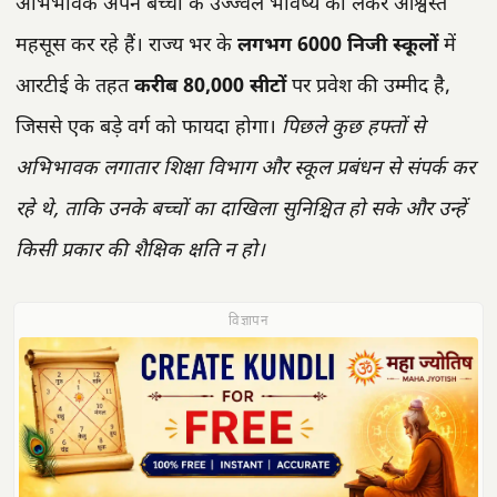
अभिभावक अपने बच्चों के उज्ज्वल भविष्य को लेकर आश्वस्त
महसूस कर रहे हैं। राज्य भर के
लगभग 6000 निजी स्कूलों
में
आरटीई के तहत
करीब 80,000 सीटों
पर प्रवेश की उम्मीद है,
जिससे एक बड़े वर्ग को फायदा होगा।
पिछले कुछ हफ्तों से
अभिभावक लगातार शिक्षा विभाग और स्कूल प्रबंधन से संपर्क कर
रहे थे, ताकि उनके बच्चों का दाखिला सुनिश्चित हो सके और उन्हें
किसी प्रकार की शैक्षिक क्षति न हो।
विज्ञापन