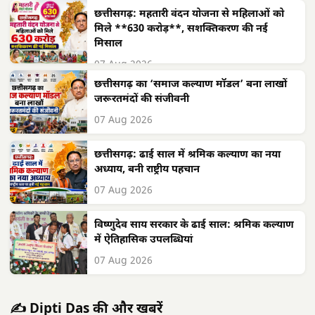
छत्तीसगढ़: महतारी वंदन योजना से महिलाओं को
मिले **630 करोड़**, सशक्तिकरण की नई
मिसाल
07 Aug 2026
छत्तीसगढ़ का ‘समाज कल्याण मॉडल’ बना लाखों
जरूरतमंदों की संजीवनी
07 Aug 2026
छत्तीसगढ़: ढाई साल में श्रमिक कल्याण का नया
अध्याय, बनी राष्ट्रीय पहचान
07 Aug 2026
विष्णुदेव साय सरकार के ढाई साल: श्रमिक कल्याण
में ऐतिहासिक उपलब्धियां
07 Aug 2026
✍️ Dipti Das की और खबरें