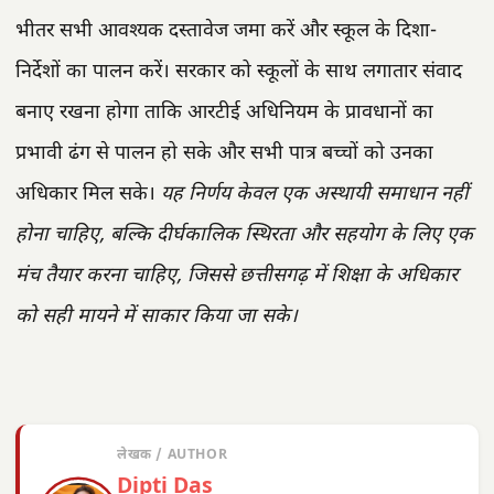
भीतर सभी आवश्यक दस्तावेज जमा करें और स्कूल के दिशा-
निर्देशों का पालन करें। सरकार को स्कूलों के साथ लगातार संवाद
बनाए रखना होगा ताकि आरटीई अधिनियम के प्रावधानों का
प्रभावी ढंग से पालन हो सके और सभी पात्र बच्चों को उनका
अधिकार मिल सके।
यह निर्णय केवल एक अस्थायी समाधान नहीं
होना चाहिए, बल्कि दीर्घकालिक स्थिरता और सहयोग के लिए एक
मंच तैयार करना चाहिए, जिससे छत्तीसगढ़ में शिक्षा के अधिकार
को सही मायने में साकार किया जा सके।
लेखक / AUTHOR
Dipti Das