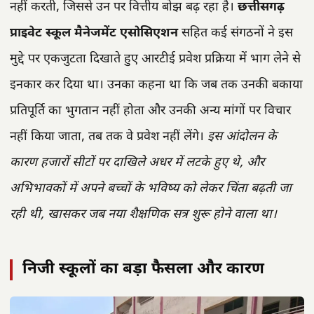
नहीं करती, जिससे उन पर वित्तीय बोझ बढ़ रहा है।
छत्तीसगढ़
प्राइवेट स्कूल मैनेजमेंट एसोसिएशन
सहित कई संगठनों ने इस
मुद्दे पर एकजुटता दिखाते हुए आरटीई प्रवेश प्रक्रिया में भाग लेने से
इनकार कर दिया था। उनका कहना था कि जब तक उनकी बकाया
प्रतिपूर्ति का भुगतान नहीं होता और उनकी अन्य मांगों पर विचार
नहीं किया जाता, तब तक वे प्रवेश नहीं लेंगे।
इस आंदोलन के
कारण हजारों सीटों पर दाखिले अधर में लटके हुए थे, और
अभिभावकों में अपने बच्चों के भविष्य को लेकर चिंता बढ़ती जा
रही थी, खासकर जब नया शैक्षणिक सत्र शुरू होने वाला था।
निजी स्कूलों का बड़ा फैसला और कारण