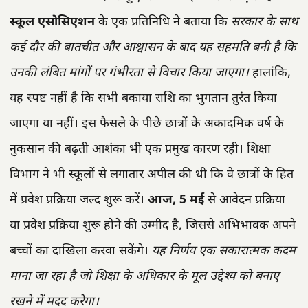
स्कूल एसोसिएशन
के एक प्रतिनिधि ने बताया कि
सरकार के साथ
कई दौर की बातचीत और आश्वासन के बाद यह सहमति बनी है कि
उनकी लंबित मांगों पर गंभीरता से विचार किया जाएगा।
हालांकि,
यह स्पष्ट नहीं है कि सभी बकाया राशि का भुगतान तुरंत किया
जाएगा या नहीं। इस फैसले के पीछे छात्रों के अकादमिक वर्ष के
नुकसान की बढ़ती आशंका भी एक प्रमुख कारण रही। शिक्षा
विभाग ने भी स्कूलों से लगातार अपील की थी कि वे छात्रों के हित
में प्रवेश प्रक्रिया जल्द शुरू करें।
आज, 5 मई
से आवेदन प्रक्रिया
या प्रवेश प्रक्रिया शुरू होने की उम्मीद है, जिससे अभिभावक अपने
बच्चों का दाखिला करवा सकेंगे।
यह निर्णय एक सकारात्मक कदम
माना जा रहा है जो शिक्षा के अधिकार के मूल उद्देश्य को बनाए
रखने में मदद करेगा।