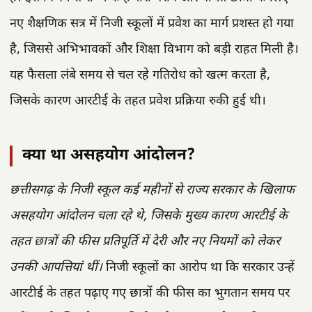
नए शैक्षणिक सत्र में निजी स्कूलों में प्रवेश का मार्ग प्रशस्त हो गया
है, जिससे अभिभावकों और शिक्षा विभाग को बड़ी राहत मिली है।
यह फैसला लंबे समय से चल रहे गतिरोध को खत्म करता है,
जिसके कारण आरटीई के तहत प्रवेश प्रक्रिया रुकी हुई थी।
क्या था असहयोग आंदोलन?
छत्तीसगढ़ के निजी स्कूल कई महीनों से राज्य सरकार के खिलाफ
असहयोग आंदोलन चला रहे थे, जिसके मुख्य कारण आरटीई के
तहत छात्रों की फीस प्रतिपूर्ति में देरी और नए नियमों को लेकर
उनकी आपत्तियां थीं।
निजी स्कूलों का आरोप था कि सरकार उन्हें
आरटीई के तहत पढ़ाए गए छात्रों की फीस का भुगतान समय पर