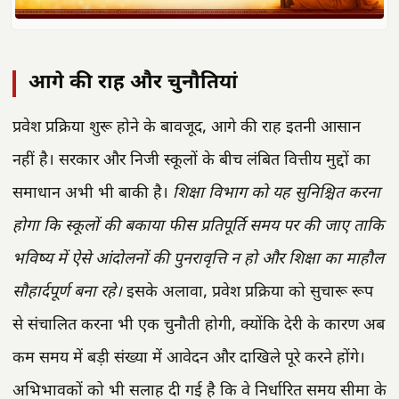
आगे की राह और चुनौतियां
प्रवेश प्रक्रिया शुरू होने के बावजूद, आगे की राह इतनी आसान
नहीं है। सरकार और निजी स्कूलों के बीच लंबित वित्तीय मुद्दों का
समाधान अभी भी बाकी है।
शिक्षा विभाग को यह सुनिश्चित करना
होगा कि स्कूलों की बकाया फीस प्रतिपूर्ति समय पर की जाए ताकि
भविष्य में ऐसे आंदोलनों की पुनरावृत्ति न हो और शिक्षा का माहौल
सौहार्दपूर्ण बना रहे।
इसके अलावा, प्रवेश प्रक्रिया को सुचारू रूप
से संचालित करना भी एक चुनौती होगी, क्योंकि देरी के कारण अब
कम समय में बड़ी संख्या में आवेदन और दाखिले पूरे करने होंगे।
अभिभावकों को भी सलाह दी गई है कि वे निर्धारित समय सीमा के