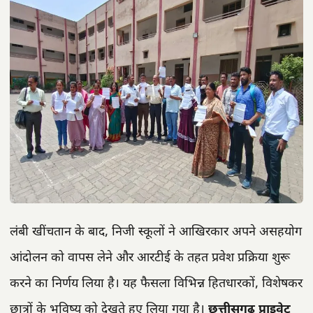
लंबी खींचतान के बाद, निजी स्कूलों ने आखिरकार अपने असहयोग
आंदोलन को वापस लेने और आरटीई के तहत प्रवेश प्रक्रिया शुरू
करने का निर्णय लिया है। यह फैसला विभिन्न हितधारकों, विशेषकर
छात्रों के भविष्य को देखते हुए लिया गया है।
छत्तीसगढ़ प्राइवेट