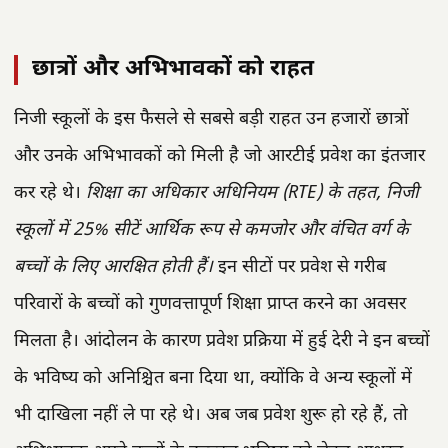
छात्रों और अभिभावकों को राहत
निजी स्कूलों के इस फैसले से सबसे बड़ी राहत उन हजारों छात्रों
और उनके अभिभावकों को मिली है जो आरटीई प्रवेश का इंतजार
कर रहे थे।
शिक्षा का अधिकार अधिनियम (RTE) के तहत, निजी
स्कूलों में 25% सीटें आर्थिक रूप से कमजोर और वंचित वर्ग के
बच्चों के लिए आरक्षित होती हैं।
इन सीटों पर प्रवेश से गरीब
परिवारों के बच्चों को गुणवत्तापूर्ण शिक्षा प्राप्त करने का अवसर
मिलता है। आंदोलन के कारण प्रवेश प्रक्रिया में हुई देरी ने इन बच्चों
के भविष्य को अनिश्चित बना दिया था, क्योंकि वे अन्य स्कूलों में
भी दाखिला नहीं ले पा रहे थे। अब जब प्रवेश शुरू हो रहे हैं, तो