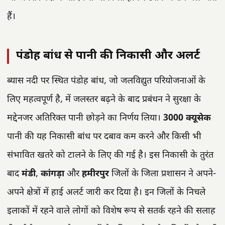
हैं।
पंडोह बांध से पानी की निकासी और अलर्ट
ब्यास नदी पर स्थित पंडोह बांध, जो जलविद्युत परियोजनाओं के
लिए महत्वपूर्ण है, में जलस्तर बढ़ने के बाद प्रबंधन ने सुरक्षा के
मद्देनजर अतिरिक्त पानी छोड़ने का निर्णय लिया।
3000 क्यूसेक
पानी की यह निकासी बांध पर दबाव कम करने और किसी भी
संभावित खतरे को टालने के लिए की गई है। इस निकासी के तुरंत
बाद
मंडी
,
कांगड़ा
और
हमीरपुर
जिलों के जिला प्रशासन ने अपने-
अपने क्षेत्रों में हाई अलर्ट जारी कर दिया है। इन जिलों के निचले
इलाकों में रहने वाले लोगों को विशेष रूप से सतर्क रहने की सलाह