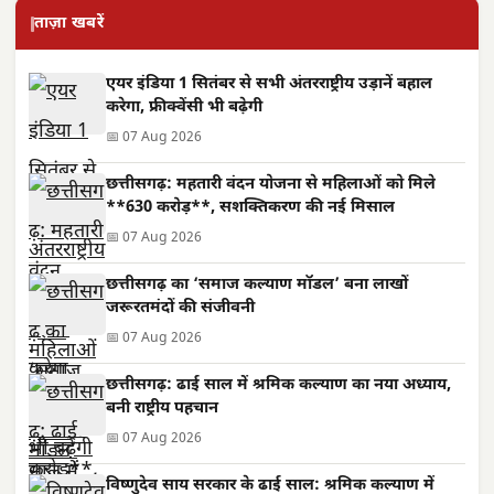
ताज़ा खबरें
एयर इंडिया 1 सितंबर से सभी अंतरराष्ट्रीय उड़ानें बहाल
करेगा, फ्रीक्वेंसी भी बढ़ेगी
📅 07 Aug 2026
छत्तीसगढ़: महतारी वंदन योजना से महिलाओं को मिले
**630 करोड़**, सशक्तिकरण की नई मिसाल
📅 07 Aug 2026
छत्तीसगढ़ का ‘समाज कल्याण मॉडल’ बना लाखों
जरूरतमंदों की संजीवनी
📅 07 Aug 2026
छत्तीसगढ़: ढाई साल में श्रमिक कल्याण का नया अध्याय,
बनी राष्ट्रीय पहचान
📅 07 Aug 2026
विष्णुदेव साय सरकार के ढाई साल: श्रमिक कल्याण में