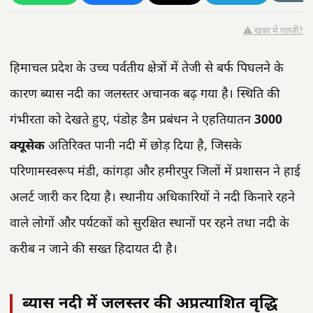
⚠️ खबर में गलती?
हिमाचल प्रदेश के उच्च पर्वतीय क्षेत्रों में तेजी से बर्फ पिघलने के
कारण ब्यास नदी का जलस्तर अचानक बढ़ गया है। स्थिति की
गंभीरता को देखते हुए, पंडोह डैम प्रबंधन ने एहतियातन
3000
क्यूसेक
अतिरिक्त पानी नदी में छोड़ दिया है, जिसके
परिणामस्वरूप मंडी, कांगड़ा और हमीरपुर जिलों में प्रशासन ने हाई
अलर्ट जारी कर दिया है। स्थानीय अधिकारियों ने नदी किनारे रहने
वाले लोगों और पर्यटकों को सुरक्षित स्थानों पर रहने तथा नदी के
करीब न जाने की सख्त हिदायत दी है।
ब्यास नदी में जलस्तर की अप्रत्याशित वृद्धि