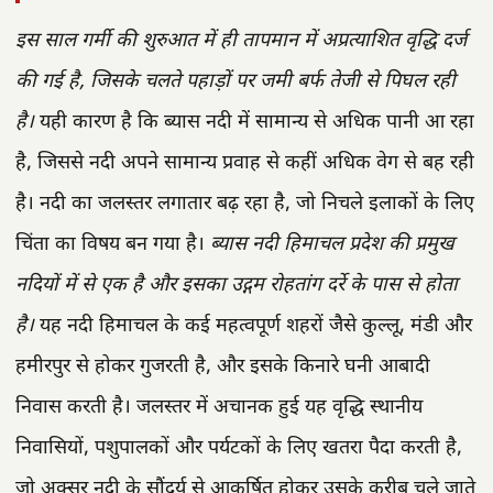
इस साल गर्मी की शुरुआत में ही तापमान में अप्रत्याशित वृद्धि दर्ज
की गई है, जिसके चलते पहाड़ों पर जमी बर्फ तेजी से पिघल रही
है।
यही कारण है कि ब्यास नदी में सामान्य से अधिक पानी आ रहा
है, जिससे नदी अपने सामान्य प्रवाह से कहीं अधिक वेग से बह रही
है। नदी का जलस्तर लगातार बढ़ रहा है, जो निचले इलाकों के लिए
चिंता का विषय बन गया है।
ब्यास नदी हिमाचल प्रदेश की प्रमुख
नदियों में से एक है और इसका उद्गम रोहतांग दर्रे के पास से होता
है।
यह नदी हिमाचल के कई महत्वपूर्ण शहरों जैसे कुल्लू, मंडी और
हमीरपुर से होकर गुजरती है, और इसके किनारे घनी आबादी
निवास करती है। जलस्तर में अचानक हुई यह वृद्धि स्थानीय
निवासियों, पशुपालकों और पर्यटकों के लिए खतरा पैदा करती है,
जो अक्सर नदी के सौंदर्य से आकर्षित होकर उसके करीब चले जाते