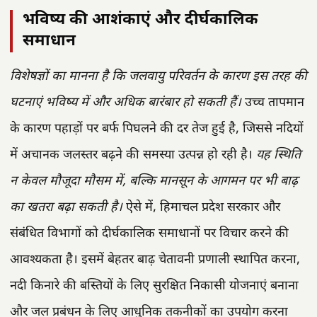
भविष्य की आशंकाएं और दीर्घकालिक
समाधान
विशेषज्ञों का मानना है कि जलवायु परिवर्तन के कारण इस तरह की
घटनाएं भविष्य में और अधिक बारंबार हो सकती हैं।
उच्च तापमान
के कारण पहाड़ों पर बर्फ पिघलने की दर तेज हुई है, जिससे नदियों
में अचानक जलस्तर बढ़ने की समस्या उत्पन्न हो रही है।
यह स्थिति
न केवल मौजूदा मौसम में, बल्कि मानसून के आगमन पर भी बाढ़
का खतरा बढ़ा सकती है।
ऐसे में, हिमाचल प्रदेश सरकार और
संबंधित विभागों को दीर्घकालिक समाधानों पर विचार करने की
आवश्यकता है। इसमें बेहतर बाढ़ चेतावनी प्रणाली स्थापित करना,
नदी किनारे की बस्तियों के लिए सुरक्षित निकासी योजनाएं बनाना
और जल प्रबंधन के लिए आधुनिक तकनीकों का उपयोग करना