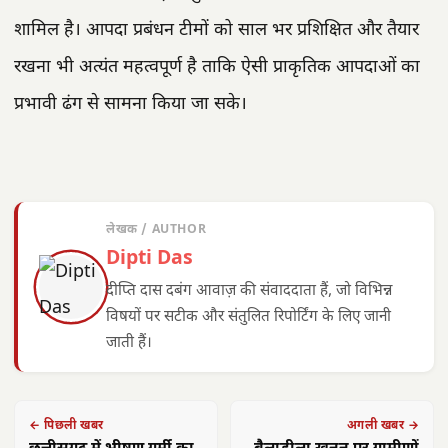
शामिल है। आपदा प्रबंधन टीमों को साल भर प्रशिक्षित और तैयार
रखना भी अत्यंत महत्वपूर्ण है ताकि ऐसी प्राकृतिक आपदाओं का
प्रभावी ढंग से सामना किया जा सके।
लेखक / AUTHOR
Dipti Das
दीप्ति दास दबंग आवाज़ की संवाददाता हैं, जो विभिन्न
विषयों पर सटीक और संतुलित रिपोर्टिंग के लिए जानी
जाती हैं।
← पिछली खबर
अगली खबर →