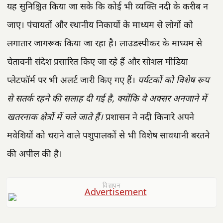
यह सुनिश्चित किया जा सके कि कोई भी व्यक्ति नदी के करीब न
जाए। पंचायतों और स्थानीय निकायों के माध्यम से लोगों को
लगातार जागरूक किया जा रहा है। लाउडस्पीकर के माध्यम से
चेतावनी संदेश प्रसारित किए जा रहे हैं और सोशल मीडिया
प्लेटफॉर्म पर भी अलर्ट जारी किए गए हैं।
पर्यटकों को विशेष रूप
से सतर्क रहने की सलाह दी गई है, क्योंकि वे अक्सर अनजाने में
खतरनाक क्षेत्रों में चले जाते हैं।
प्रशासन ने नदी किनारे अपने
मवेशियों को चराने वाले पशुपालकों से भी विशेष सावधानी बरतने
की अपील की है।
विज्ञापन