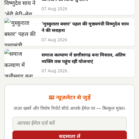
07 Aug 2026
'मुस्कुराता बस्तर' पहल की मुख्यमंत्री विष्णुदेव साय
ने की सराहना
07 Aug 2026
समाज कल्याण में छत्तीसगढ़ बना मिसाल, अंतिम
व्यक्ति तक पहुंच रहीं योजनाएं
07 Aug 2026
📧 न्यूज़लेटर से जुड़ें
ताज़ा खबरें और विशेष रिपोर्ट सीधे आपके ईमेल पर — बिल्कुल मुफ़्त।
सदस्यता लें