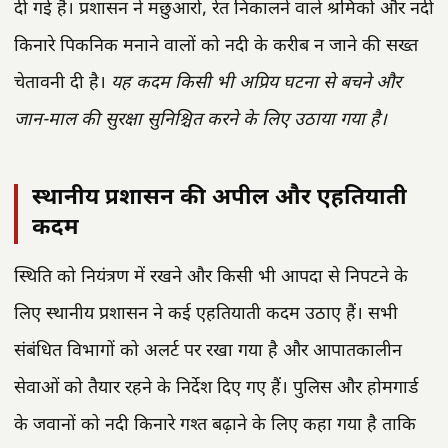
दी गई है। प्रशासन ने मछुआरों, रेत निकालने वाले श्रमिकों और नदी
किनारे पिकनिक मनाने वालों को नदी के करीब न जाने की सख्त
चेतावनी दी है।
यह कदम किसी भी अप्रिय घटना से बचने और
जान-माल की सुरक्षा सुनिश्चित करने के लिए उठाया गया है।
स्थानीय प्रशासन की अपील और एहतियाती
कदम
स्थिति को नियंत्रण में रखने और किसी भी आपदा से निपटने के
लिए स्थानीय प्रशासन ने कई एहतियाती कदम उठाए हैं। सभी
संबंधित विभागों को अलर्ट पर रखा गया है और आपातकालीन
सेवाओं को तैयार रहने के निर्देश दिए गए हैं। पुलिस और होमगार्ड
के जवानों को नदी किनारे गश्त बढ़ाने के लिए कहा गया है ताकि