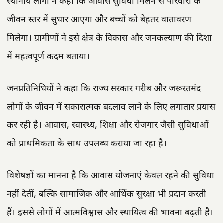
स्थानीय लोगों ने कहा कि आवास सुविधा मिलने से परिवारों के
जीवन स्तर में सुधार आएगा और बच्चों को बेहतर वातावरण
मिलेगा। ग्रामीणों ने इसे क्षेत्र के विकास और जनकल्याण की दिशा
में महत्वपूर्ण कदम बताया।
जनप्रतिनिधियों ने कहा कि राज्य सरकार गरीब और जरूरतमंद
लोगों के जीवन में सकारात्मक बदलाव लाने के लिए लगातार प्रयास
कर रही है। आवास, स्वास्थ्य, शिक्षा और रोजगार जैसी सुविधाओं
को प्राथमिकता के साथ उपलब्ध कराया जा रहा है।
विशेषज्ञों का मानना है कि आवास योजनाएं केवल रहने की सुविधा
नहीं देतीं, बल्कि सामाजिक और आर्थिक सुरक्षा भी प्रदान करती
हैं। इससे लोगों में आत्मविश्वास और स्थायित्व की भावना बढ़ती है।