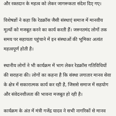
और रक्तदान के महत्व को लेकर जागरूकता संदेश दिए गए।
विशेषज्ञों ने कहा कि रेडक्रॉस जैसी संस्थाएं समाज में मानवीय
मूल्यों को मजबूत करने का कार्य करती हैं। जरूरतमंद लोगों तक
समय पर सहायता पहुंचाने में इन संस्थाओं की भूमिका अत्यंत
महत्वपूर्ण होती है।
स्थानीय लोगों ने भी कार्यक्रम में भाग लेकर रेडक्रॉस गतिविधियों
की सराहना की। लोगों का कहना है कि संस्था लगातार मानव सेवा
के क्षेत्र में सकारात्मक कार्य कर रही है, जिससे समाज में सहयोग
और संवेदनशीलता की भावना मजबूत हो रही है।
कार्यक्रम के अंत में मंत्री गजेंद्र यादव ने सभी नागरिकों से मानव