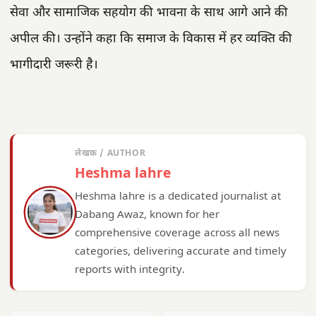
सेवा और सामाजिक सहयोग की भावना के साथ आगे आने की
अपील की। उन्होंने कहा कि समाज के विकास में हर व्यक्ति की
भागीदारी जरूरी है।
लेखक / AUTHOR
Heshma lahre
Heshma lahre is a dedicated journalist at
Dabang Awaz, known for her
comprehensive coverage across all news
categories, delivering accurate and timely
reports with integrity.