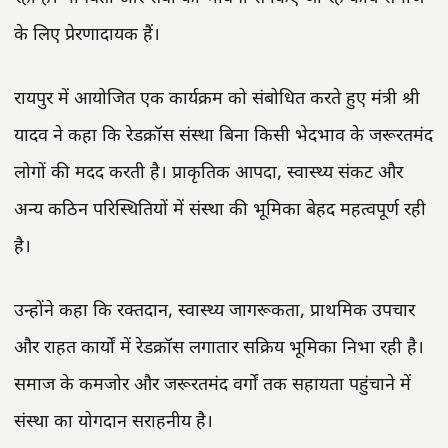
के लिए प्रेरणादायक हैं।
रायपुर में आयोजित एक कार्यक्रम को संबोधित करते हुए मंत्री श्री
यादव ने कहा कि रेडक्रॉस संस्था बिना किसी भेदभाव के जरूरतमंद
लोगों की मदद करती है। प्राकृतिक आपदा, स्वास्थ्य संकट और
अन्य कठिन परिस्थितियों में संस्था की भूमिका बेहद महत्वपूर्ण रही
है।
उन्होंने कहा कि रक्तदान, स्वास्थ्य जागरूकता, प्राथमिक उपचार
और राहत कार्यों में रेडक्रॉस लगातार सक्रिय भूमिका निभा रही है।
समाज के कमजोर और जरूरतमंद वर्गों तक सहायता पहुंचाने में
संस्था का योगदान सराहनीय है।