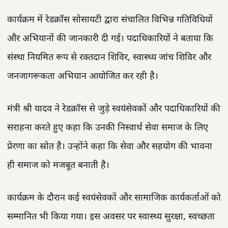
कार्यक्रम में रेडक्रॉस सोसायटी द्वारा संचालित विभिन्न गतिविधियों
और अभियानों की जानकारी दी गई। पदाधिकारियों ने बताया कि
संस्था नियमित रूप से रक्तदान शिविर, स्वास्थ्य जांच शिविर और
जनजागरूकता अभियान आयोजित कर रही है।
मंत्री श्री यादव ने रेडक्रॉस से जुड़े स्वयंसेवकों और पदाधिकारियों की
सराहना करते हुए कहा कि उनकी निस्वार्थ सेवा समाज के लिए
प्रेरणा का स्रोत है। उन्होंने कहा कि सेवा और सहयोग की भावना
ही समाज को मजबूत बनाती है।
कार्यक्रम के दौरान कई स्वयंसेवकों और सामाजिक कार्यकर्ताओं को
सम्मानित भी किया गया। इस अवसर पर स्वास्थ्य सुरक्षा, स्वच्छता