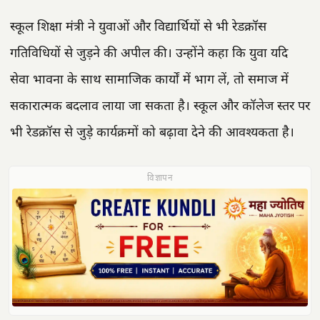
स्कूल शिक्षा मंत्री ने युवाओं और विद्यार्थियों से भी रेडक्रॉस
गतिविधियों से जुड़ने की अपील की। उन्होंने कहा कि युवा यदि
सेवा भावना के साथ सामाजिक कार्यों में भाग लें, तो समाज में
सकारात्मक बदलाव लाया जा सकता है। स्कूल और कॉलेज स्तर पर
भी रेडक्रॉस से जुड़े कार्यक्रमों को बढ़ावा देने की आवश्यकता है।
विज्ञापन