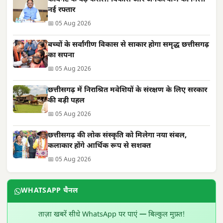
नई रफ्तार
📅 05 Aug 2026
बच्चों के सर्वांगीण विकास से साकार होगा समृद्ध छत्तीसगढ़
का सपना
📅 05 Aug 2026
छत्तीसगढ़ में निराश्रित मवेशियों के संरक्षण के लिए सरकार
की बड़ी पहल
📅 05 Aug 2026
छत्तीसगढ़ की लोक संस्कृति को मिलेगा नया संबल,
कलाकार होंगे आर्थिक रूप से सशक्त
📅 05 Aug 2026
WHATSAPP चैनल
ताज़ा खबरें सीधे WhatsApp पर पाएं — बिल्कुल मुफ़्त!