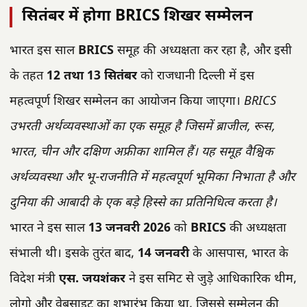
सितंबर में होगा BRICS शिखर सम्मेलन
भारत इस साल
BRICS
समूह की अध्यक्षता कर रहा है, और इसी
के तहत
12 तथा 13 सितंबर
को राजधानी दिल्ली में इस
महत्वपूर्ण शिखर सम्मेलन का आयोजन किया जाएगा।
BRICS
उभरती अर्थव्यवस्थाओं का एक समूह है जिसमें ब्राजील, रूस,
भारत, चीन और दक्षिण अफ्रीका शामिल हैं। यह समूह वैश्विक
अर्थव्यवस्था और भू-राजनीति में महत्वपूर्ण भूमिका निभाता है और
दुनिया की आबादी के एक बड़े हिस्से का प्रतिनिधित्व करता है।
भारत ने इस साल
13 जनवरी 2026
को
BRICS
की अध्यक्षता
संभाली थी। इसके तुरंत बाद,
14 जनवरी
के आसपास, भारत के
विदेश मंत्री
एस. जयशंकर
ने इस समिट से जुड़े आधिकारिक थीम,
लोगो और वेबसाइट का शुभारंभ किया था, जिससे सम्मेलन की