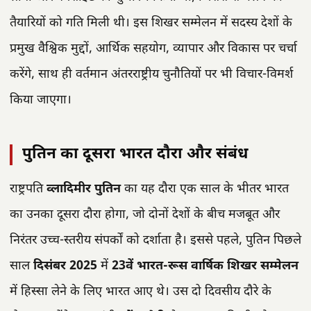
तैयारियों को गति मिली थी। इस शिखर सम्मेलन में सदस्य देशों के
प्रमुख वैश्विक मुद्दों, आर्थिक सहयोग, व्यापार और विकास पर चर्चा
करेंगे, साथ ही वर्तमान अंतरराष्ट्रीय चुनौतियों पर भी विचार-विमर्श
किया जाएगा।
पुतिन का दूसरा भारत दौरा और संबंध
राष्ट्रपति
व्लादिमीर पुतिन
का यह दौरा एक साल के भीतर भारत
का उनका दूसरा दौरा होगा, जो दोनों देशों के बीच मजबूत और
निरंतर उच्च-स्तरीय संपर्कों को दर्शाता है। इससे पहले, पुतिन पिछले
साल
दिसंबर 2025
में
23वें भारत-रूस वार्षिक शिखर सम्मेलन
में हिस्सा लेने के लिए भारत आए थे। उस दो दिवसीय दौरे के