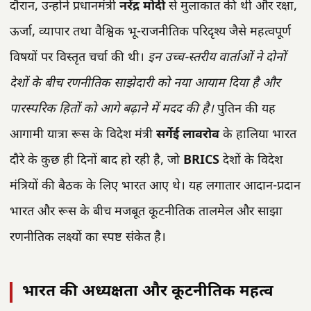
दौरान, उन्होंने प्रधानमंत्री
नरेंद्र मोदी
से मुलाकात की थी और रक्षा,
ऊर्जा, व्यापार तथा वैश्विक भू-राजनीतिक परिदृश्य जैसे महत्वपूर्ण
विषयों पर विस्तृत चर्चा की थी।
इन उच्च-स्तरीय वार्ताओं ने दोनों
देशों के बीच रणनीतिक साझेदारी को नया आयाम दिया है और
पारस्परिक हितों को आगे बढ़ाने में मदद की है।
पुतिन की यह
आगामी यात्रा रूस के विदेश मंत्री
सर्गेई लावरोव
के हालिया भारत
दौरे के कुछ ही दिनों बाद हो रही है, जो
BRICS
देशों के विदेश
मंत्रियों की बैठक के लिए भारत आए थे। यह लगातार आदान-प्रदान
भारत और रूस के बीच मजबूत कूटनीतिक तालमेल और साझा
रणनीतिक लक्ष्यों का स्पष्ट संकेत है।
भारत की अध्यक्षता और कूटनीतिक महत्व