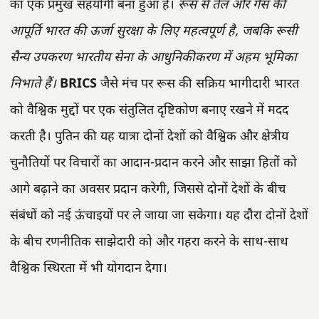
का एक प्रमुख सहयोगी बना हुआ है।
रूस से तेल और गैस की
आपूर्ति भारत की ऊर्जा सुरक्षा के लिए महत्वपूर्ण है, जबकि रूसी
सैन्य उपकरण भारतीय सेना के आधुनिकीकरण में अहम भूमिका
निभाते हैं।
BRICS
जैसे मंच पर रूस की सक्रिय भागीदारी भारत
को वैश्विक मुद्दों पर एक संतुलित दृष्टिकोण बनाए रखने में मदद
करती है। पुतिन की यह यात्रा दोनों देशों को वैश्विक और क्षेत्रीय
चुनौतियों पर विचारों का आदान-प्रदान करने और साझा हितों को
आगे बढ़ाने का अवसर प्रदान करेगी, जिससे दोनों देशों के बीच
संबंधों को नई ऊंचाइयों पर ले जाया जा सकेगा। यह दौरा दोनों देशों
के बीच रणनीतिक साझेदारी को और गहरा करने के साथ-साथ
वैश्विक स्थिरता में भी योगदान देगा।