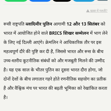
⚠️ खबर में गलती?
रूसी राष्ट्रपति
व्लादिमीर पुतिन
आगामी
12 और 13 सितंबर
को
भारत में आयोजित होने वाले
BRICS शिखर सम्मेलन
में भाग लेने
के लिए नई दिल्ली आएंगे। क्रेमलिन ने आधिकारिक तौर पर इस
महत्वपूर्ण दौरे की पुष्टि कर दी है, जिससे भारत और रूस के बीच
उच्च-स्तरीय कूटनीतिक संबंधों को और मजबूती मिलने की उम्मीद
है। यह एक साल के भीतर पुतिन का दूसरा भारत दौरा होगा, जो
दोनों देशों के बीच लगातार गहरे होते रणनीतिक सहयोग का प्रतीक
है और वैश्विक मंच पर भारत की बढ़ती भूमिका को रेखांकित करता
है।