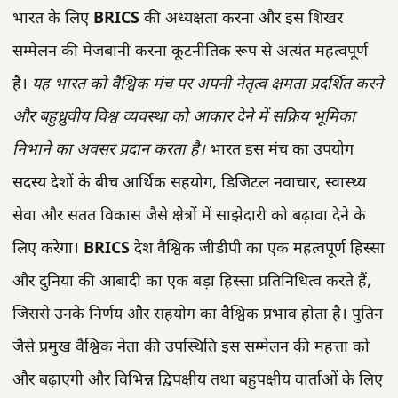
भारत के लिए
BRICS
की अध्यक्षता करना और इस शिखर
सम्मेलन की मेजबानी करना कूटनीतिक रूप से अत्यंत महत्वपूर्ण
है।
यह भारत को वैश्विक मंच पर अपनी नेतृत्व क्षमता प्रदर्शित करने
और बहुध्रुवीय विश्व व्यवस्था को आकार देने में सक्रिय भूमिका
निभाने का अवसर प्रदान करता है।
भारत इस मंच का उपयोग
सदस्य देशों के बीच आर्थिक सहयोग, डिजिटल नवाचार, स्वास्थ्य
सेवा और सतत विकास जैसे क्षेत्रों में साझेदारी को बढ़ावा देने के
लिए करेगा।
BRICS
देश वैश्विक जीडीपी का एक महत्वपूर्ण हिस्सा
और दुनिया की आबादी का एक बड़ा हिस्सा प्रतिनिधित्व करते हैं,
जिससे उनके निर्णय और सहयोग का वैश्विक प्रभाव होता है। पुतिन
जैसे प्रमुख वैश्विक नेता की उपस्थिति इस सम्मेलन की महत्ता को
और बढ़ाएगी और विभिन्न द्विपक्षीय तथा बहुपक्षीय वार्ताओं के लिए