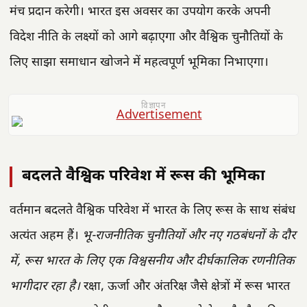
मंच प्रदान करेगी। भारत इस अवसर का उपयोग करके अपनी
विदेश नीति के लक्ष्यों को आगे बढ़ाएगा और वैश्विक चुनौतियों के
लिए साझा समाधान खोजने में महत्वपूर्ण भूमिका निभाएगा।
विज्ञापन
बदलते वैश्विक परिवेश में रूस की भूमिका
वर्तमान बदलते वैश्विक परिवेश में भारत के लिए रूस के साथ संबंध
अत्यंत अहम हैं।
भू-राजनीतिक चुनौतियों और नए गठबंधनों के दौर
में, रूस भारत के लिए एक विश्वसनीय और दीर्घकालिक रणनीतिक
भागीदार रहा है।
रक्षा, ऊर्जा और अंतरिक्ष जैसे क्षेत्रों में रूस भारत