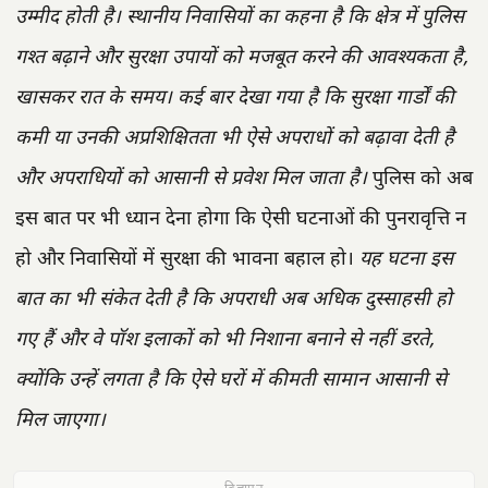
उम्मीद होती है।
स्थानीय निवासियों का कहना है कि क्षेत्र में पुलिस
गश्त बढ़ाने और सुरक्षा उपायों को मजबूत करने की आवश्यकता है,
खासकर रात के समय।
कई बार देखा गया है कि सुरक्षा गार्डों की
कमी या उनकी अप्रशिक्षितता भी ऐसे अपराधों को बढ़ावा देती है
और अपराधियों को आसानी से प्रवेश मिल जाता है।
पुलिस को अब
इस बात पर भी ध्यान देना होगा कि ऐसी घटनाओं की पुनरावृत्ति न
हो और निवासियों में सुरक्षा की भावना बहाल हो।
यह घटना इस
बात का भी संकेत देती है कि अपराधी अब अधिक दुस्साहसी हो
गए हैं और वे पॉश इलाकों को भी निशाना बनाने से नहीं डरते,
क्योंकि उन्हें लगता है कि ऐसे घरों में कीमती सामान आसानी से
मिल जाएगा।