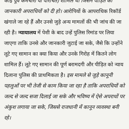
कोई पूर्व कर्मचारी या परिचित) शामिल था जिसने पीड़ित की
जानकारी अपराधियों को दी हो।
आरोपियों के आपराधिक रिकॉर्ड
खंगाले जा रहे हैं और उनसे जुड़े अन्य मामलों की भी जांच की जा
रही है।
न्यायालय
में पेशी के बाद उन्हें पुलिस रिमांड पर लिया
जाएगा ताकि उनसे और जानकारी जुटाई जा सके, जैसे कि उन्होंने
लूटे गए सामान का क्या किया और उनके गिरोह में कितने लोग
शामिल हैं। लूटे गए सामान की पूर्ण बरामदगी और पीड़ित को न्याय
दिलाना पुलिस की प्राथमिकता है।
इस मामले से जुड़े कानूनी
पहलुओं पर भी तेजी से काम किया जा रहा है ताकि अपराधियों को
जल्द से जल्द सजा दिलाई जा सके और भविष्य में ऐसे अपराधों पर
अंकुश लगाया जा सके, जिससे राजधानी में कानून व्यवस्था बनी
रहे।