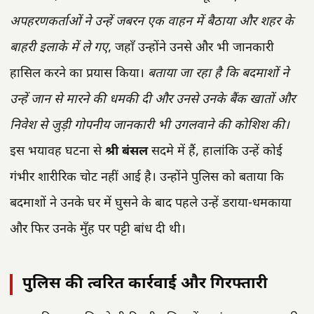
अपहरणकर्ताओं ने उन्हें जबरन एक वाहन में बैठाया और शहर के
बाहरी इलाके में ले गए
, जहाँ उन्होंने उनसे और भी जानकारी
हासिल करने का प्रयास किया।
बताया जा रहा है कि बदमाशों ने
उन्हें जान से मारने की धमकी दी और उनसे उनके बैंक खातों और
निवेश से जुड़ी गोपनीय जानकारी भी उगलवाने की कोशिश की।
इस भयावह घटना से
श्री बंसल
सदमे में हैं, हालांकि उन्हें कोई
गंभीर शारीरिक चोट नहीं आई है। उन्होंने पुलिस को बताया कि
बदमाशों ने उनके घर में घुसने के बाद पहले उन्हें डराया-धमकाया
और फिर उनके मुँह पर पट्टी बांध दी थी।
पुलिस की त्वरित कार्रवाई और गिरफ्तारी