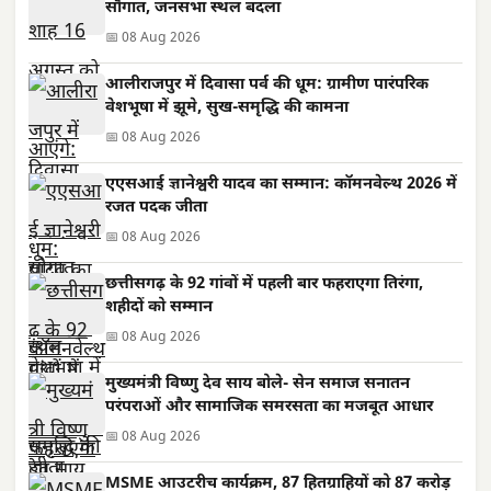
सौगात, जनसभा स्थल बदला
📅 08 Aug 2026
आलीराजपुर में दिवासा पर्व की धूम: ग्रामीण पारंपरिक
वेशभूषा में झूमे, सुख-समृद्धि की कामना
📅 08 Aug 2026
एएसआई ज्ञानेश्वरी यादव का सम्मान: कॉमनवेल्थ 2026 में
रजत पदक जीता
📅 08 Aug 2026
छत्तीसगढ़ के 92 गांवों में पहली बार फहराएगा तिरंगा,
शहीदों को सम्मान
📅 08 Aug 2026
मुख्यमंत्री विष्णु देव साय बोले- सेन समाज सनातन
परंपराओं और सामाजिक समरसता का मजबूत आधार
📅 08 Aug 2026
MSME आउटरीच कार्यक्रम, 87 हितग्राहियों को 87 करोड़