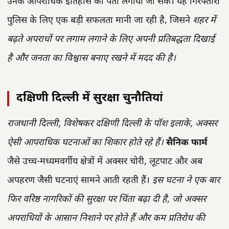
उनके आपराधिक इतिहास का पता लगाया जा सके। यह गिरफ्तारी
पुलिस के लिए एक बड़ी सफलता मानी जा रही है, जिसने
शहर में
बढ़ते अपराधों पर लगाम लगाने के लिए अपनी प्रतिबद्धता दिखाई
है और जनता का विश्वास बनाए रखने में मदद की है।
दक्षिणी दिल्ली में सुरक्षा चुनौतियां
राजधानी दिल्ली, विशेषकर दक्षिणी दिल्ली के पॉश इलाके, अक्सर
ऐसी आपराधिक घटनाओं का शिकार होते रहे हैं।
सैनिक फार्म
जैसे उच्च-मध्यमवर्गीय क्षेत्रों में अक्सर चोरी, लूटपाट और अब
अपहरण जैसी घटनाएं सामने आती रहती हैं।
इस घटना ने एक बार
फिर वरिष्ठ नागरिकों की सुरक्षा पर चिंता बढ़ा दी है, जो अक्सर
अपराधियों के आसान निशाने पर होते हैं और कम प्रतिरोध की