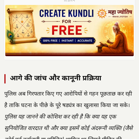
विज्ञापन
आगे की जांच और कानूनी प्रक्रिया
पुलिस अब गिरफ्तार किए गए आरोपियों से गहन पूछताछ कर रही
है ताकि घटना के पीछे के पूरे षड्यंत्र का खुलासा किया जा सके।
पुलिस यह जानने की कोशिश कर रही है कि क्या यह एक
सुनियोजित वारदात थी और क्या इसमें कोई अंदरूनी व्यक्ति (जैसे