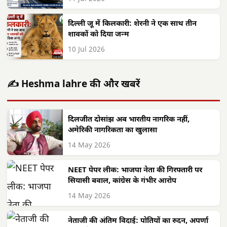
दिल्ली जू में किलकारी: शेरनी ने एक साथ तीन
शावकों को दिया जन्म
10 Jul 2026
✍️ Heshma lahre की और खबरें
दिलजीत दोसांझ अब भारतीय नागरिक नहीं,
अमेरिकी नागरिकता का खुलासा
14 May 2026
NEET पेपर लीक: भाजपा नेता की गिरफ्तारी पर
सियासी बवाल, कांग्रेस के गंभीर आरोप
14 May 2026
नेताजी की अंतिम विदाई: पोतियों का रुदन, अपर्णा