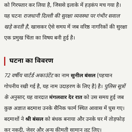
को गिरफ्तार कर लिया है, जिससे इलाके में हड़कंप मच गया है।
यह घटना
राजधानी दिल्ली की सुरक्षा व्यवस्था पर गंभीर सवाल
खड़े करती है
, खासकर ऐसे समय में जब वरिष्ठ नागरिकों की सुरक्षा
एक प्रमुख चिंता का विषय बनी हुई है।
घटना का विवरण
72 वर्षीय चार्टर्ड अकाउंटेंट
का नाम
सुनील बंसल
(पहचान
गोपनीय रखी गई है, यह नाम उदाहरण के लिए है) है।
पुलिस सूत्रों
के अनुसार
, यह वारदात
मंगलवार देर रात
को उस समय हुई जब
कुछ अज्ञात बदमाश उनके सैनिक फार्म स्थित आवास में घुस गए।
बदमाशों ने
श्री बंसल
को बंधक बनाया और उनके घर में तोड़फोड़
कर नकदी, जेवर और अन्य कीमती सामान लूट लिए।