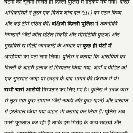
घटना की सूचना मिलते ही दिल्ली पुलिस में हड़कंप मच गया।
वरिष्ठ
अधिकारियों ने तुरंत एक विशेष जांच दल (SIT) का गठन किया
और कई टीमें गठित कीं।
दक्षिणी दिल्ली पुलिस
ने
तकनीकी
निगरानी (जैसे कॉल डिटेल रिकॉर्ड और सीसीटीवी फुटेज) और
मुखबिरों से मिली जानकारी के आधार पर
कुछ ही घंटों में
आरोपियों का पता लगा लिया।
पुलिस ने बताया कि आरोपियों को
दिल्ली के बाहरी इलाके से गिरफ्तार किया गया, जहाँ वे पीड़ित को
एक सुनसान जगह पर छोड़ने के बाद भागने की फिराक में थे।
सभी चारों आरोपी
गिरफ्तार कर लिए गए हैं।
पुलिस ने उनके पास
से लूटा गया कुछ सामान (जैसे नकदी और कुछ गहने) और वारदात
में इस्तेमाल किया गया वाहन भी बरामद कर लिया है।
पुलिस अब
उनसे पूछताछ कर रही है ताकि इस गिरोह के अन्य सदस्यों और