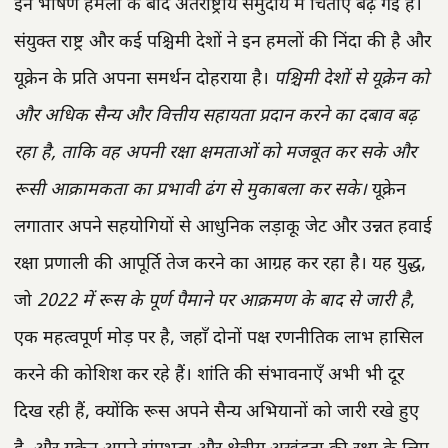
इन भीषण हमलों के बाद अंतर्राष्ट्रीय समुदाय में चिंताएँ बढ़ गई हैं।
संयुक्त राष्ट्र और कई पश्चिमी देशों ने इन हमलों की निंदा की है और
यूक्रेन के प्रति अपना समर्थन दोहराया है।
पश्चिमी देशों से यूक्रेन को
और अधिक सैन्य और वित्तीय सहायता प्रदान करने का दबाव बढ़
रहा है, ताकि वह अपनी रक्षा क्षमताओं को मजबूत कर सके और
रूसी आक्रामकता का प्रभावी ढंग से मुकाबला कर सके।
यूक्रेन
लगातार अपने सहयोगियों से आधुनिक लड़ाकू जेट और उन्नत हवाई
रक्षा प्रणाली की आपूर्ति तेज करने का आग्रह कर रहा है। यह युद्ध,
जो
2022 में रूस के पूर्ण पैमाने पर आक्रमण के बाद से जारी है
,
एक महत्वपूर्ण मोड़ पर है, जहाँ दोनों पक्ष रणनीतिक लाभ हासिल
करने की कोशिश कर रहे हैं। शांति की संभावनाएँ अभी भी दूर
दिख रही हैं, क्योंकि रूस अपने सैन्य अभियानों को जारी रखे हुए