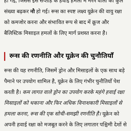
हो गई, जिससे इस सप्ताह के हवाई हमलों में मरने वालों की कुल
संख्या बढ़कर
नौ
हो गई। रूस का स्पष्ट लक्ष्य यूक्रेन की वायु रक्षा
को कमजोर करना और संभावित रूप से बाद में क्रूज और
बैलिस्टिक मिसाइल हमलों के लिए मार्ग प्रशस्त करना है।
रूस की रणनीति और यूक्रेन की चुनौतियाँ
रूस की यह रणनीति, जिसमें ड्रोन और मिसाइलों के एक साथ बड़े
पैमाने पर उपयोग शामिल है, यूक्रेन के लिए गंभीर चुनौतियाँ पेश
करती है।
कम लागत वाले ड्रोन का उपयोग करके महंगे हवाई रक्षा
मिसाइलों को थकाना और फिर अधिक विनाशकारी मिसाइलों से
हमला करना, रूस की एक सोची-समझी रणनीति है।
यूक्रेन को
अपनी हवाई रक्षा को मजबूत करने के लिए लगातार पश्चिमी देशों से