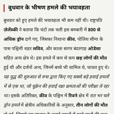
बुधवार के भीषण हमले की भयावहता
बुधवार को हुए हमले की भयावहता भी कम नहीं थी। राष्ट्रपति
ज़ेलेंस्की
ने बताया कि घंटों तक चली इस बमबारी में
800 से
अधिक ड्रोन
दागे गए, जिसका निशाना
कीव
, पोलिश सीमा के
पास पश्चिमी शहर
लविव
, और काला सागर बंदरगाह
ओडेसा
सहित अन्य क्षेत्र थे। इस हमले में कम से कम
छह लोगों की मौत
हुई थी और दर्जनों अन्य, जिनमें बच्चे भी शामिल थे, घायल हुए थे।
यह युद्ध की शुरुआत से रूस द्वारा किए गए सबसे बड़े हवाई हमलों
में से एक था, जो यूक्रेन की हवाई रक्षा क्षमताओं की परीक्षा ले रहा
था।
इसके अतिरिक्त,
कीव
के पश्चिम में
रिवने
क्षेत्र में
रात भर चले
ड्रोन हमले
में क्षेत्रीय अधिकारियों के अनुसार,
तीन लोगों की मौत