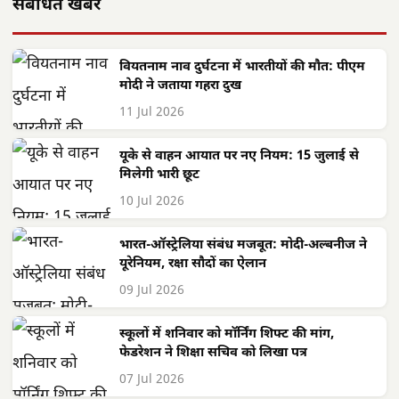
संबंधित खबरें
वियतनाम नाव दुर्घटना में भारतीयों की मौत: पीएम
मोदी ने जताया गहरा दुख
11 Jul 2026
यूके से वाहन आयात पर नए नियम: 15 जुलाई से
मिलेगी भारी छूट
10 Jul 2026
भारत-ऑस्ट्रेलिया संबंध मजबूत: मोदी-अल्बनीज ने
यूरेनियम, रक्षा सौदों का ऐलान
09 Jul 2026
स्कूलों में शनिवार को मॉर्निंग शिफ्ट की मांग,
फेडरेशन ने शिक्षा सचिव को लिखा पत्र
07 Jul 2026