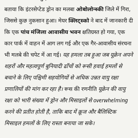
बताया कि इंटरसेप्टेड ड्रोन का मलबा
ओबोलोन्स्की
जिले में गिरा,
जिससे कुछ नुकसान हुआ। मेयर
क्लिट्स्को
ने बाद में जानकारी दी
कि एक
पांच मंजिला आवासीय भवन
क्षतिग्रस्त हो गया, एक
कार पार्क में वाहन में आग लग गई और एक गैर-आवासीय संरचना
भी मलबे की चपेट में आ गई।
यह हमला तब हुआ जब यूक्रेन अपने
शहरों और महत्वपूर्ण बुनियादी ढाँचों को रूसी हवाई हमलों से
बचाने के लिए पश्चिमी सहयोगियों से अधिक उन्नत वायु रक्षा
प्रणालियों की मांग कर रहा है।
रूस की रणनीति
यूक्रेन की वायु
रक्षा को भारी संख्या में ड्रोन और मिसाइलों से overwhelming
करने की प्रतीत होती है, ताकि बाद में क्रूज और बैलिस्टिक
मिसाइल हमलों के लिए रास्ता बनाया जा सके।