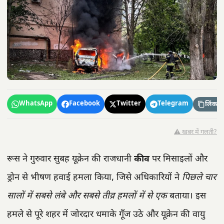
WhatsApp
Facebook
Twitter
Telegram
लिंक कॉ
⚠️ खबर में गलती?
रूस ने गुरुवार सुबह यूक्रेन की राजधानी
कीव
पर मिसाइलों और
ड्रोन से भीषण हवाई हमला किया, जिसे अधिकारियों ने
पिछले चार
सालों में सबसे लंबे और सबसे तीव्र हमलों में से एक
बताया। इस
हमले से पूरे शहर में जोरदार धमाके गूँज उठे और यूक्रेन की वायु