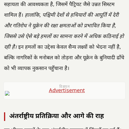
सहायता की आवश्यकता है, जिसमें पैट्रियट जैसे उन्नत सिस्टम
शामिल हैं।
हालांकि, पश्चिमी देशों से हथियारों की आपूर्ति में देरी
और गतिरोध ने यूक्रेन की रक्षा क्षमताओं को प्रभावित किया है,
जिससे उसे ऐसे बड़े हमलों का सामना करने में अधिक कठिनाई हो
रही है।
इन हमलों का उद्देश्य केवल सैन्य लक्ष्यों को भेदना नहीं है,
बल्कि नागरिकों के मनोबल को तोड़ना और यूक्रेन के बुनियादी ढाँचे
को भी व्यापक नुकसान पहुँचाना है।
विज्ञापन
अंतर्राष्ट्रीय प्रतिक्रिया और आगे की राह