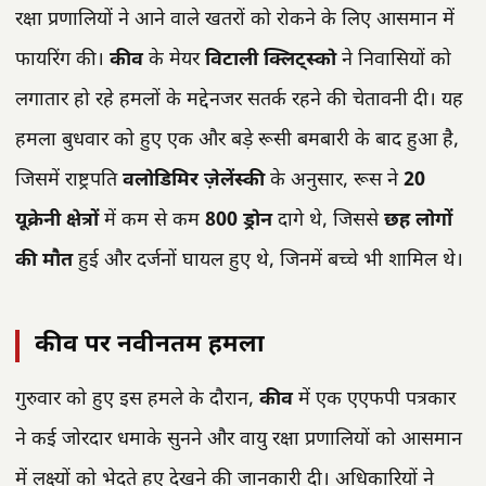
रक्षा प्रणालियों ने आने वाले खतरों को रोकने के लिए आसमान में
फायरिंग की।
कीव
के मेयर
विटाली क्लिट्स्को
ने निवासियों को
लगातार हो रहे हमलों के मद्देनजर सतर्क रहने की चेतावनी दी। यह
हमला बुधवार को हुए एक और बड़े रूसी बमबारी के बाद हुआ है,
जिसमें राष्ट्रपति
वलोडिमिर ज़ेलेंस्की
के अनुसार, रूस ने
20
यूक्रेनी क्षेत्रों
में कम से कम
800 ड्रोन
दागे थे, जिससे
छह लोगों
की मौत
हुई और दर्जनों घायल हुए थे, जिनमें बच्चे भी शामिल थे।
कीव पर नवीनतम हमला
गुरुवार को हुए इस हमले के दौरान,
कीव
में एक एएफपी पत्रकार
ने कई जोरदार धमाके सुनने और वायु रक्षा प्रणालियों को आसमान
में लक्ष्यों को भेदते हुए देखने की जानकारी दी। अधिकारियों ने