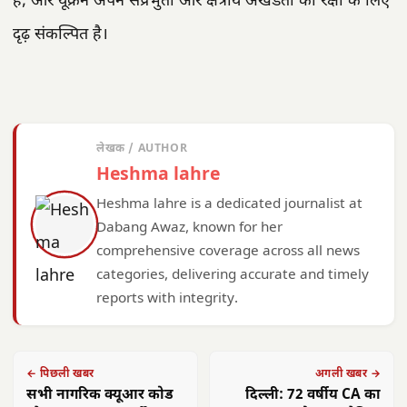
है, और यूक्रेन अपने संप्रभुता और क्षेत्रीय अखंडता की रक्षा के लिए
दृढ़ संकल्पित है।
लेखक / AUTHOR
Heshma lahre
Heshma lahre is a dedicated journalist at
Dabang Awaz, known for her
comprehensive coverage across all news
categories, delivering accurate and timely
reports with integrity.
← पिछली खबर
अगली खबर →
सभी नागरिक क्यूआर कोड
दिल्ली: 72 वर्षीय CA का