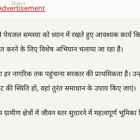
विज्ञापन
र भी पेयजल समस्या को ध्यान में रखते हुए आवश्यक कार्य 
िश्चित करने के लिए विशेष अभियान चलाया जा रहा है।
धा हर नागरिक तक पहुंचाना सरकार की प्राथमिकता है। उन्हो
कट की स्थिति हो, वहां तुरंत समाधान के उपाय किए जाएं।
रामीण क्षेत्रों में जीवन स्तर सुधारने में महत्वपूर्ण भूमिका