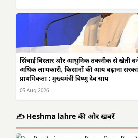
सिंचाई विस्तार और आधुनिक तकनीक से खेती बन
अधिक लाभकारी, किसानों की आय बढ़ाना सरका
प्राथमिकता : मुख्यमंत्री विष्णु देव साय
05 Aug 2026
✍️ Heshma lahre की और खबरें