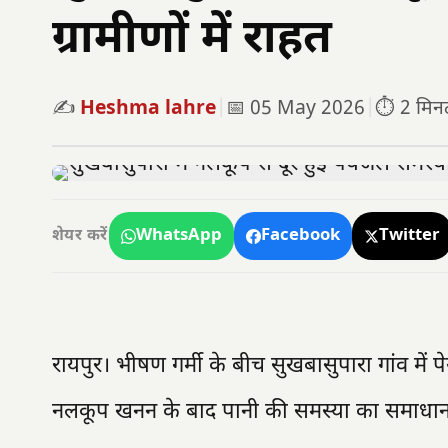
ग्रामीणों में राहत
✍️
Heshma lahre
|
📅 05 May 2026
|
⏱️ 2 मिनट 
WhatsApp
Facebook
Twitter
शेयर करें
रायपुर। भीषण गर्मी के बीच सुखबासुपारा गांव में प
नलकूप खनन के बाद पानी की समस्या का समाधान हो 