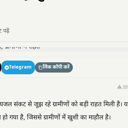
पढ़ें
Telegram
लिंक कॉपी करें
⚠️ खब
ेयजल संकट से जूझ रहे ग्रामीणों को बड़ी राहत मिली है। य
गया है, जिससे ग्रामीणों में खुशी का माहौल है।