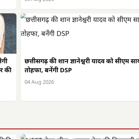
ेगी
छत्तीसगढ़ की शान ज्ञानेश्वरी यादव को सीएम स
र की
तोहफा, बनेंगी DSP
04 Aug 2026