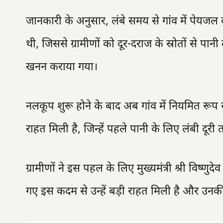
जानकारी के अनुसार, लंबे समय से गांव में पेयजल 
थी, जिससे ग्रामीणों को दूर-दराज के स्रोतों से पा
खनन कराया गया।
नलकूप शुरू होने के बाद अब गांव में नियमित रूप
राहत मिली है, जिन्हें पहले पानी के लिए लंबी दूर
ग्रामीणों ने इस पहल के लिए मुख्यमंत्री श्री वि
गए इस कदम से उन्हें बड़ी राहत मिली है और उनक