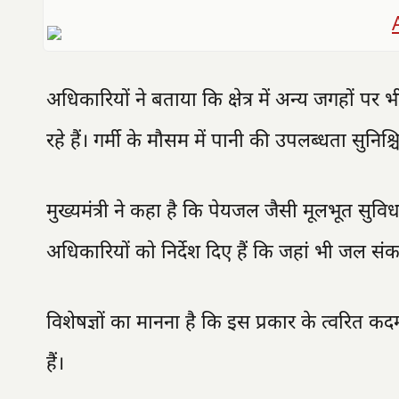
अधिकारियों ने बताया कि क्षेत्र में अन्य जगहों प
रहे हैं। गर्मी के मौसम में पानी की उपलब्धता सुन
मुख्यमंत्री ने कहा है कि पेयजल जैसी मूलभूत सुवि
अधिकारियों को निर्देश दिए हैं कि जहां भी जल सं
विशेषज्ञों का मानना है कि इस प्रकार के त्वरित कदम ग्
हैं।