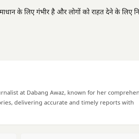
धान के लिए गंभीर है और लोगों को राहत देने के लिए नि
urnalist at Dabang Awaz, known for her comprehe
ries, delivering accurate and timely reports with