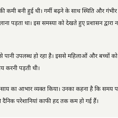
की कमी बनी हुई थी। गर्मी बढ़ने के साथ स्थिति और गंभीर
नी लाना पड़ता था। इस समस्या को देखते हुए प्रशासन द्वारा
 से पानी उपलब्ध हो रहा है। इससे महिलाओं और बच्चों को
ी तय करनी पड़ती थी।
ष्णुदेव साय का आभार व्यक्त किया। उनका कहना है कि समय 
ी दैनिक परेशानियां काफी हद तक कम हो गई हैं।