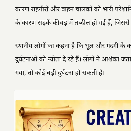
कारण राहगीरों और वाहन चालकों को भारी परेशानियो
के कारण सड़कें कीचड़ में तब्दील हो गई हैं, जि
स्थानीय लोगों का कहना है कि धूल और गंदगी के कारण 
दुर्घटनाओं को न्योता दे रहे हैं। लोगों ने आशंका ज
गया, तो कोई बड़ी दुर्घटना हो सकती है।