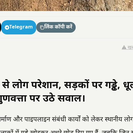
Telegram
लिंक कॉपी करें
⚠️ खब
 से लोग परेशान, सड़कों पर गड्ढे, ध
 गुणवत्ता पर उठे सवाल।
र्माण और पाइपलाइन संबंधी कार्यों को लेकर स्थानीय लोगों