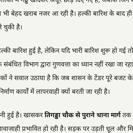
कों में गड्ढे खोदकर अधूरे छोड़ दिए गए हैं, जबकि जिन स
थिति भी बेहद खराब नजर आ रही है। हल्की बारिश के बाद ही 
 चुकी है।
्की बारिश हुई है, लेकिन यदि भारी बारिश शुरू हो गई त
ंबंधित विभाग द्वारा गुणवत्ता का ध्यान नहीं रखा जा रह
ों ने सवाल उठाया है कि जब शासन के टेंडर पूरे बजट क
्माण कार्यों में लापरवाही क्यों बरती जा रही है।
 बनी हुई है। खासकर
तिगड्डा चौक से पुराने थाना मार्ग
तक 
वाजाही प्रभावित हो रही है। सड़क पर उड़ती धूल और मिट्