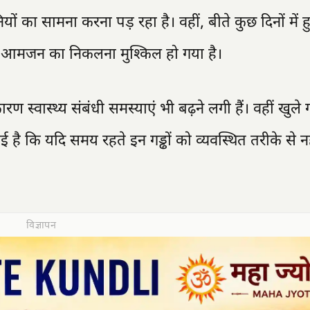
ं का सामना करना पड़ रहा है। वहीं, बीते कुछ दिनों में ह
ससे आमजन का निकलना मुश्किल हो गया है।
स्वास्थ्य संबंधी समस्याएं भी बढ़ने लगी हैं। वहीं खुले गड
ताई है कि यदि समय रहते इन गड्ढों को व्यवस्थित तरीके से न
विज्ञापन