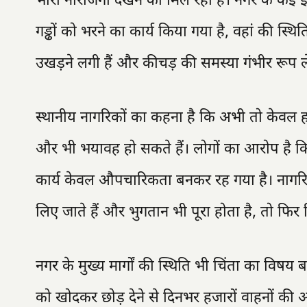
भारी नाराजगी देखने को मिल रही है। नगर के कई इला
गड्ढों को भरने का कार्य किया गया है, वहां की स्
उखड़ने लगी हैं और कीचड़ की समस्या गंभीर रूप ले
स्थानीय नागरिकों का कहना है कि अभी तो केवल हल
और भी भयावह हो सकते हैं। लोगों का आरोप है कि स
कार्य केवल औपचारिकता बनकर रह गया है। नागरिक
लिए जाते हैं और भुगतान भी पूरा होता है, तो फिर निर
नगर के मुख्य मार्गों की स्थिति भी चिंता का विषय
को खोदकर छोड़ देने से दिनभर हजारों वाहनों की आ