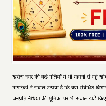
खरौरा नगर की कई गलियों में भी महीनों से गड्ढे ख
नागरिकों ने सवाल उठाया है कि क्या संबंधित विभ
जनप्रतिनिधियों की भूमिका पर भी सवाल खड़े किए