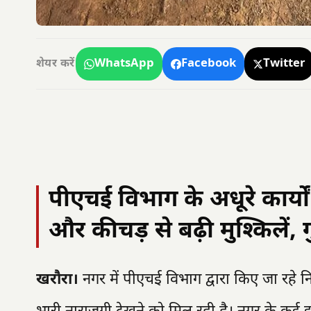
WhatsApp
Facebook
Twitter
शेयर करें
पीएचई विभाग के अधूरे कार्यों
और कीचड़ से बढ़ी मुश्किलें,
खरौरा।
नगर में पीएचई विभाग द्वारा किए जा रहे नि