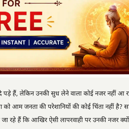
ोदे पड़े हैं, लेकिन उनकी सुध लेने वाला कोई नजर नहीं आ 
ाग को आम जनता की परेशानियों की कोई चिंता नहीं है? स
 जा रहे हैं कि आखिर ऐसी लापरवाही पर उनकी नजर क्यों 