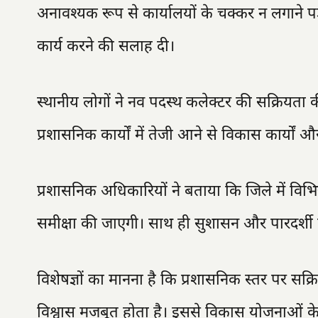
अनावश्यक रूप से कार्यालयों के चक्कर न लगाने पड
कार्य करने की सलाह दी।
स्थानीय लोगों ने नव पदस्थ कलेक्टर की सक्रियता
प्रशासनिक कार्यों में तेजी आने से विकास कार्यों
प्रशासनिक अधिकारियों ने बताया कि जिले में वि
समीक्षा की जाएगी। साथ ही सुशासन और पारदर्शी 
विशेषज्ञों का मानना है कि प्रशासनिक स्तर पर सक्
विश्वास मजबूत होता है। इससे विकास योजनाओं के 