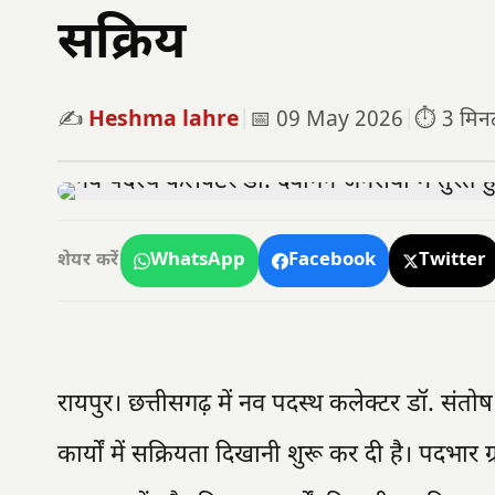
सक्रिय
✍️
Heshma lahre
|
📅 09 May 2026
|
⏱️ 3 मिनट 
WhatsApp
Facebook
Twitter
शेयर करें
रायपुर। छत्तीसगढ़ में नव पदस्थ कलेक्टर डॉ. संतो
कार्यों में सक्रियता दिखानी शुरू कर दी है। पदभार