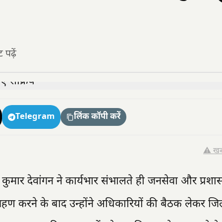
पढ़ें
Telegram
लिंक कॉपी करें
⚠️ खब
ष कुमार देवांगन ने कार्यभार संभालते ही जनसेवा और प्रश
 ग्रहण करने के बाद उन्होंने अधिकारियों की बैठक लेकर जि