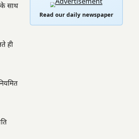
 के साथ
Read our daily newspaper
ते ही
 नियमित
रति