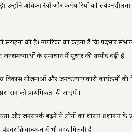
़ें। उन्होंने अधिकारियों और कर्मचारियों को संवेदनशीलता
 की सराहना की है। नागरिकों का कहना है कि पदभार संभाल
 और जनसमस्याओं के समाधान में सुधार की उम्मीद बढ़ी है।
भिन्न विकास योजनाओं और जनकल्याणकारी कार्यक्रमों की
प्रशासन को प्राथमिकता दी जाएगी।
रियता और जनसंपर्क बढ़ने से लोगों का शासन-प्रशासन के प्
बेहतर क्रियान्वयन में भी मदद मिलती है।