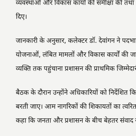
व्यवस्थाओं और विकास कार्यों की समीक्षा की तथ
दिए।
जानकारी के अनुसार, कलेक्टर डॉ. देवांगन ने पदभा
योजनाओं, लंबित मामलों और विकास कार्यों की ज
व्यक्ति तक पहुंचाना प्रशासन की प्राथमिक जिम्मेदार
बैठक के दौरान उन्होंने अधिकारियों को निर्देशि
बरती जाए। आम नागरिकों की शिकायतों का त्वरित औ
कहा कि जनता और प्रशासन के बीच बेहतर संवाद 