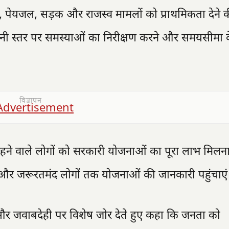
िक्षा, पेयजल, सड़क और राजस्व मामलों को प्राथमिकता देने
र जमीनी स्तर पर समस्याओं का निरीक्षण करने और समयसीमा 
विज्ञापन
ं में रहने वाले लोगों को सरकारी योजनाओं का पूरा लाभ मिल
 और जरूरतमंद लोगों तक योजनाओं की जानकारी पहुंचाएं
िता और जवाबदेही पर विशेष जोर देते हुए कहा कि जनता को