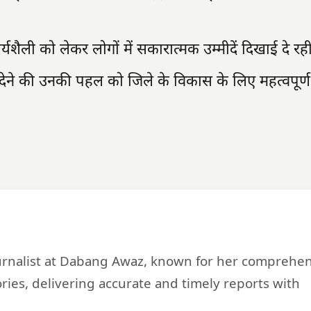
शैली को लेकर लोगों में सकारात्मक उम्मीदें दिखाई दे रही 
ेने की उनकी पहल को जिले के विकास के लिए महत्वपूर्ण
urnalist at Dabang Awaz, known for her comprehe
ries, delivering accurate and timely reports with