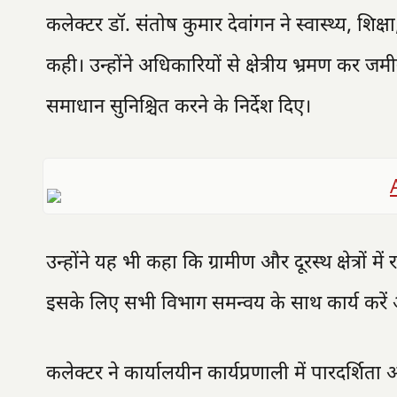
कलेक्टर डॉ. संतोष कुमार देवांगन ने स्वास्थ्य, श
कही। उन्होंने अधिकारियों से क्षेत्रीय भ्रमण क
समाधान सुनिश्चित करने के निर्देश दिए।
उन्होंने यह भी कहा कि ग्रामीण और दूरस्थ क्षेत्रो
इसके लिए सभी विभाग समन्वय के साथ कार्य करें
कलेक्टर ने कार्यालयीन कार्यप्रणाली में पारदर्श