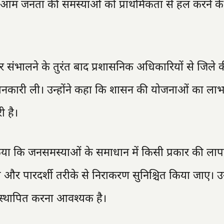
ा आम जनता की समस्याओं को प्राथमिकता से हल करने के न
र संभालने के तुरंत बाद प्रशासनिक अधिकारियों से जिले क
ानकारी ली। उन्होंने कहा कि शासन की योजनाओं का ला
ी है।
त किया कि जनसमस्याओं के समाधान में किसी प्रकार की ला
र पारदर्शी तरीके से निराकरण सुनिश्चित किया जाए। उन्
स्थापित करना आवश्यक है।