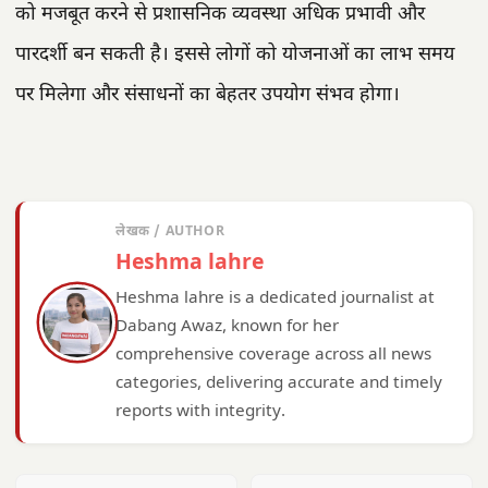
को मजबूत करने से प्रशासनिक व्यवस्था अधिक प्रभावी और
पारदर्शी बन सकती है। इससे लोगों को योजनाओं का लाभ समय
पर मिलेगा और संसाधनों का बेहतर उपयोग संभव होगा।
लेखक / AUTHOR
Heshma lahre
Heshma lahre is a dedicated journalist at
Dabang Awaz, known for her
comprehensive coverage across all news
categories, delivering accurate and timely
reports with integrity.