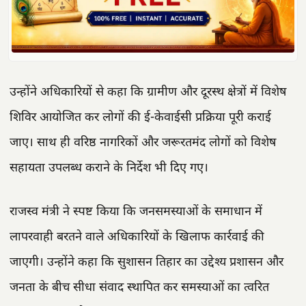
उन्होंने अधिकारियों से कहा कि ग्रामीण और दूरस्थ क्षेत्रों में विशेष
शिविर आयोजित कर लोगों की ई-केवाईसी प्रक्रिया पूरी कराई
जाए। साथ ही वरिष्ठ नागरिकों और जरूरतमंद लोगों को विशेष
सहायता उपलब्ध कराने के निर्देश भी दिए गए।
राजस्व मंत्री ने स्पष्ट किया कि जनसमस्याओं के समाधान में
लापरवाही बरतने वाले अधिकारियों के खिलाफ कार्रवाई की
जाएगी। उन्होंने कहा कि सुशासन तिहार का उद्देश्य प्रशासन और
जनता के बीच सीधा संवाद स्थापित कर समस्याओं का त्वरित