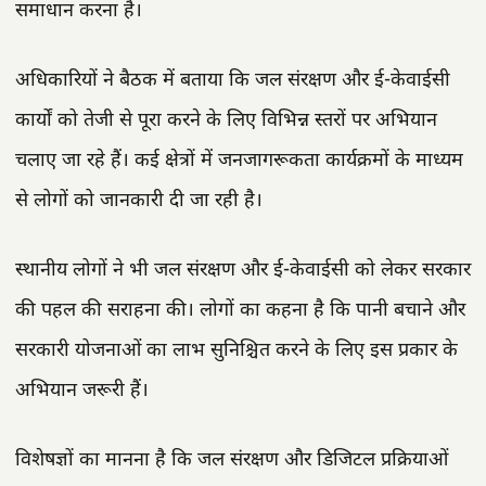
समाधान करना है।
अधिकारियों ने बैठक में बताया कि जल संरक्षण और ई-केवाईसी
कार्यों को तेजी से पूरा करने के लिए विभिन्न स्तरों पर अभियान
चलाए जा रहे हैं। कई क्षेत्रों में जनजागरूकता कार्यक्रमों के माध्यम
से लोगों को जानकारी दी जा रही है।
स्थानीय लोगों ने भी जल संरक्षण और ई-केवाईसी को लेकर सरकार
की पहल की सराहना की। लोगों का कहना है कि पानी बचाने और
सरकारी योजनाओं का लाभ सुनिश्चित करने के लिए इस प्रकार के
अभियान जरूरी हैं।
विशेषज्ञों का मानना है कि जल संरक्षण और डिजिटल प्रक्रियाओं