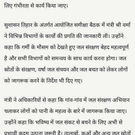
लिए गंभीरता से कार्य किया जाए।
सुशासन तिहार के अंतर्गत आयोजित समीक्षा बैठक में मंत्री श्री वर्मा
ने विभिन्न विभागों के कार्यों की प्रगति की जानकारी ली। उन्होंने
कहा कि गर्मी के मौसम को देखते हुए जल संरक्षण बेहद महत्वपूर्ण
है और सभी विभागों को समन्वय के साथ कार्य करना होगा। जल
स्रोतों के संरक्षण, वर्षा जल संचयन और जल बचत को लेकर लोगों
को जागरूक करने के निर्देश भी दिए गए।
मंत्री ने अधिकारियों से कहा कि गांव-गांव में जल संरक्षण अभियान
चलाकर लोगों को पानी के महत्व के बारे में जागरूक किया जाए।
उन्होंने कहा कि भविष्य में जल संकट से बचने के लिए अभी से
प्रभावी कदम उठाना जरूरी है। तालाबों, कुओं और अन्य जल स्रोतों