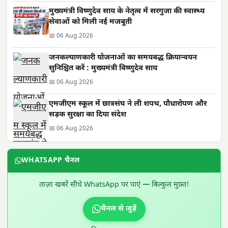
मुख्यमंत्री विष्णुदेव साय के नेतृत्व में सरगुजा की स्वास्थ्य
सेवाओं को मिली नई मजबूती
📅 06 Aug 2026
जनकल्याणकारी योजनाओं का समयबद्ध क्रियान्वयन
सुनिश्चित करें : मुख्यमंत्री विष्णुदेव साय
📅 06 Aug 2026
एमजीएम स्कूल में छात्रसंघ ने ली शपथ, पौधारोपण और
सड़क सुरक्षा का दिया संदेश
📅 06 Aug 2026
WHATSAPP चैनल
ताज़ा खबरें सीधे WhatsApp पर पाएं — बिल्कुल मुफ़्त!
चैनल से जुड़ें