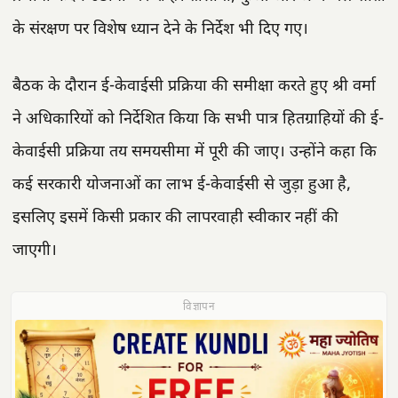
के संरक्षण पर विशेष ध्यान देने के निर्देश भी दिए गए।
बैठक के दौरान ई-केवाईसी प्रक्रिया की समीक्षा करते हुए श्री वर्मा
ने अधिकारियों को निर्देशित किया कि सभी पात्र हितग्राहियों की ई-
केवाईसी प्रक्रिया तय समयसीमा में पूरी की जाए। उन्होंने कहा कि
कई सरकारी योजनाओं का लाभ ई-केवाईसी से जुड़ा हुआ है,
इसलिए इसमें किसी प्रकार की लापरवाही स्वीकार नहीं की
जाएगी।
विज्ञापन