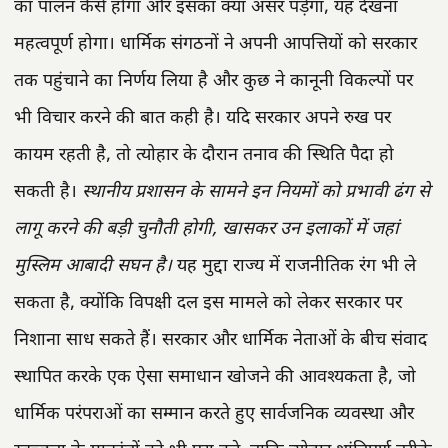
का पालन कैसे होगा और इसका क्या असर पड़ेगा, यह देखना
महत्वपूर्ण होगा। धार्मिक संगठनों ने अपनी आपत्तियों को सरकार
तक पहुंचाने का निर्णय लिया है और कुछ ने कानूनी विकल्पों पर
भी विचार करने की बात कही है। यदि सरकार अपने रुख पर
कायम रहती है, तो त्योहार के दौरान तनाव की स्थिति पैदा हो
सकती है।
स्थानीय प्रशासन के सामने इन नियमों को प्रभावी ढंग से
लागू करने की बड़ी चुनौती होगी, खासकर उन इलाकों में जहां
मुस्लिम आबादी सघन है।
यह मुद्दा राज्य में राजनीतिक रंग भी ले
सकता है, क्योंकि विपक्षी दल इस मामले को लेकर सरकार पर
निशाना साध सकते हैं। सरकार और धार्मिक नेताओं के बीच संवाद
स्थापित करके एक ऐसा समाधान खोजने की आवश्यकता है, जो
धार्मिक परंपराओं का सम्मान करते हुए सार्वजनिक व्यवस्था और