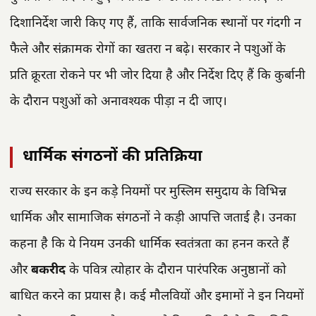
दिशानिर्देश जारी किए गए हैं, ताकि सार्वजनिक स्थानों पर गंदगी न
फैले और संक्रामक रोगों का खतरा न बढ़े। सरकार ने पशुओं के
प्रति क्रूरता रोकने पर भी जोर दिया है और निर्देश दिए हैं कि कुर्बानी
के दौरान पशुओं को अनावश्यक पीड़ा न दी जाए।
धार्मिक संगठनों की प्रतिक्रिया
राज्य सरकार के इन कड़े नियमों पर मुस्लिम समुदाय के विभिन्न
धार्मिक और सामाजिक संगठनों ने कड़ी आपत्ति जताई है। उनका
कहना है कि ये नियम उनकी धार्मिक स्वतंत्रता का हनन करते हैं
और
बकरीद
के पवित्र त्योहार के दौरान पारंपरिक अनुष्ठानों को
बाधित करने का प्रयास है। कई मौलवियों और इमामों ने इन नियमों