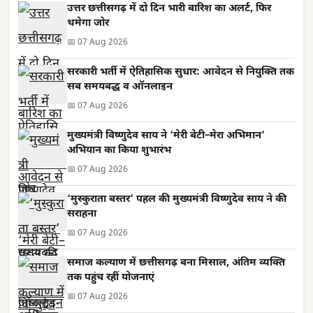
उत्तर छत्तीसगढ़ में दो दिन भारी बारिश का अलर्ट, फिर
थमेगा जोर
📅 07 Aug 2026
सरकारी भर्ती में ऐतिहासिक सुधार: आवेदन से नियुक्ति तक
सब समयबद्ध व ऑनलाइन
📅 07 Aug 2026
मुख्यमंत्री विष्णुदेव साय ने ‘मेरी बेटी–मेरा अभिमान’
अभियान का किया शुभारंभ
📅 07 Aug 2026
‘मुस्कुराता बस्तर’ पहल की मुख्यमंत्री विष्णुदेव साय ने की
सराहना
📅 07 Aug 2026
समाज कल्याण में छत्तीसगढ़ बना मिसाल, अंतिम व्यक्ति
तक पहुंच रहीं योजनाएं
📅 07 Aug 2026