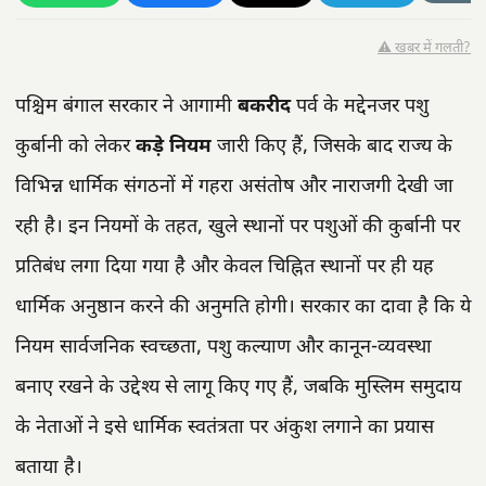
⚠️ खबर में गलती?
पश्चिम बंगाल सरकार ने आगामी
बकरीद
पर्व के मद्देनजर पशु
कुर्बानी को लेकर
कड़े नियम
जारी किए हैं, जिसके बाद राज्य के
विभिन्न धार्मिक संगठनों में गहरा असंतोष और नाराजगी देखी जा
रही है। इन नियमों के तहत, खुले स्थानों पर पशुओं की कुर्बानी पर
प्रतिबंध लगा दिया गया है और केवल चिह्नित स्थानों पर ही यह
धार्मिक अनुष्ठान करने की अनुमति होगी। सरकार का दावा है कि ये
नियम सार्वजनिक स्वच्छता, पशु कल्याण और कानून-व्यवस्था
बनाए रखने के उद्देश्य से लागू किए गए हैं, जबकि मुस्लिम समुदाय
के नेताओं ने इसे धार्मिक स्वतंत्रता पर अंकुश लगाने का प्रयास
बताया है।