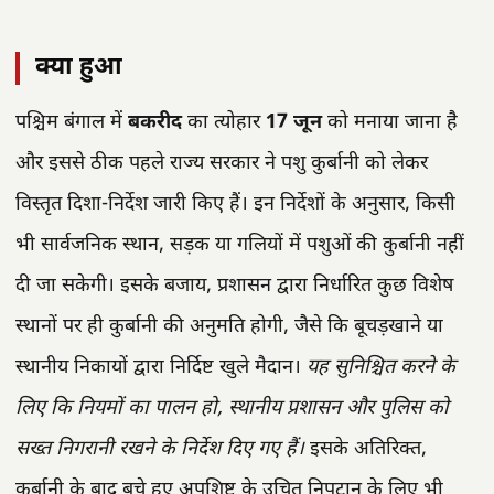
क्या हुआ
पश्चिम बंगाल में
बकरीद
का त्योहार
17 जून
को मनाया जाना है
और इससे ठीक पहले राज्य सरकार ने पशु कुर्बानी को लेकर
विस्तृत दिशा-निर्देश जारी किए हैं। इन निर्देशों के अनुसार, किसी
भी सार्वजनिक स्थान, सड़क या गलियों में पशुओं की कुर्बानी नहीं
दी जा सकेगी। इसके बजाय, प्रशासन द्वारा निर्धारित कुछ विशेष
स्थानों पर ही कुर्बानी की अनुमति होगी, जैसे कि बूचड़खाने या
स्थानीय निकायों द्वारा निर्दिष्ट खुले मैदान।
यह सुनिश्चित करने के
लिए कि नियमों का पालन हो, स्थानीय प्रशासन और पुलिस को
सख्त निगरानी रखने के निर्देश दिए गए हैं।
इसके अतिरिक्त,
कुर्बानी के बाद बचे हुए अपशिष्ट के उचित निपटान के लिए भी