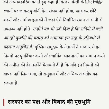
को अव्यावहारिक बताते हुए कहा है कि हर किसी के लिए चिह्नित
स्थानों पर जाकर कुर्बानी देना संभव नहीं होगा, खासकर छोटे
शहरों और ग्रामीण इलाकों में जहां ऐसे निर्धारित स्थान आसानी से
उपलब्ध नहीं होते।
उन्होंने यह भी तर्क दिया है कि सदियों से चली
आ रही कुर्बानी की परंपरा को अचानक इस तरह के प्रतिबंधों से
बदलना अनुचित है।
मुस्लिम समुदाय के नेताओं ने सरकार से इन
नियमों पर पुनर्विचार करने और धार्मिक भावनाओं का सम्मान करने
की अपील की है। उन्होंने चेतावनी दी है कि यदि इन नियमों को
वापस नहीं लिया गया, तो समुदाय में और अधिक असंतोष बढ़
सकता है।
सरकार का पक्ष और विवाद की पृष्ठभूमि