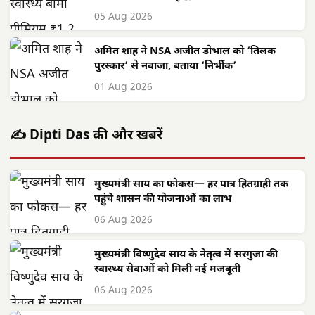
05 Aug 2026
अमित शाह ने NSA अजीत डोभाल को ‘तिलक
पुरस्कार’ से नवाजा, बताया ‘निर्भीक’
01 Aug 2026
✍️ Dipti Das की और खबरें
मुख्यमंत्री साय का फोकस— हर पात्र हितग्राही तक
पहुंचे शासन की योजनाओं का लाभ
06 Aug 2026
मुख्यमंत्री विष्णुदेव साय के नेतृत्व में सरगुजा की
स्वास्थ्य सेवाओं को मिली नई मजबूती
06 Aug 2026