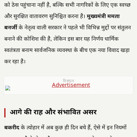
को ठेस पहुंचाना नहीं है, बल्कि सभी नागरिकों के लिए एक स्वच्छ
और सुरक्षित वातावरण सुनिश्चित करना है।
मुख्यमंत्री ममता
बनर्जी
के नेतृत्व वाली सरकार ने पहले भी विभिन्न मुद्दों पर संतुलन
बनाने की कोशिश की है, लेकिन इस बार यह निर्णय धार्मिक
स्वतंत्रता बनाम सार्वजनिक व्यवस्था के बीच एक नया विवाद खड़ा
कर रहा है।
विज्ञापन
आगे की राह और संभावित असर
बकरीद
के त्योहार में अब कुछ ही दिन बचे हैं, ऐसे में इन नियमों