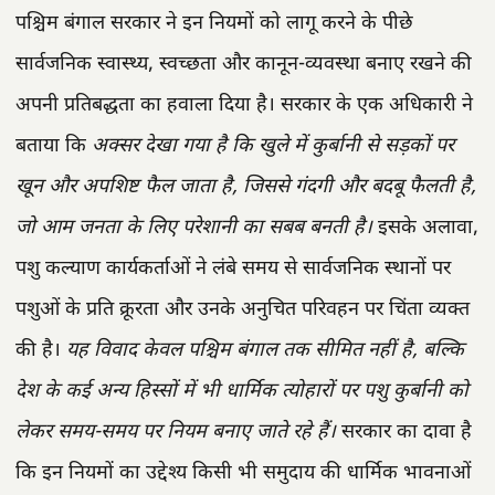
पश्चिम बंगाल सरकार ने इन नियमों को लागू करने के पीछे
सार्वजनिक स्वास्थ्य, स्वच्छता और कानून-व्यवस्था बनाए रखने की
अपनी प्रतिबद्धता का हवाला दिया है। सरकार के एक अधिकारी ने
बताया कि
अक्सर देखा गया है कि खुले में कुर्बानी से सड़कों पर
खून और अपशिष्ट फैल जाता है, जिससे गंदगी और बदबू फैलती है,
जो आम जनता के लिए परेशानी का सबब बनती है।
इसके अलावा,
पशु कल्याण कार्यकर्ताओं ने लंबे समय से सार्वजनिक स्थानों पर
पशुओं के प्रति क्रूरता और उनके अनुचित परिवहन पर चिंता व्यक्त
की है।
यह विवाद केवल पश्चिम बंगाल तक सीमित नहीं है, बल्कि
देश के कई अन्य हिस्सों में भी धार्मिक त्योहारों पर पशु कुर्बानी को
लेकर समय-समय पर नियम बनाए जाते रहे हैं।
सरकार का दावा है
कि इन नियमों का उद्देश्य किसी भी समुदाय की धार्मिक भावनाओं