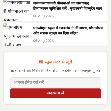
जनकल्याणकारी योजनाओं का समयबद्ध
क्रियान्वयन सुनिश्चित करें : मुख्यमंत्री विष्णुदेव साय
06 Aug 2026
एमजीएम स्कूल में छात्रसंघ ने ली शपथ, पौधारोपण
और सड़क सुरक्षा का दिया संदेश
06 Aug 2026
📧 न्यूज़लेटर से जुड़ें
ताज़ा खबरें और विशेष रिपोर्ट सीधे आपके ईमेल पर — बिल्कुल मुफ़्त।
सदस्यता लें