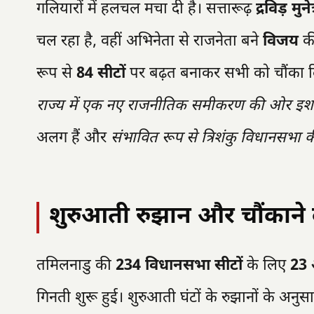
गलियारों में हलचल मचा दी है। सत्तारूढ़
द्रविड़ म
चल रहा है, वहीं अभिनेता से राजनेता बने
विजय
की
रूप से
84 सीटों
पर बढ़त बनाकर सभी को चौंका द
राज्य में एक नए राजनीतिक समीकरण की ओर इशारा
अलग हैं और
संभावित रूप से त्रिशंकु विधानसभा की
शुरुआती रुझान और चौंकाने 
तमिलनाडु की
234 विधानसभा सीटों
के लिए
23 
गिनती शुरू हुई। शुरुआती घंटों के रुझानों के अनुस