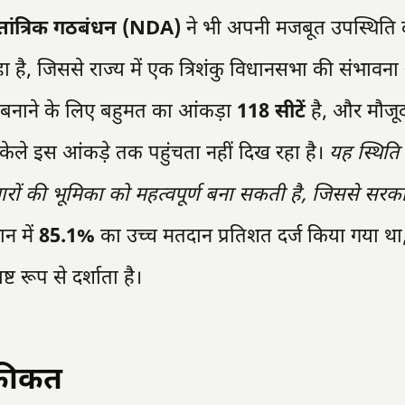
जनतांत्रिक गठबंधन (NDA)
ने भी अपनी मजबूत उपस्थिति द
है, जिससे राज्य में एक त्रिशंकु विधानसभा की संभावन
 बनाने के लिए बहुमत का आंकड़ा
118 सीटें
है, और मौजू
केले इस आंकड़े तक पहुंचता नहीं दिख रहा है।
यह स्थिति
ारों की भूमिका को महत्वपूर्ण बना सकती है, जिससे सर
न में
85.1%
का उच्च मतदान प्रतिशत दर्ज किया गया था
 रूप से दर्शाता है।
हकीकत