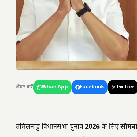
WhatsApp
Facebook
Twitter
शेयर करें
तमिलनाडु विधानसभा चुनाव
2026
के लिए
सोमव