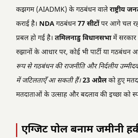
कझगम (AIADMK) के गठबंधन वाले
राष्ट्रीय 
कराई है।
NDA
गठबंधन
77 सीटों
पर आगे चल रहा 
प्रबल हो गई है।
तमिलनाडु विधानसभा
में सरकार
रुझानों के आधार पर, कोई भी पार्टी या गठबंधन अ
रूप से गठबंधन की राजनीति और निर्दलीय उम्मीदव
में जटिलताएँ आ सकती हैं।
23 अप्रैल
को हुए मतदा
मतदाताओं के उत्साह और बदलाव की इच्छा को स्पष्ट
एग्जिट पोल बनाम जमीनी 