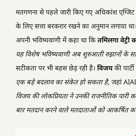
मतगणना से पहले जारी किए गए अधिकांश एग्जिट पोल
के लिए सत्ता बरकरार रखने का अनुमान लगाया था। ह
अपनी भविष्यवाणी में कहा था कि
तमिलगा वेट्र
यह विशेष भविष्यवाणी अब शुरुआती रुझानों के 
सटीकता पर भी बहस छेड़ रही है।
विजय
की पार्टी
एक बड़े बदलाव का संकेत हो सकता है
, जहां AI
विजय की लोकप्रियता ने उनकी राजनीतिक पारी क
बार मतदान करने वाले मतदाताओं को आकर्षित करन