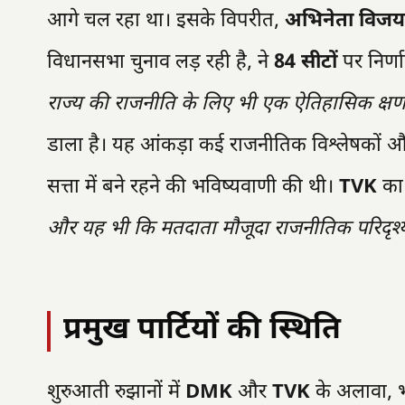
आगे चल रहा था। इसके विपरीत,
अभिनेता विजय
विधानसभा चुनाव लड़ रही है, ने
84 सीटों
पर निर्ण
राज्य की राजनीति के लिए भी एक ऐतिहासिक क्षण
डाला है। यह आंकड़ा कई राजनीतिक विश्लेषकों और सर
सत्ता में बने रहने की भविष्यवाणी की थी।
TVK
का 
और यह भी कि मतदाता मौजूदा राजनीतिक परिदृश्य
प्रमुख पार्टियों की स्थिति
शुरुआती रुझानों में
DMK
और
TVK
के अलावा, भा