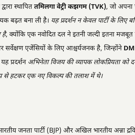
द्वारा स्थापित
तमिलगा वेट्री कझगम (TVK)
, जो अपना
ायक बढ़त बना ली है।
यह प्रदर्शन न केवल पार्टी के लिए ब
 है
, क्योंकि एक नवोदित दल ने इतनी जल्दी इतना मजबूत 
्वेक्षण एजेंसियों के लिए आश्चर्यजनक है, जिन्होंने
DM
यह प्रदर्शन
अभिनेता विजय की व्यापक लोकप्रियता को दर्
 से हटकर एक नए विकल्प की तलाश में थे।
रतीय जनता पार्टी (BJP) और अखिल भारतीय अन्ना द्रविड़ 