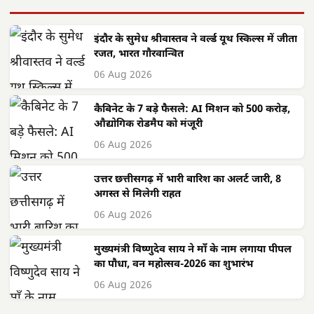
इंदौर के सुमेध श्रीवास्तव ने वर्ल्ड यूथ स्किल्स में जीता
रजत, भारत गौरवान्वित
06 Aug 2026
कैबिनेट के 7 बड़े फैसले: AI मिशन को 500 करोड़,
औद्योगिक रोडमैप को मंजूरी
06 Aug 2026
उत्तर छत्तीसगढ़ में भारी बारिश का अलर्ट जारी, 8
अगस्त से मिलेगी राहत
06 Aug 2026
मुख्यमंत्री विष्णुदेव साय ने माँ के नाम लगाया पीपल
का पौधा, वन महोत्सव-2026 का शुभारंभ
06 Aug 2026