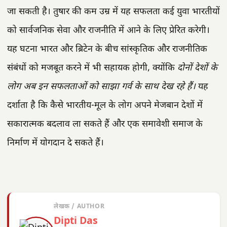
जा सकती है। तुषार की कम उम्र में यह सफलता कई युवा भारतीयों
को सार्वजनिक सेवा और राजनीति में आने के लिए प्रेरित करेगी।
यह घटना भारत और ब्रिटेन के बीच सांस्कृतिक और राजनीतिक
संबंधों को मजबूत करने में भी सहायक होगी, क्योंकि
दोनों देशों के
लोग अब इन सफलताओं को साझा गर्व के साथ देख रहे हैं।
यह
दर्शाता है कि कैसे भारतीय-मूल के लोग अपने मेजबान देशों में
सकारात्मक बदलाव ला सकते हैं और एक समावेशी समाज के
निर्माण में योगदान दे सकते हैं।
लेखक / AUTHOR
Dipti Das