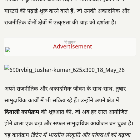
मास्टर्स की पढ़ाई शुरू करने वाले हैं, जो उनकी अकादमिक और
राजनीतिक दोनों क्षेत्रों में उत्कृष्टता की चाह को दर्शाता है।
विज्ञापन
अपने राजनीतिक और अकादमिक जीवन के साथ-साथ, तुषार
सामुदायिक कार्यों में भी सक्रिय रहे हैं। उन्होंने अपने क्षेत्र में
दिवाली कार्यक्रम
की शुरुआत की, जो अब हर साल आयोजित
होने वाला एक बड़ा और सफल सामुदायिक आयोजन बन चुका है।
यह कार्यक्रम
ब्रिटेन में भारतीय संस्कृति और परंपराओं को बढ़ावा