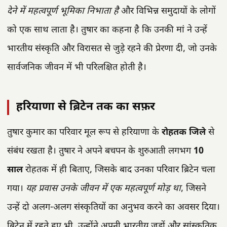
देने में महत्वपूर्ण भूमिका निभाता है
और विभिन्न समुदायों के लोगों
को एक साथ लाता है। तुषार का कहना है कि उनकी मां ने उन्हें
भारतीय संस्कृति और विरासत से जुड़े रहने की प्रेरणा दी, जो उनके
सार्वजनिक जीवन में भी परिलक्षित होती है।
हरियाणा से ब्रिटेन तक का सफ़र
तुषार कुमार का परिवार मूल रूप से हरियाणा के
रोहतक जिले
से
संबंध रखता है। तुषार ने अपने बचपन के शुरुआती लगभग
10
साल
रोहतक में ही बिताए, जिसके बाद उनका परिवार ब्रिटेन चला
गया।
यह प्रवास उनके जीवन में एक महत्वपूर्ण मोड़ था
, जिसने
उन्हें दो अलग-अलग संस्कृतियों का अनुभव करने का अवसर दिया।
ब्रिटेन में रहते हुए भी, उन्होंने अपनी भारतीय जड़ों और सांस्कृतिक