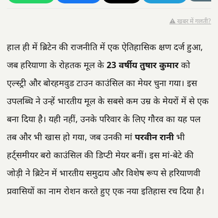
⚠️ खबर में गलती?
हाल ही में ब्रिटेन की राजनीति में एक ऐतिहासिक क्षण दर्ज हुआ,
जब हरियाणा के रोहतक मूल के
23 वर्षीय तुषार कुमार
को
एल्स्ट्री और बोरहमवुड टाउन काउंसिल का मेयर चुना गया। इस
उपलब्धि ने उन्हें भारतीय मूल के सबसे कम उम्र के मेयरों में से एक
बना दिया है। यही नहीं, उनके परिवार के लिए गौरव का यह पल
तब और भी खास हो गया, जब उनकी मां
परवीन रानी
भी
हर्ट्समीयर बरो काउंसिल की डिप्टी मेयर बनीं। इस मां-बेटे की
जोड़ी ने ब्रिटेन में भारतीय समुदाय और विशेष रूप से हरियाणवी
प्रवासियों का नाम रोशन करते हुए एक नया इतिहास रच दिया है।