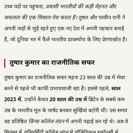
उच्च पदों पर पहुंचना,
प्रवासी भारतीयों की कड़ी मेहनत और
सफलता की एक मिसाल पेश करता है।
तुषार और परवीन रानी ने
अपनी जड़ों से जुड़े रहते हुए एक नए देश में अपनी पहचान बनाई
है, जो दुनिया भर में फैले भारतीय डायस्पोरा के लिए प्रेरणास्रोत है।
तुषार कुमार का राजनीतिक सफर
तुषार कुमार का राजनीतिक सफर महज 23 साल की उम्र में मेयर
बनने से पहले भी काफी प्रभावशाली रहा है। इससे पहले,
साल
2023 में
, उन्होंने केवल
20 साल की उम्र में
ब्रिटेन के सबसे कम
उम्र के भारतीय मूल के पार्षद बनकर सुर्खियां बटोरी थीं। उस समय
वह प्रतिष्ठित
किंग्स कॉलेज लंदन
में अपनी पढ़ाई कर रहे थे। अब वे
सितंबर में
यूनिवर्सिटी कॉलेज लंदन
में पॉलिटिकल इकॉनमी में