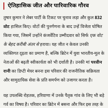
ऐतिहासिक जीत और पारिवारिक गौरव
तुषार कुमार ने लेबर पार्टी के टिकट पर चुनाव लड़ा और कुल
832
वोट
हासिल किए। वोटों की पुनर्गणना के बाद उन्हें विजेता घोषित
किया गया, जिसमें उन्होंने कंजर्वेटिव उम्मीदवार को सिर्फ
एक वोट
के बेहद करीबी अंतर से
हराया। यह जीत न केवल उनकी
व्यक्तिगत दृढ़ता का प्रमाण है, बल्कि ब्रिटेन में युवा भारतीय-मूल के
नेताओं की बढ़ती स्वीकार्यता को भी दर्शाती है। उनकी मां
परवीन
रानी
का डिप्टी मेयर बनना इस परिवार की राजनीतिक सक्रियता
और सामुदायिक सेवा के प्रति समर्पण को उजागर करता है।
यह उपलब्धि रोहतक, हरियाणा में उनके पैतृक गांव के लिए भी बड़े
गर्व का विषय है। परिवार का ब्रिटेन में बसना और फिर इस तरह के