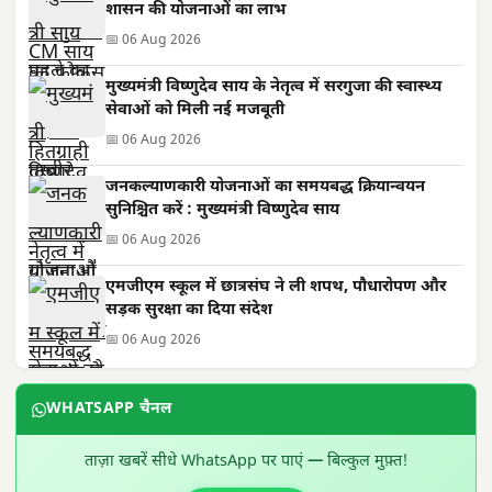
शासन की योजनाओं का लाभ
📅 06 Aug 2026
मुख्यमंत्री विष्णुदेव साय के नेतृत्व में सरगुजा की स्वास्थ्य
सेवाओं को मिली नई मजबूती
📅 06 Aug 2026
जनकल्याणकारी योजनाओं का समयबद्ध क्रियान्वयन
सुनिश्चित करें : मुख्यमंत्री विष्णुदेव साय
📅 06 Aug 2026
एमजीएम स्कूल में छात्रसंघ ने ली शपथ, पौधारोपण और
सड़क सुरक्षा का दिया संदेश
📅 06 Aug 2026
WHATSAPP चैनल
ताज़ा खबरें सीधे WhatsApp पर पाएं — बिल्कुल मुफ़्त!