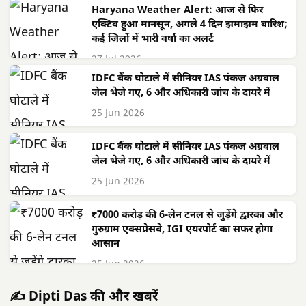
Haryana Weather Alert: आज से फिर
एक्टिव हुआ मानसून, अगले 4 दिन झमाझम बारिश;
कई जिलों में भारी वर्षा का अलर्ट
27 Jul 2026
IDFC बैंक घोटाले में सीनियर IAS पंकज अग्रवाल
जेल भेजे गए, 6 और अधिकारी जांच के दायरे में
25 Jun 2026
IDFC बैंक घोटाले में सीनियर IAS पंकज अग्रवाल
जेल भेजे गए, 6 और अधिकारी जांच के दायरे में
25 Jun 2026
₹7000 करोड़ की 6-लेन टनल से जुड़ेंगे द्वारका और
गुरुग्राम एक्सप्रेसवे, IGI एयरपोर्ट का सफर होगा
आसान
25 Jun 2026
✍️ Dipti Das की और खबरें