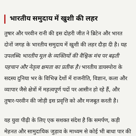
भारतीय समुदाय में खुशी की लहर
तुषार और परवीन रानी की इस दोहरी जीत ने ब्रिटेन और भारत
दोनों जगह के भारतीय समुदाय में खुशी की लहर दौड़ा दी है। यह
उपलब्धि
भारतीय मूल के व्यक्तियों की वैश्विक मंच पर बढ़ती
पहचान और नेतृत्व क्षमता का प्रतीक है।
भारतीय डायस्पोरा के
सदस्य दुनिया भर के विभिन्न देशों में राजनीति, विज्ञान, कला और
व्यापार जैसे क्षेत्रों में महत्वपूर्ण पदों पर आसीन हो रहे हैं, और
तुषार-परवीन की जोड़ी इस प्रवृत्ति को और मजबूत करती है।
यह युवा पीढ़ी के लिए एक सशक्त संदेश है कि समर्पण, कड़ी
मेहनत और सामुदायिक जुड़ाव के माध्यम से कोई भी बाधा पार की