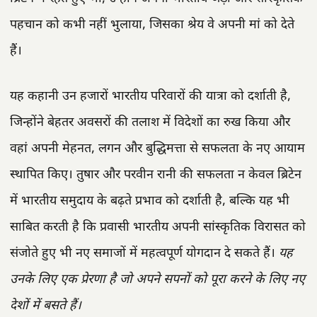
पहचान को कभी नहीं भुलाया, जिसका श्रेय वे अपनी मां को देते
हैं।
यह कहानी उन हजारों भारतीय परिवारों की यात्रा को दर्शाती है,
जिन्होंने बेहतर अवसरों की तलाश में विदेशों का रुख किया और
वहां अपनी मेहनत, लगन और बुद्धिमत्ता से सफलता के नए आयाम
स्थापित किए। तुषार और परवीन रानी की सफलता न केवल ब्रिटेन
में भारतीय समुदाय के बढ़ते प्रभाव को दर्शाती है, बल्कि यह भी
साबित करती है कि प्रवासी भारतीय अपनी सांस्कृतिक विरासत को
संजोते हुए भी नए समाजों में महत्वपूर्ण योगदान दे सकते हैं।
यह
उनके लिए एक प्रेरणा है जो अपने सपनों को पूरा करने के लिए नए
देशों में बसते हैं।