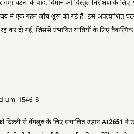
र गए। घटना के बाद, विमान को विस्तृत निरीक्षण के लिए
ग
य में एक गहन जाँच शुरू की गई है। इस अप्रत्याशित घट
रद्द कर दी गई, जिससे प्रभावित यात्रियों के लिए वैकल्पिक 
ो दिल्ली से बेंगलुरु के लिए संचालित उड़ान
AI2651
ने उ