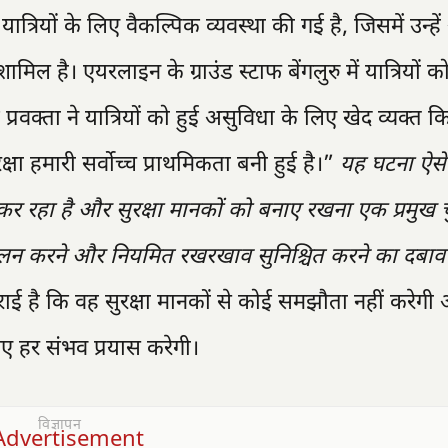
ात्रियों के लिए वैकल्पिक व्यवस्था की गई है, जिसमें उन्हें
मिल है। एयरलाइन के ग्राउंड स्टाफ बेंगलुरु में यात्रियों 
प्रवक्ता ने यात्रियों को हुई असुविधा के लिए खेद व्यक्त
षा हमारी सर्वोच्च प्राथमिकता बनी हुई है।”
यह घटना ऐसे
 कर रहा है और सुरक्षा मानकों को बनाए रखना एक प्रमुख 
े पालन करने और नियमित रखरखाव सुनिश्चित करने का दबा
राई है कि वह सुरक्षा मानकों से कोई समझौता नहीं करेगी
 लिए हर संभव प्रयास करेगी।
विज्ञापन