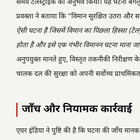
समय टेलस्ट्राइक का अनुभव किया। यह घटना बेंगलु
प्रवक्ता ने बताया कि “विमान सुरक्षित उतरा और
ऐसी घटना है जिसमें विमान का पिछला हिस्सा (टेल
होता है और इसे एक गंभीर विमानन घटना माना जात
अनुपयुक्त मानते हुए, विस्तृत तकनीकी निरीक्षण 
चालक दल की सुरक्षा को अपनी सर्वोच्च प्राथमिकत
जाँच और नियामक कार्रवाई
एयर इंडिया ने पुष्टि की है कि घटना की जाँच मानक