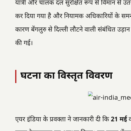
यात्री और चालक दल सुरक्षित रूप से विमान से उत
कर दिया गया है और नियामक अधिकारियों के समन्व
कारण बेंगलुरु से दिल्ली लौटने वाली संबंधित उड़ान 
की गई।
घटना का विस्तृत विवरण
एयर इंडिया के प्रवक्ता ने जानकारी दी कि
21 मई
क