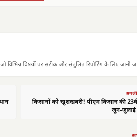
 जो विभिन्न विषयों पर सटीक और संतुलित रिपोर्टिंग के लिए जानी जात
अगली
ाधान
किसानों को खुशखबरी! पीएम किसान की 23वी
जून-जुलाई 
सभ