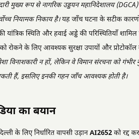
ेदारी मुख्य रूप से नागरिक उड्डयन महानिदेशालय (DGCA)
र्वोच्च नियामक निकाय है।
यह जाँच घटना के सटीक कारणो
 यांत्रिक स्थिति और हवाई अड्डे की परिस्थितियाँ शामिल 
ओं को रोकने के लिए आवश्यक सुरक्षा उपायों और प्रोटोकॉल
मेशा विनाशकारी न हों, लेकिन वे विमान संरचना को गंभीर
 सकती हैं, इसलिए इनकी गहन जाँच आवश्यक होती है।
ंडिया का बयान
े दिल्ली के लिए निर्धारित वापसी उड़ान
AI2652
को रद्द कर