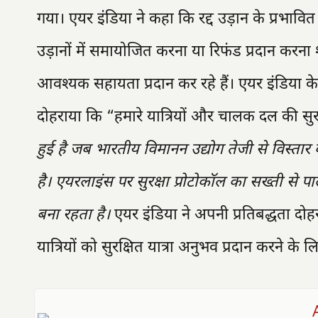
गया। एयर इंडिया ने कहा कि रद्द उड़ान के प्रभावित य
उड़ानों में समायोजित करना या रिफंड प्रदान करना शा
आवश्यक सहायता प्रदान कर रहे हैं। एयर इंडिया के 
दोहराया कि “हमारे यात्रियों और चालक दल की सुरक्
हुई है जब भारतीय विमानन उद्योग तेजी से विस्तार
है। एयरलाइंस पर सुरक्षा प्रोटोकॉल का सख्ती स
बना रहता है।
एयर इंडिया ने अपनी प्रतिबद्धता दोह
यात्रियों को सुरक्षित यात्रा अनुभव प्रदान करने के