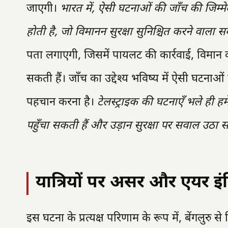
जाएगी।
भारत में, ऐसी घटनाओं की जाँच की जिम्म
होती है, जो विमानन सुरक्षा सुनिश्चित करने वाला स
पता लगाएगी, जिसमें पायलट की कार्रवाई, विमान की
सकती हैं। जाँच का उद्देश्य भविष्य में ऐसी घटना
पहचान करना है।
टेलस्ट्राइक की घटनाएँ भले ही ह
पहुँचा सकती हैं और उड़ान सुरक्षा पर सवाल उठा
यात्रियों पर असर और एयर इ
इस घटना के प्रत्यक्ष परिणाम के रूप में, बेंगलुरु स