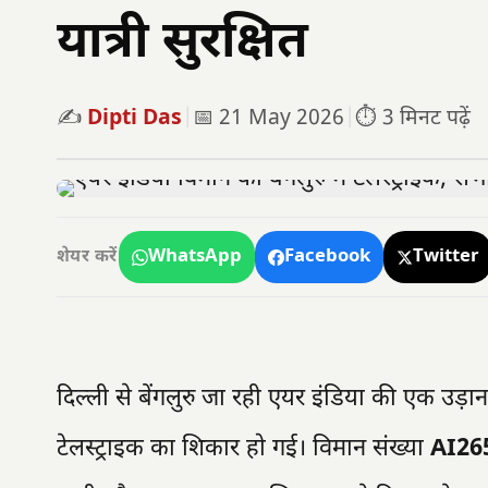
यात्री सुरक्षित
✍️
Dipti Das
|
📅 21 May 2026
|
⏱️ 3 मिनट पढ़ें
WhatsApp
Facebook
Twitter
शेयर करें
दिल्ली से बेंगलुरु जा रही एयर इंडिया की एक उड़ा
टेलस्ट्राइक का शिकार हो गई। विमान संख्या
AI26