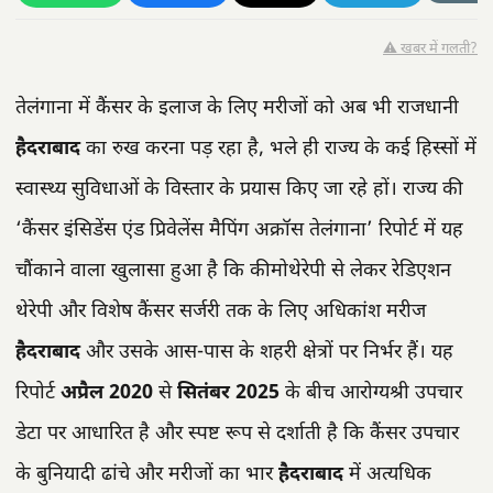
⚠️ खबर में गलती?
तेलंगाना में कैंसर के इलाज के लिए मरीजों को अब भी राजधानी
हैदराबाद
का रुख करना पड़ रहा है, भले ही राज्य के कई हिस्सों में
स्वास्थ्य सुविधाओं के विस्तार के प्रयास किए जा रहे हों। राज्य की
‘कैंसर इंसिडेंस एंड प्रिवेलेंस मैपिंग अक्रॉस तेलंगाना’ रिपोर्ट में यह
चौंकाने वाला खुलासा हुआ है कि कीमोथेरेपी से लेकर रेडिएशन
थेरेपी और विशेष कैंसर सर्जरी तक के लिए अधिकांश मरीज
हैदराबाद
और उसके आस-पास के शहरी क्षेत्रों पर निर्भर हैं। यह
रिपोर्ट
अप्रैल 2020
से
सितंबर 2025
के बीच आरोग्यश्री उपचार
डेटा पर आधारित है और स्पष्ट रूप से दर्शाती है कि कैंसर उपचार
के बुनियादी ढांचे और मरीजों का भार
हैदराबाद
में अत्यधिक