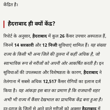
केंद्रित है।
हैदराबाद ही क्यों केंद्र?
रिपोर्ट के अनुसार,
हैदराबाद
में कुल
26
कैंसर उपचार अस्पताल हैं,
जिनमें
14 सरकारी
और
12 निजी
सुविधाएं शामिल हैं।
यह संख्या
राज्य के किसी भी अन्य जिले की तुलना में कहीं अधिक है, जो
स्वाभाविक रूप से मरीजों को अपनी ओर आकर्षित करती है।
इन
सुविधाओं की उपलब्धता और विशेषज्ञता के कारण,
हैदराबाद
ने
तेलंगाना में सबसे अधिक
12,517
कैंसर रोगियों का इलाज दर्ज
किया है।
यह आंकड़ा इस बात का प्रमाण है कि राजधानी शहर
अभी भी राज्य में कैंसर देखभाल का प्राथमिक केंद्र बना हुआ है।
दूर-दराज के जिलों से आने वाले मरीजों को अक्सर
हैदराबाद
में