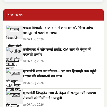
ताज़ा खबरें
पंकज त्रिपाठी: ‘बीज बोने में लगा समय’, ‘गैंग्स ऑफ
वासेपुर’ से पहले का सफर
📅 06 Aug 2026
छत्तीसगढ़ में सौर ऊर्जा क्रांति: CM साय के नेतृत्व में
बदलती तस्वीर
📅 06 Aug 2026
मुख्यमंत्री साय का फोकस— हर पात्र हितग्राही तक पहुंचे
शासन की योजनाओं का लाभ
📅 06 Aug 2026
मुख्यमंत्री विष्णुदेव साय के नेतृत्व में सरगुजा की स्वास्थ्य
सेवाओं को मिली नई मजबूती
📅 06 Aug 2026