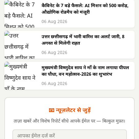
कैबिनेट के 7 बड़े फैसले: AI मिशन को 500 करोड़,
औद्योगिक रोडमैप को मंजूरी
06 Aug 2026
उत्तर छत्तीसगढ़ में भारी बारिश का अलर्ट जारी, 8
अगस्त से मिलेगी राहत
06 Aug 2026
मुख्यमंत्री विष्णुदेव साय ने माँ के नाम लगाया पीपल
का पौधा, वन महोत्सव-2026 का शुभारंभ
06 Aug 2026
📧 न्यूज़लेटर से जुड़ें
ताज़ा खबरें और विशेष रिपोर्ट सीधे आपके ईमेल पर — बिल्कुल मुफ़्त।