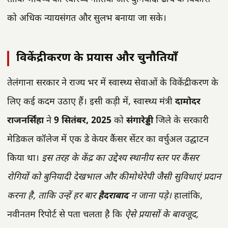
को अधिक न्यायसंगत और सुलभ बनाया जा सके।
विकेंद्रीकरण के प्रयास और चुनौतियाँ
तेलंगाना सरकार ने राज्य भर में स्वास्थ्य सेवाओं के विकेंद्रीकरण के
लिए कई कदम उठाए हैं। इसी कड़ी में, स्वास्थ्य मंत्री
दामोदर
राजनर्सिंहा
ने
9 सितंबर, 2025
को
संगारेड्डी
जिले के सरकारी
मेडिकल कॉलेज में एक डे केयर कैंसर सेंटर का वर्चुअल उद्घाटन
किया था।
इस तरह के केंद्र का उद्देश्य स्थानीय स्तर पर कैंसर
रोगियों को बुनियादी देखभाल और कीमोथेरेपी जैसी सुविधाएं प्रदान
करना है, ताकि उन्हें हर बार
हैदराबाद
न जाना पड़े।
हालांकि,
नवीनतम रिपोर्ट से पता चलता है कि
ऐसे प्रयासों के बावजूद,