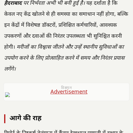
हैदराबाद
पर निर्भरता अभी भी बनी हुई है।
यह दर्शाता है कि
केवल नए केंद्र खोलने से ही समस्या का समाधान नहीं होगा, बल्कि
इन केंद्रों में विशेषज्ञ डॉक्टरों, प्रशिक्षित कर्मचारियों, आवश्यक
उपकरणों और दवाओं की निरंतर उपलब्धता भी सुनिश्चित करनी
होगी।
मरीजों का विश्वास जीतने और उन्हें स्थानीय सुविधाओं का
उपयोग करने के लिए प्रोत्साहित करने में समय और निरंतर प्रयास
लगेंगे।
विज्ञापन
आगे की राह