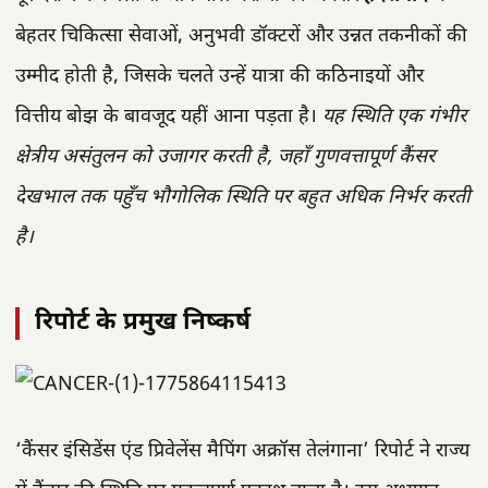
बेहतर चिकित्सा सेवाओं, अनुभवी डॉक्टरों और उन्नत तकनीकों की
उम्मीद होती है, जिसके चलते उन्हें यात्रा की कठिनाइयों और
वित्तीय बोझ के बावजूद यहीं आना पड़ता है।
यह स्थिति एक गंभीर
क्षेत्रीय असंतुलन को उजागर करती है, जहाँ गुणवत्तापूर्ण कैंसर
देखभाल तक पहुँच भौगोलिक स्थिति पर बहुत अधिक निर्भर करती
है।
रिपोर्ट के प्रमुख निष्कर्ष
‘कैंसर इंसिडेंस एंड प्रिवेलेंस मैपिंग अक्रॉस तेलंगाना’ रिपोर्ट ने राज्य