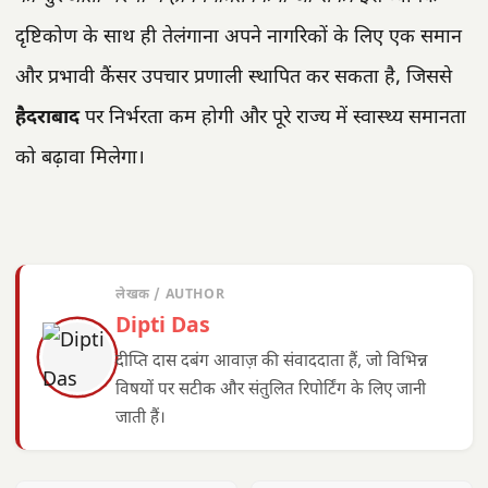
दृष्टिकोण के साथ ही तेलंगाना अपने नागरिकों के लिए एक समान
और प्रभावी कैंसर उपचार प्रणाली स्थापित कर सकता है, जिससे
हैदराबाद
पर निर्भरता कम होगी और पूरे राज्य में स्वास्थ्य समानता
को बढ़ावा मिलेगा।
लेखक / AUTHOR
Dipti Das
दीप्ति दास दबंग आवाज़ की संवाददाता हैं, जो विभिन्न
विषयों पर सटीक और संतुलित रिपोर्टिंग के लिए जानी
जाती हैं।