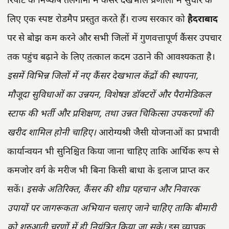
रिपोर्ट के निष्कर्ष तेलंगाना में कैंसर देखभाल प्रणाली में सुधार के
लिए एक स्पष्ट रोडमैप प्रस्तुत करते हैं। राज्य सरकार को
हैदराबाद
पर से बोझ कम करने और सभी जिलों में गुणवत्तापूर्ण कैंसर उपचार
तक पहुंच बढ़ाने के लिए तत्काल कदम उठाने की आवश्यकता है।
इसमें विभिन्न जिलों में नए कैंसर देखभाल केंद्रों की स्थापना,
मौजूदा सुविधाओं का उन्नयन, विशेषज्ञ डॉक्टरों और पैरामेडिकल
स्टाफ की भर्ती और प्रशिक्षण, तथा उन्नत चिकित्सा उपकरणों की
खरीद शामिल होनी चाहिए।
आरोग्यश्री जैसी योजनाओं का प्रभावी
कार्यान्वयन भी सुनिश्चित किया जाना चाहिए ताकि आर्थिक रूप से
कमजोर वर्ग के मरीज भी बिना किसी बाधा के इलाज प्राप्त कर
सकें।
इसके अतिरिक्त, कैंसर की शीघ्र पहचान और निवारक
उपायों पर जागरूकता अभियान चलाए जाने चाहिए ताकि बीमारी
को शुरुआती चरणों में ही नियंत्रित किया जा सके।
इस व्यापक