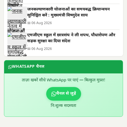
जनकल्याणकारी योजनाओं का समयबद्ध क्रियान्वयन
सुनिश्चित करें : मुख्यमंत्री विष्णुदेव साय
📅 06 Aug 2026
एमजीएम स्कूल में छात्रसंघ ने ली शपथ, पौधारोपण और
सड़क सुरक्षा का दिया संदेश
📅 06 Aug 2026
WHATSAPP चैनल
ताज़ा खबरें सीधे WhatsApp पर पाएं — बिल्कुल मुफ़्त!
चैनल से जुड़ें
निःशुल्क सदस्यता