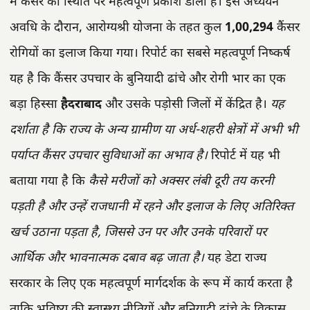
में कैंसर की स्थिति पर महत्वपूर्ण प्रकाश डाला है। इस अध्ययन
अवधि के दौरान, आरोग्यश्री योजना के तहत कुल
1,00,294
कैंसर
रोगियों का इलाज किया गया। रिपोर्ट का सबसे महत्वपूर्ण निष्कर्ष
यह है कि कैंसर उपचार के बुनियादी ढांचे और रोगी भार का एक
बड़ा हिस्सा
हैदराबाद
और उसके पड़ोसी जिलों में केंद्रित है।
यह
दर्शाता है कि राज्य के अन्य ग्रामीण या अर्ध-शहरी क्षेत्रों में अभी भी
पर्याप्त कैंसर उपचार सुविधाओं का अभाव है।
रिपोर्ट में यह भी
बताया गया है कि
कैसे मरीजों को अक्सर लंबी दूरी तय करनी
पड़ती है और उन्हें राजधानी में रहने और इलाज के लिए अतिरिक्त
खर्च उठाना पड़ता है, जिससे उन पर और उनके परिवारों पर
आर्थिक और भावनात्मक दबाव बढ़ जाता है।
यह डेटा राज्य
सरकार के लिए एक महत्वपूर्ण मार्गदर्शक के रूप में कार्य करता है
ताकि भविष्य की स्वास्थ्य नीतियों और बुनियादी ढांचे के विकास