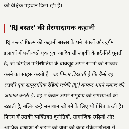
को वैश्विक पहचान दिला रही है।
‘RJ बस्तर’ की प्रेरणादायक कहानी
‘RJ बस्तर’ फिल्म की कहानी
बस्तर
के घने जंगलों और दुर्गम
इलाकों में पली-बढ़ी एक युवा आदिवासी लड़की के इर्द-गिर्द घूमती
है, जो विपरीत परिस्थितियों के बावजूद अपने सपनों को साकार
करने का साहस करती है।
यह फिल्म दिखाती है कि कैसे वह
लड़की एक सामुदायिक रेडियो जॉकी (RJ) बनकर अपने समाज की
आवाज बनती है।
वह न केवल अपने समुदाय की समस्याओं को
उठाती है, बल्कि उन्हें समाधान खोजने के लिए भी प्रेरित करती है।
फिल्म में उसकी व्यक्तिगत चुनौतियों, सामाजिक रूढ़ियों और
आर्थिक बाधाओं से जूझने की यात्रा को बेहद संवेदनशीलता से