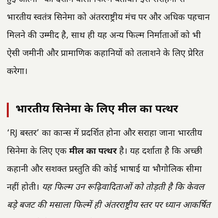
भारतीय स्वतंत्र सिनेमा को अंतरराष्ट्रीय मंच पर और अधिक पहचान
मिलने की उम्मीद है, साथ ही यह अन्य फिल्म निर्माताओं को भी
ऐसी जमीनी और प्रामाणिक कहानियों को तलाशने के लिए प्रेरित
करेगा।
भारतीय सिनेमा के लिए मील का पत्थर
‘RJ बस्तर’ का कान्स में प्रदर्शित होना और सराहा जाना भारतीय
सिनेमा के लिए एक
मील का पत्थर
है। यह दर्शाता है कि अच्छी
कहानी और सशक्त प्रस्तुति की कोई भाषाई या भौगोलिक सीमा
नहीं होती।
यह फिल्म उन रूढ़िवादिताओं को तोड़ती है कि केवल
बड़े बजट की मसाला फिल्में ही अंतरराष्ट्रीय स्तर पर ध्यान आकर्षित