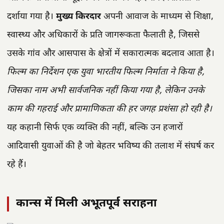
दर्शाया गया है।
मुख्य किरदार
अपनी आवाज के माध्यम से शिक्षा,
स्वास्थ्य और अधिकारों के प्रति जागरूकता फैलाती है, जिससे
उसके गांव और आसपास के क्षेत्रों में सकारात्मक बदलाव आता है।
फिल्म का निर्देशन एक युवा भारतीय फिल्म निर्माता ने किया है,
जिसका नाम अभी सार्वजनिक नहीं किया गया है, लेकिन उनके
काम की गहराई और प्रामाणिकता की हर जगह प्रशंसा हो रही है।
यह कहानी सिर्फ एक व्यक्ति की नहीं, बल्कि उन हजारों
आदिवासी युवाओं की है जो बेहतर भविष्य की तलाश में संघर्ष कर
रहे हैं।
कान्स में मिली अभूतपूर्व सराहना