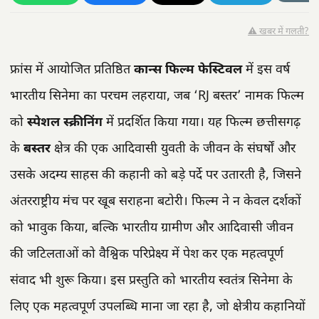
⚠️ खबर में गलती?
फ्रांस में आयोजित प्रतिष्ठित
कान्स फिल्म फेस्टिवल
में इस वर्ष
भारतीय सिनेमा का परचम लहराया, जब ‘RJ बस्तर’ नामक फिल्म
को
स्पेशल स्क्रीनिंग
में प्रदर्शित किया गया। यह फिल्म छत्तीसगढ़
के
बस्तर
क्षेत्र की एक आदिवासी युवती के जीवन के संघर्षों और
उसके अदम्य साहस की कहानी को बड़े पर्दे पर उतारती है, जिसने
अंतरराष्ट्रीय मंच पर खूब सराहना बटोरी। फिल्म ने न केवल दर्शकों
को भावुक किया, बल्कि भारतीय ग्रामीण और आदिवासी जीवन
की जटिलताओं को वैश्विक परिप्रेक्ष्य में पेश कर एक महत्वपूर्ण
संवाद भी शुरू किया। इस प्रस्तुति को भारतीय स्वतंत्र सिनेमा के
लिए एक महत्वपूर्ण उपलब्धि माना जा रहा है, जो क्षेत्रीय कहानियों