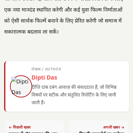
एक नया मानदंड स्थापित करेगी और कई युवा फिल्म निर्माताओं
को ऐसी सार्थक फिल्में बनाने के लिए प्रेरित करेगी जो समाज में
सकारात्मक बदलाव ला सकें।
लेखक / AUTHOR
Dipti Das
दीप्ति दास दबंग आवाज़ की संवाददाता हैं, जो विभिन्न
विषयों पर सटीक और संतुलित रिपोर्टिंग के लिए जानी
जाती हैं।
← पिछली खबर
अगली खबर →