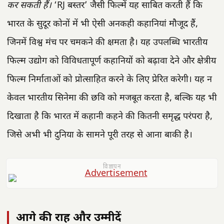
कर सकती हैं।
‘RJ बस्तर’ जैसी फिल्में यह साबित करती हैं कि
भारत के सुदूर कोनों में भी ऐसी अनकही कहानियां मौजूद हैं,
जिनमें विश्व मंच पर चमकने की क्षमता है। यह उपलब्धि भारतीय
फिल्म उद्योग को विविधतापूर्ण कहानियों को बढ़ावा देने और क्षेत्रीय
फिल्म निर्माताओं को प्रोत्साहित करने के लिए प्रेरित करेगी। यह न
केवल भारतीय सिनेमा की छवि को मजबूत करता है, बल्कि यह भी
दिखाता है कि भारत में कहानी कहने की कितनी समृद्ध परंपरा है,
जिसे अभी भी दुनिया के सामने पूरी तरह से आना बाकी है।
विज्ञापन
आगे की राह और उम्मीदें