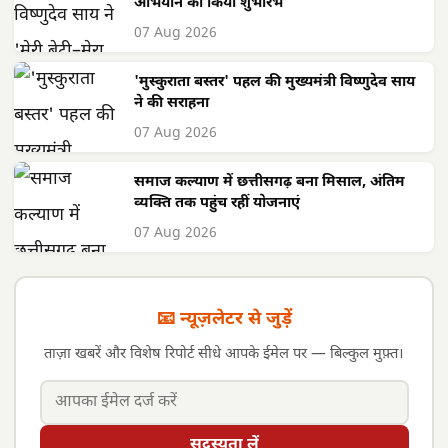
अभियान का किया शुभारंभ
07 Aug 2026
'मुस्कुराता बस्तर' पहल की मुख्यमंत्री विष्णुदेव साय
ने की सराहना
07 Aug 2026
समाज कल्याण में छत्तीसगढ़ बना मिसाल, अंतिम
व्यक्ति तक पहुंच रहीं योजनाएं
07 Aug 2026
📧 न्यूज़लेटर से जुड़ें
ताज़ा खबरें और विशेष रिपोर्ट सीधे आपके ईमेल पर — बिल्कुल मुफ़्त।
सदस्यता लें