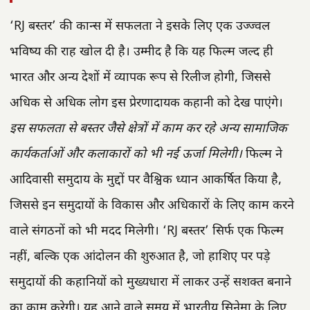
‘RJ बस्तर’ की कान्स में सफलता ने इसके लिए एक उज्ज्वल
भविष्य की राह खोल दी है। उम्मीद है कि यह फिल्म जल्द ही
भारत और अन्य देशों में व्यापक रूप से रिलीज होगी, जिससे
अधिक से अधिक लोग इस प्रेरणादायक कहानी को देख पाएंगे।
इस सफलता से बस्तर जैसे क्षेत्रों में काम कर रहे अन्य सामाजिक
कार्यकर्ताओं और कलाकारों को भी नई ऊर्जा मिलेगी।
फिल्म ने
आदिवासी समुदाय के मुद्दों पर वैश्विक ध्यान आकर्षित किया है,
जिससे इन समुदायों के विकास और अधिकारों के लिए काम करने
वाले संगठनों को भी मदद मिलेगी। ‘RJ बस्तर’ सिर्फ एक फिल्म
नहीं, बल्कि एक आंदोलन की शुरुआत है, जो हाशिए पर पड़े
समुदायों की कहानियों को मुख्यधारा में लाकर उन्हें सशक्त बनाने
का काम करेगी। यह आने वाले समय में भारतीय सिनेमा के लिए