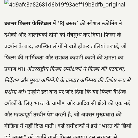
कान्स फिल्म फेस्टिवल
में ‘RJ बस्तर’ की स्पेशल स्क्रीनिंग ने
दर्शकों और आलोचकों दोनों को मंत्रमुग्ध कर दिया। फिल्म के
प्रदर्शन के बाद, उपस्थित लोगों ने खड़े होकर तालियां बजाईं, जो
फिल्म की मार्मिकता और सशक्त कहानी कहने की क्षमता का
प्रमाण था।
अंतरराष्ट्रीय फिल्म समीक्षकों ने फिल्म की पटकथा,
निर्देशन और मुख्य अभिनेत्री के दमदार अभिनय की विशेष रूप से
प्रशंसा की।
उन्होंने इस बात पर जोर दिया कि यह फिल्म वैश्विक
दर्शकों के लिए भारत के ग्रामीण और आदिवासी क्षेत्रों की एक नई
और महत्वपूर्ण तस्वीर पेश करती है, जो अक्सर मुख्यधारा की
मीडिया में नहीं दिख पाती। कई समीक्षकों ने इसे “भारत की छिपी
हुई आत्मा” को दर्शाने वाली फिल्म बताया। इस सराहना से