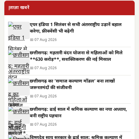
ताज़ा खबरें
एयर इंडिया 1 सितंबर से सभी अंतरराष्ट्रीय उड़ानें बहाल
करेगा, फ्रीक्वेंसी भी बढ़ेगी
📅 07 Aug 2026
छत्तीसगढ़: महतारी वंदन योजना से महिलाओं को मिले
**630 करोड़**, सशक्तिकरण की नई मिसाल
📅 07 Aug 2026
छत्तीसगढ़ का ‘समाज कल्याण मॉडल’ बना लाखों
जरूरतमंदों की संजीवनी
📅 07 Aug 2026
छत्तीसगढ़: ढाई साल में श्रमिक कल्याण का नया अध्याय,
बनी राष्ट्रीय पहचान
📅 07 Aug 2026
विष्णुदेव साय सरकार के ढाई साल: श्रमिक कल्याण में