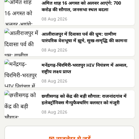
अमित शाह 16 अगस्त को अलवर आएंगे: 700
करोड़ की सौगात, जनसभा स्थल बदला
08 Aug 2026
आलीराजपुर में दिवासा पर्व की धूम: ग्रामीण
पारंपरिक वेशभूषा में झूमे, सुख-समृद्धि की कामना
08 Aug 2026
मनेंद्रगढ़-चिरमिरी-भरतपुर HIV नियंत्रण में अव्वल,
राष्ट्रीय लक्ष्य प्राप्त
08 Aug 2026
छत्तीसगढ़ को केंद्र की बड़ी सौगात: राजनांदगांव में
इलेक्ट्रॉनिक्स मैन्युफैक्चरिंग क्लस्टर को मंजूरी
08 Aug 2026