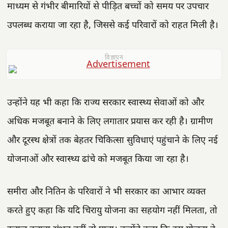
माध्यम से गंभीर बीमारियों से पीड़ित बच्चों को समय पर उपचार
उपलब्ध कराया जा रहा है, जिससे कई परिवारों को राहत मिली है।
विज्ञापन
उन्होंने यह भी कहा कि राज्य सरकार स्वास्थ्य सेवाओं को और
अधिक मजबूत बनाने के लिए लगातार प्रयास कर रही है। ग्रामीण
और दूरस्थ क्षेत्रों तक बेहतर चिकित्सा सुविधाएं पहुंचाने के लिए नई
योजनाओं और स्वास्थ्य ढांचे को मजबूत किया जा रहा है।
समीरा और नितिन के परिवारों ने भी सरकार का आभार व्यक्त
करते हुए कहा कि यदि चिरायु योजना का सहयोग नहीं मिलता, तो