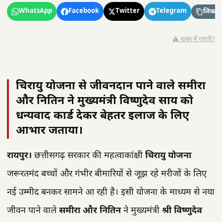
WhatsApp
Facebook
Twitter
Telegram
लिंक कॉ
⚠️ खबर में गलती?
चिरायु योजना से जीवनदान पाने वाले समीरा
और नितिन ने मुख्यमंत्री विष्णुदेव साय को
धन्यवाद कार्ड देकर बेहतर इलाज के लिए
आभार जताया।
रायपुर।
छत्तीसगढ़ सरकार की महत्वाकांक्षी
चिरायु योजना
जरूरतमंद बच्चों और गंभीर बीमारियों से जूझ रहे मरीजों के लिए
नई उम्मीद बनकर सामने आ रही है। इसी योजना के माध्यम से नया
जीवन पाने वाले
समीरा और नितिन
ने मुख्यमंत्री
श्री विष्णुदेव