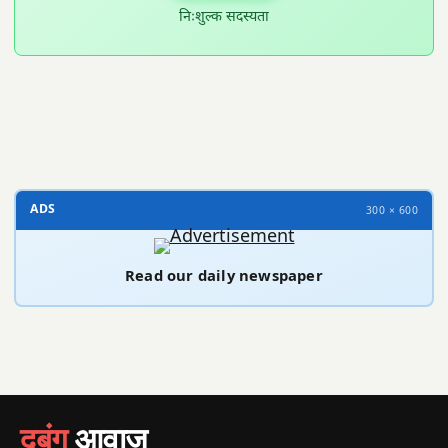
निःशुल्क सदस्यता
300 × 100
ADS
300 × 600
Read our daily newspaper
दबंग
आवाज़