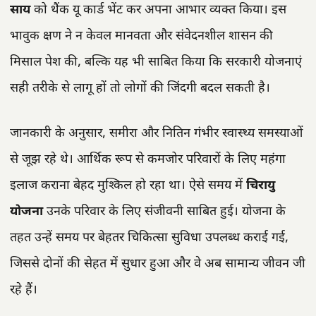
साय
को थैंक यू कार्ड भेंट कर अपना आभार व्यक्त किया। इस
भावुक क्षण ने न केवल मानवता और संवेदनशील शासन की
मिसाल पेश की, बल्कि यह भी साबित किया कि सरकारी योजनाएं
सही तरीके से लागू हों तो लोगों की जिंदगी बदल सकती है।
जानकारी के अनुसार, समीरा और नितिन गंभीर स्वास्थ्य समस्याओं
से जूझ रहे थे। आर्थिक रूप से कमजोर परिवारों के लिए महंगा
इलाज कराना बेहद मुश्किल हो रहा था। ऐसे समय में
चिरायु
योजना
उनके परिवार के लिए संजीवनी साबित हुई। योजना के
तहत उन्हें समय पर बेहतर चिकित्सा सुविधा उपलब्ध कराई गई,
जिससे दोनों की सेहत में सुधार हुआ और वे अब सामान्य जीवन जी
रहे हैं।