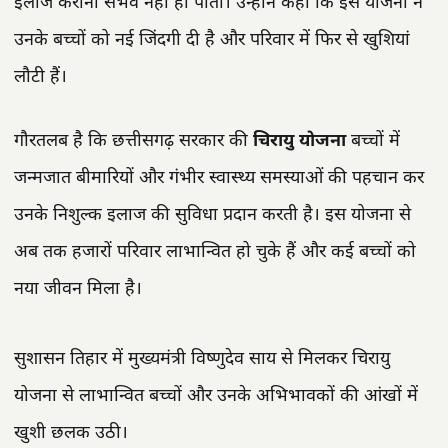
इलाज कराना संभव नहीं हो पाता। उन्होंने कहा कि इस योजना ने
उनके बच्चों को नई जिंदगी दी है और परिवार में फिर से खुशियां
लौटी हैं।
गौरतलब है कि छत्तीसगढ़ सरकार की
चिरायु योजना
बच्चों में
जन्मजात बीमारियों और गंभीर स्वास्थ्य समस्याओं की पहचान कर
उनके निशुल्क इलाज की सुविधा प्रदान करती है। इस योजना से
अब तक हजारों परिवार लाभान्वित हो चुके हैं और कई बच्चों को
नया जीवन मिला है।
सुशासन तिहार में मुख्यमंत्री विष्णुदेव साय से मिलकर चिरायु
योजना से लाभान्वित बच्चों और उनके अभिभावकों की आंखों में
खुशी छलक उठी।