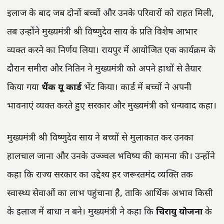
इलाज के बाद जब दोनों बच्चों और उनके परिवारों को राहत मिली,
तब उन्होंने मुख्यमंत्री श्री विष्णुदेव साय के प्रति विशेष आभार
व्यक्त करने का निर्णय लिया। रायपुर में आयोजित एक कार्यक्रम के
दौरान समीरा और नितिन ने मुख्यमंत्री को अपने हाथों से तैयार
किया गया
थैंक यू कार्ड
भेंट किया। कार्ड में बच्चों ने अपनी
भावनाएं व्यक्त करते हुए सरकार और मुख्यमंत्री को धन्यवाद कहा।
मुख्यमंत्री श्री विष्णुदेव साय ने बच्चों से मुलाकात कर उनका
हालचाल जाना और उनके उज्ज्वल भविष्य की कामना की। उन्होंने
कहा कि राज्य सरकार का उद्देश्य हर जरूरतमंद व्यक्ति तक
स्वास्थ्य सेवाओं का लाभ पहुंचाना है, ताकि आर्थिक अभाव किसी
के इलाज में बाधा न बने। मुख्यमंत्री ने कहा कि
चिरायु योजना
के