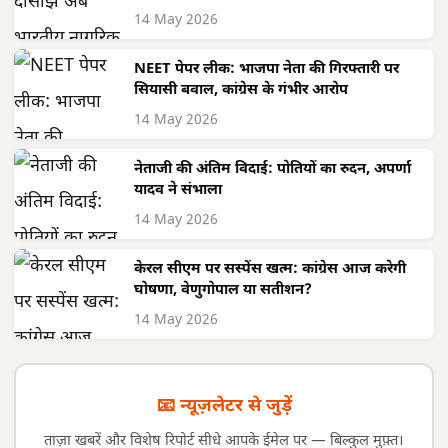
14 May 2026
NEET पेपर लीक: भाजपा नेता की गिरफ्तारी पर
सियासी बवाल, कांग्रेस के गंभीर आरोप
14 May 2026
नेताजी की अंतिम विदाई: पोतियों का रुदन, अपर्णा
यादव ने संभाला
14 May 2026
केरल सीएम पर सस्पेंस खत्म: कांग्रेस आज करेगी
घोषणा, वेणुगोपाल या सतीशन?
14 May 2026
📧 न्यूज़लेटर से जुड़ें
ताज़ा खबरें और विशेष रिपोर्ट सीधे आपके ईमेल पर — बिल्कुल मुफ़्त।