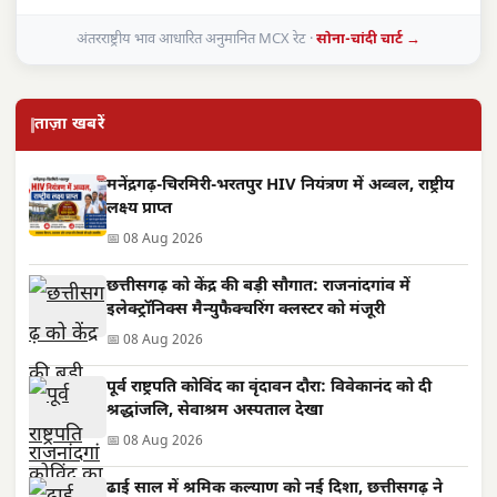
अंतरराष्ट्रीय भाव आधारित अनुमानित MCX रेट ·
सोना-चांदी चार्ट →
ताज़ा खबरें
मनेंद्रगढ़-चिरमिरी-भरतपुर HIV नियंत्रण में अव्वल, राष्ट्रीय
लक्ष्य प्राप्त
📅 08 Aug 2026
छत्तीसगढ़ को केंद्र की बड़ी सौगात: राजनांदगांव में
इलेक्ट्रॉनिक्स मैन्युफैक्चरिंग क्लस्टर को मंजूरी
📅 08 Aug 2026
पूर्व राष्ट्रपति कोविंद का वृंदावन दौरा: विवेकानंद को दी
श्रद्धांजलि, सेवाश्रम अस्पताल देखा
📅 08 Aug 2026
ढाई साल में श्रमिक कल्याण को नई दिशा, छत्तीसगढ़ ने