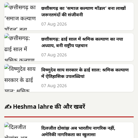
07 Aug 2026
छत्तीसगढ़ का ‘समाज कल्याण मॉडल’ बना लाखों
जरूरतमंदों की संजीवनी
07 Aug 2026
छत्तीसगढ़: ढाई साल में श्रमिक कल्याण का नया
अध्याय, बनी राष्ट्रीय पहचान
07 Aug 2026
विष्णुदेव साय सरकार के ढाई साल: श्रमिक कल्याण
में ऐतिहासिक उपलब्धियां
07 Aug 2026
✍️ Heshma lahre की और खबरें
दिलजीत दोसांझ अब भारतीय नागरिक नहीं,
अमेरिकी नागरिकता का खुलासा