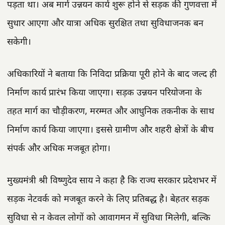
पड़ता था। अब मार्ग उन्नयन कार्य शुरू होने से सड़क की गुणवत्ता में
सुधार आएगा और यात्रा अधिक सुरक्षित तथा सुविधाजनक बन
सकेगी।
अधिकारियों ने बताया कि निविदा प्रक्रिया पूरी होने के बाद जल्द ही
निर्माण कार्य प्रारंभ किया जाएगा। सड़क उन्नयन परियोजना के
तहत मार्ग का चौड़ीकरण, मरम्मत और आधुनिक तकनीक के साथ
निर्माण कार्य किया जाएगा। इससे ग्रामीण और शहरी क्षेत्रों के बीच
संपर्क और अधिक मजबूत होगा।
मुख्यमंत्री श्री विष्णुदेव साय ने कहा है कि राज्य सरकार प्रदेशभर में
सड़क नेटवर्क को मजबूत करने के लिए प्रतिबद्ध है। बेहतर सड़क
सुविधा से न केवल लोगों को आवागमन में सुविधा मिलेगी, बल्कि