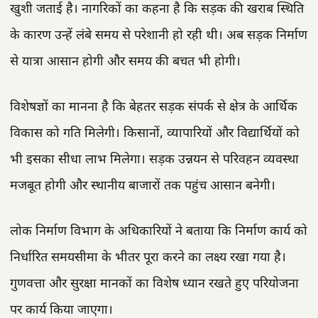
खुशी जताई है। नागरिकों का कहना है कि सड़क की खराब स्थिति
के कारण उन्हें लंबे समय से परेशानी हो रही थी। अब सड़क निर्माण
से यात्रा आसान होगी और समय की बचत भी होगी।
विशेषज्ञों का मानना है कि बेहतर सड़क संपर्क से क्षेत्र के आर्थिक
विकास को गति मिलेगी। किसानों, व्यापारियों और विद्यार्थियों को
भी इसका सीधा लाभ मिलेगा। सड़क उन्नयन से परिवहन व्यवस्था
मजबूत होगी और स्थानीय बाजारों तक पहुंच आसान बनेगी।
लोक निर्माण विभाग के अधिकारियों ने बताया कि निर्माण कार्य को
निर्धारित समयसीमा के भीतर पूरा करने का लक्ष्य रखा गया है।
गुणवत्ता और सुरक्षा मानकों का विशेष ध्यान रखते हुए परियोजना
पर कार्य किया जाएगा।