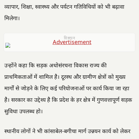
व्यापार, शिक्षा, स्वास्थ्य और पर्यटन गतिविधियों को भी बढ़ावा
मिलेगा।
विज्ञापन
उन्होंने कहा कि सड़क अधोसंरचना विकास राज्य की
प्राथमिकताओं में शामिल है। दूरस्थ और ग्रामीण क्षेत्रों को मुख्य
मार्गों से जोड़ने के लिए कई परियोजनाओं पर कार्य किया जा रहा
है। सरकार का उद्देश्य है कि प्रदेश के हर क्षेत्र में गुणवत्तापूर्ण सड़क
सुविधा उपलब्ध हो।
स्थानीय लोगों ने भी कांसाबेल-बगीचा मार्ग उन्नयन कार्य को लेकर