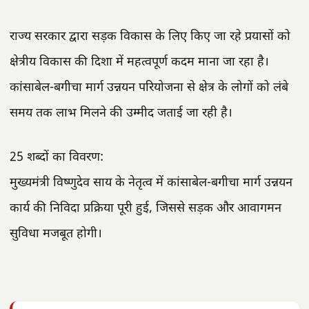
राज्य सरकार द्वारा सड़क विकास के लिए किए जा रहे प्रयासों को
क्षेत्रीय विकास की दिशा में महत्वपूर्ण कदम माना जा रहा है।
कांसाबेल-बगीचा मार्ग उन्नयन परियोजना से क्षेत्र के लोगों को लंबे
समय तक लाभ मिलने की उम्मीद जताई जा रही है।
25 शब्दों का विवरण:
मुख्यमंत्री विष्णुदेव साय के नेतृत्व में कांसाबेल-बगीचा मार्ग उन्नयन
कार्य की निविदा प्रक्रिया पूरी हुई, जिससे सड़क और आवागमन
सुविधा मजबूत होगी।