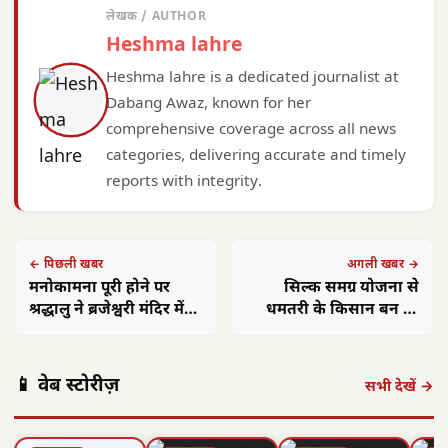
लेखक / AUTHOR
Heshma lahre
Heshma lahre is a dedicated journalist at
Dabang Awaz, known for her
comprehensive coverage across all news
categories, delivering accurate and timely
reports with integrity.
← पिछली खबर
अगली खबर →
मनोकामना पूरी होने पर
सिल्क समग्र योजना से
श्रद्धालु ने ब्रजेश्वरी मंदिर में
धमतरी के किसान बन रहे
चढ़ाया 100 ग्राम सोना
आत्मनिर्भर
📱 वेब स्टोरीज़
सभी देखें →