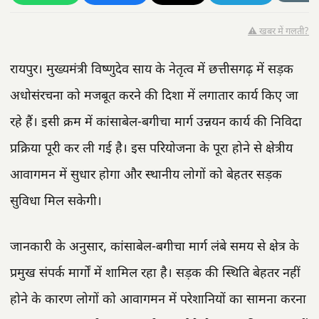
⚠️ खबर में गलती?
रायपुर। मुख्यमंत्री विष्णुदेव साय के नेतृत्व में छत्तीसगढ़ में सड़क
अधोसंरचना को मजबूत करने की दिशा में लगातार कार्य किए जा
रहे हैं। इसी क्रम में कांसाबेल-बगीचा मार्ग उन्नयन कार्य की निविदा
प्रक्रिया पूरी कर ली गई है। इस परियोजना के पूरा होने से क्षेत्रीय
आवागमन में सुधार होगा और स्थानीय लोगों को बेहतर सड़क
सुविधा मिल सकेगी।
जानकारी के अनुसार, कांसाबेल-बगीचा मार्ग लंबे समय से क्षेत्र के
प्रमुख संपर्क मार्गों में शामिल रहा है। सड़क की स्थिति बेहतर नहीं
होने के कारण लोगों को आवागमन में परेशानियों का सामना करना