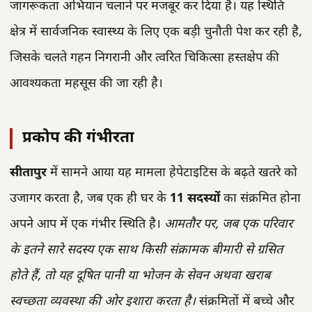
जागरूकता अभियान चलाने पर मजबूर कर दिया है। यह स्थिति
क्षेत्र में सार्वजनिक स्वास्थ्य के लिए एक बड़ी चुनौती पेश कर रही है,
जिसके चलते गहन निगरानी और त्वरित चिकित्सा हस्तक्षेप की
आवश्यकता महसूस की जा रही है।
प्रकोप की गंभीरता
सीतापुर
में सामने आया यह मामला हेपेटाइटिस के बढ़ते खतरे को
उजागर करता है, जब एक ही घर के
11 सदस्यों
का संक्रमित होना
अपने आप में एक गंभीर स्थिति है।
आमतौर पर, जब एक परिवार
के इतने सारे सदस्य एक साथ किसी संक्रामक बीमारी से ग्रसित
होते हैं, तो यह दूषित पानी या भोजन के सेवन अथवा खराब
स्वच्छता व्यवस्था की ओर इशारा करता है।
संक्रमितों में बच्चे और