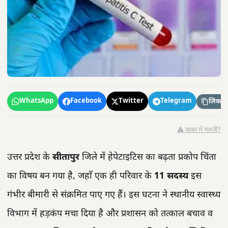
WhatsApp
Facebook
Twitter
Telegram
लिंक कॉ
⚠️ खबर में गलती?
उत्तर प्रदेश के
सीतापुर
जिले में हेपेटाइटिस का बढ़ता प्रकोप चिंता
का विषय बन गया है, जहाँ एक ही परिवार के
11 सदस्य
इस
गंभीर बीमारी से संक्रमित पाए गए हैं। इस घटना ने स्थानीय स्वास्थ्य
विभाग में हड़कंप मचा दिया है और प्रशासन को तत्काल बचाव व