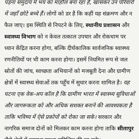
पड़ना समुदाय में भय का माहौल बना रहा है, खासकर उन परिवारों
में जहाँ छोटे बच्चे हैं।
लोगों को डर है कि कहीं यह संक्रमण और न
फैल जाए। इस स्थिति से निपटने के लिए,
स्थानीय प्रशासन
और
स्वास्थ्य विभाग
को न केवल तत्काल उपचार और रोकथाम पर
ध्यान केंद्रित करना होगा, बल्कि दीर्घकालिक सार्वजनिक स्वास्थ्य
रणनीतियों पर भी काम करना होगा। इसमें नियमित रूप से जल
स्रोतों की जांच, स्वच्छता अभियानों को मजबूती देना और ग्रामीण
क्षेत्रों में स्वास्थ्य सेवाओं तक पहुँच में सुधार करना शामिल है।
यह
घटना एक वेक-अप कॉल है कि ग्रामीण भारत में स्वास्थ्य सुविधाओं
और जागरूकता को और अधिक सशक्त बनाने की आवश्यकता है
ताकि भविष्य में ऐसे प्रकोपों को रोका जा सके।
सरकार और
नागरिक समाज दोनों को मिलकर काम करना होगा ताकि
सीतापुर