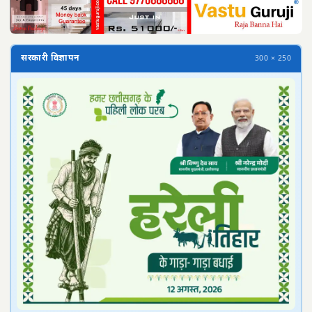
सरकारी विज्ञापन
300 × 250