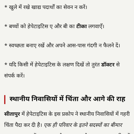
* खुले में रखे खाद्य पदार्थों का सेवन न करें।
* बच्चों को हेपेटाइटिस ए और बी का
टीका
लगवाएँ।
* स्वच्छता बनाए रखें और अपने आस-पास गंदगी न फैलने दें।
* यदि किसी में हेपेटाइटिस के लक्षण दिखें तो तुरंत
डॉक्टर
से
संपर्क करें।
स्थानीय निवासियों में चिंता और आगे की राह
सीतापुर
में हेपेटाइटिस के इस प्रकोप ने स्थानीय निवासियों में गहरी
चिंता पैदा कर दी है।
एक ही परिवार के इतने सदस्यों का बीमार