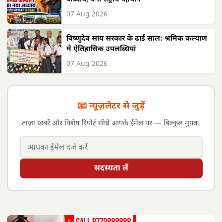
07 Aug 2026
विष्णुदेव साय सरकार के ढाई साल: श्रमिक कल्याण
में ऐतिहासिक उपलब्धियां
07 Aug 2026
📧 न्यूज़लेटर से जुड़ें
ताज़ा खबरें और विशेष रिपोर्ट सीधे आपके ईमेल पर — बिल्कुल मुफ़्त।
सदस्यता लें