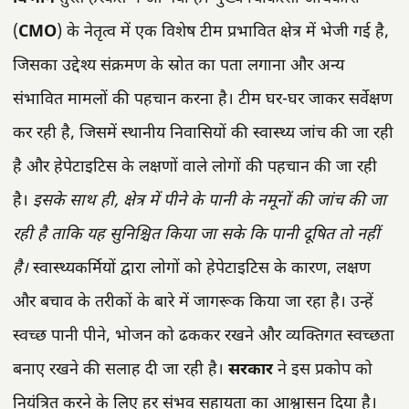
(
CMO
) के नेतृत्व में एक विशेष टीम प्रभावित क्षेत्र में भेजी गई है,
जिसका उद्देश्य संक्रमण के स्रोत का पता लगाना और अन्य
संभावित मामलों की पहचान करना है। टीम घर-घर जाकर सर्वेक्षण
कर रही है, जिसमें स्थानीय निवासियों की स्वास्थ्य जांच की जा रही
है और हेपेटाइटिस के लक्षणों वाले लोगों की पहचान की जा रही
है।
इसके साथ ही, क्षेत्र में पीने के पानी के नमूनों की जांच की जा
रही है ताकि यह सुनिश्चित किया जा सके कि पानी दूषित तो नहीं
है।
स्वास्थ्यकर्मियों द्वारा लोगों को हेपेटाइटिस के कारण, लक्षण
और बचाव के तरीकों के बारे में जागरूक किया जा रहा है। उन्हें
स्वच्छ पानी पीने, भोजन को ढककर रखने और व्यक्तिगत स्वच्छता
बनाए रखने की सलाह दी जा रही है।
सरकार
ने इस प्रकोप को
नियंत्रित करने के लिए हर संभव सहायता का आश्वासन दिया है।