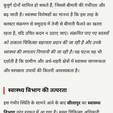
बुजुर्ग दोनों शामिल हो सकते हैं, जिससे बीमारी की गंभीरता और
बढ़ जाती है। स्वास्थ्य विशेषज्ञों का मानना है कि इस तरह के
क्लस्टर संक्रमण से समुदाय में तेजी से बीमारी फैलने का खतरा
रहता है, यदि उचित कदम न उठाए जाएं।
संक्रमित पाए गए सदस्यों
को तत्काल चिकित्सा सहायता प्रदान की जा रही है और उनके
स्वास्थ्य की लगातार निगरानी की जा रही है।
यह घटना यह भी
दर्शाती है कि ग्रामीण और अर्ध-शहरी क्षेत्रों में स्वास्थ्य जागरूकता
और स्वच्छता उपायों की कितनी आवश्यकता है।
स्वास्थ्य विभाग की तत्परता
इस गंभीर स्थिति के सामने आने के बाद
सीतापुर
का
स्वास्थ्य
विभाग
तुरंत हरकत में आ गया है। मुख्य चिकित्सा अधिकारी