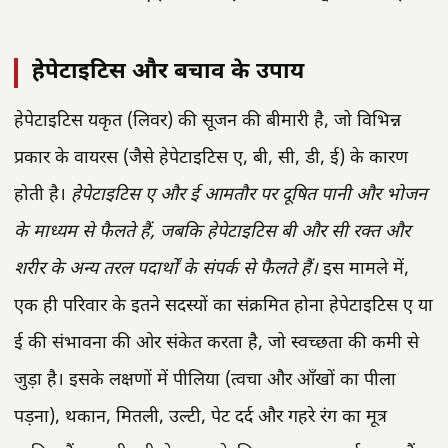
हेपेटाइटिस और बचाव के उपाय
हेपेटाइटिस यकृत (लिवर) की सूजन की बीमारी है, जो विभिन्न
प्रकार के वायरस (जैसे हेपेटाइटिस ए, बी, सी, डी, ई) के कारण
होती है।
हेपेटाइटिस ए और ई आमतौर पर दूषित पानी और भोजन
के माध्यम से फैलते हैं, जबकि हेपेटाइटिस बी और सी रक्त और
शरीर के अन्य तरल पदार्थों के संपर्क से फैलते हैं।
इस मामले में,
एक ही परिवार के इतने सदस्यों का संक्रमित होना हेपेटाइटिस ए या
ई की संभावना की ओर संकेत करता है, जो स्वच्छता की कमी से
जुड़ा है। इसके लक्षणों में पीलिया (त्वचा और आँखों का पीला
पड़ना), थकान, मितली, उल्टी, पेट दर्द और गहरे रंग का मूत्र